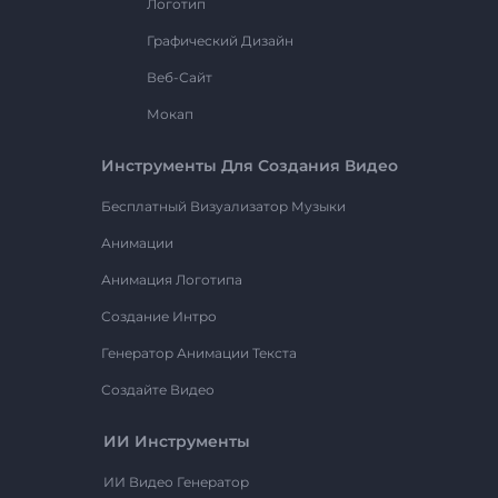
Логотип
Графический Дизайн
Веб-Сайт
Мокап
Инструменты Для Создания Видео
Бесплатный Визуализатор Музыки
Анимации
Анимация Логотипа
Создание Интро
Генератор Анимации Текста
Создайте Видео
ИИ Инструменты
ИИ Видео Генератор