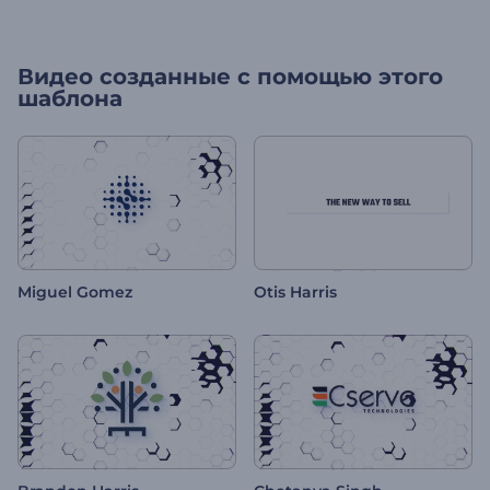
Видео созданные с помощью этого
шаблона
Miguel Gomez
Otis Harris