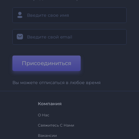
Присоединиться
Вы можете отписаться в любое время
Компания
О Нас
Свяжитесь С Нами
Вакансии