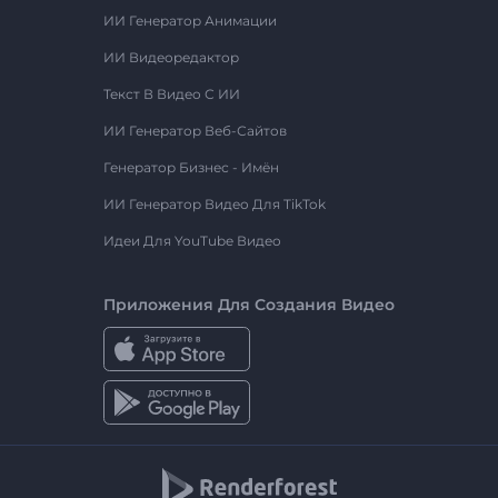
ИИ Генератор Анимации
ИИ Видеоредактор
Текст В Видео С ИИ
ИИ Генератор Веб-Сайтов
Генератор Бизнес - Имён
ИИ Генератор Видео Для TikTok
Идеи Для YouTube Видео
Приложения Для Создания Видео