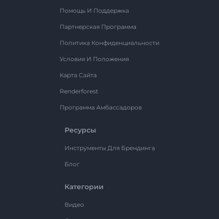
Помощь И Поддержка
Партнерская Программа
Политика Конфиденциальности
Условия И Положения
Карта Сайта
Renderforest
Программа Амбассадоров
Ресурсы
Инструменты Для Брендинга
Блог
Категории
Видео