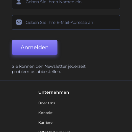
Anmelden
Sie können den Newsletter jederzeit
problemlos abbestellen.
Unternehmen
Über Uns
Kontakt
Karriere