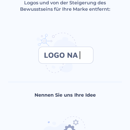
Logos und von der Steigerung des
Bewusstseins für Ihre Marke entfernt:
Nennen Sie uns Ihre Idee