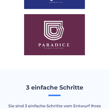
3 einfache Schritte
Sie sind 3 einfache Schritte vom Entwurf Ihres