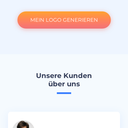
MEIN LOGO GENERIEREN
Unsere Kunden
über uns