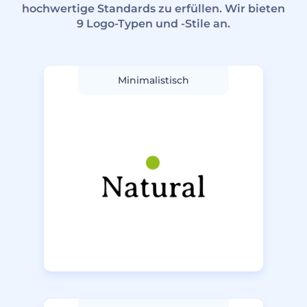
hochwertige Standards zu erfüllen. Wir bieten
9 Logo-Typen und -Stile an.
Minimalistisch