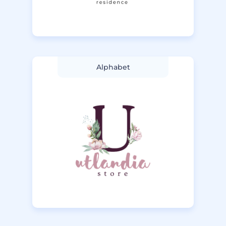
Alphabet