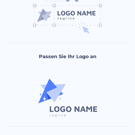
Passen Sie Ihr Logo an