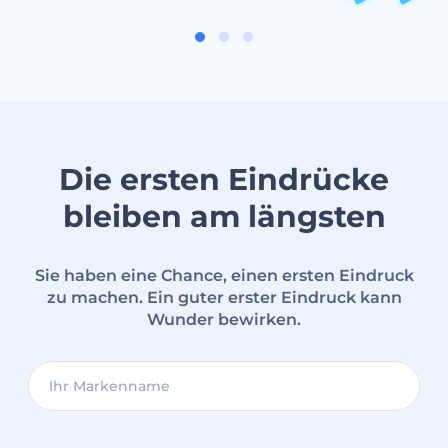
Die ersten Eindrücke
bleiben am längsten
Sie haben eine Chance, einen ersten Eindruck
zu machen. Ein guter erster Eindruck kann
Wunder bewirken.