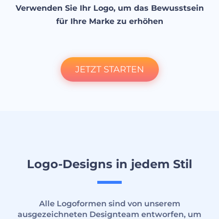
Verwenden Sie Ihr Logo, um das Bewusstsein
für Ihre Marke zu erhöhen
JETZT STARTEN
Logo-Designs in jedem Stil
Alle Logoformen sind von unserem
ausgezeichneten Designteam entworfen, um