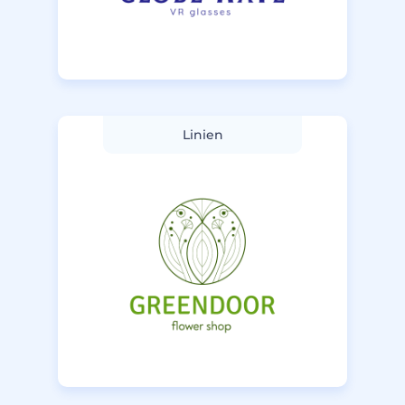
Linien