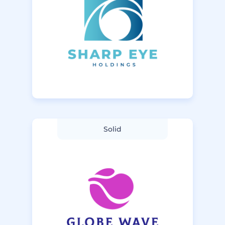
Solid