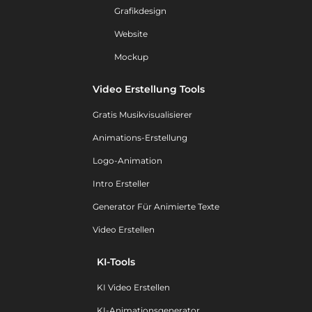
Grafikdesign
Website
Mockup
Video Erstellung Tools
Gratis Musikvisualisierer
Animations-Erstellung
Logo-Animation
Intro Ersteller
Generator Für Animierte Texte
Video Erstellen
KI-Tools
KI Video Erstellen
KI-Animationsgenerator