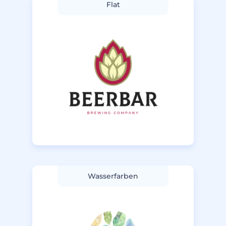
Flat
Wasserfarben