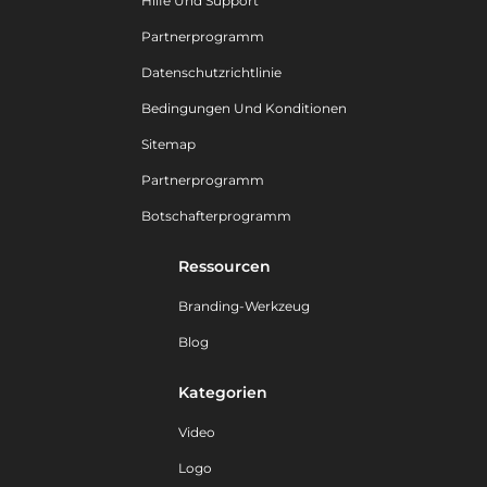
Hilfe Und Support
Partnerprogramm
Datenschutzrichtlinie
Bedingungen Und Konditionen
Sitemap
Partnerprogramm
Botschafterprogramm
Ressourcen
Branding-Werkzeug
Blog
Kategorien
Video
Logo