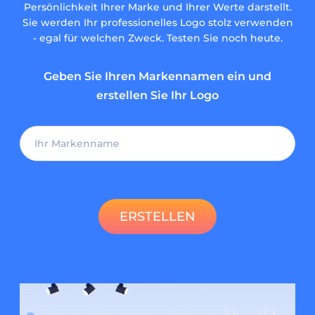
Persönlichkeit Ihrer Marke und Ihrer Werte darstellt.
Sie werden Ihr professionelles Logo stolz verwenden
- egal für welchen Zweck. Testen Sie noch heute.
Geben Sie Ihren Markennamen ein und
erstellen Sie Ihr Logo
ERSTELLEN