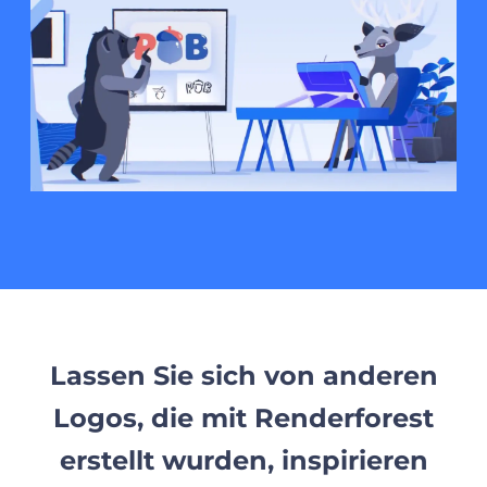
Lassen Sie sich von anderen
Logos, die mit Renderforest
erstellt wurden, inspirieren