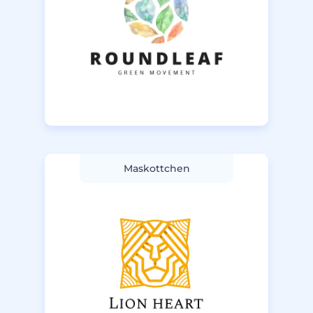
Maskottchen