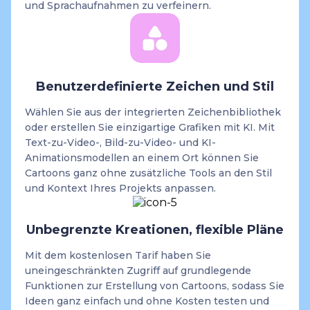
und Sprachaufnahmen zu verfeinern.
Benutzerdefinierte Zeichen und Stil
Wählen Sie aus der integrierten Zeichenbibliothek
oder erstellen Sie einzigartige Grafiken mit KI. Mit
Text-zu-Video-, Bild-zu-Video- und KI-
Animationsmodellen an einem Ort können Sie
Cartoons ganz ohne zusätzliche Tools an den Stil
und Kontext Ihres Projekts anpassen.
Unbegrenzte Kreationen, flexible Pläne
Mit dem kostenlosen Tarif haben Sie
uneingeschränkten Zugriff auf grundlegende
Funktionen zur Erstellung von Cartoons, sodass Sie
Ideen ganz einfach und ohne Kosten testen und