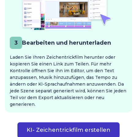
3
Bearbeiten und herunterladen
Laden Sie Ihren Zeichentrickfilm herunter oder
kopieren Sie einen Link zum Teilen. Für mehr
Kontrolle öffnen Sie ihn im Editor, um den Text
anzupassen, Musik hinzuzufügen, das Tempo zu
ändern oder KI-Sprachaufnahmen anzuwenden. Da
jede Szene separat generiert wird, können Sie jeden
Teil vor dem Export aktualisieren oder neu
generieren.
KI- Zeichentrickfilm erstellen