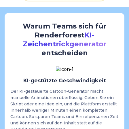
Warum Teams sich für
Renderforest
KI-
Zeichentrickgenerator
entscheiden
KI-gestützte Geschwindigkeit
Der KI-gesteuerte Cartoon-Generator macht
manuelle Animationen überflüssig. Geben Sie ein
Skript oder eine Idee ein, und die Plattform erstellt
innerhalb weniger Minuten einen kompletten
Cartoon. So sparen Teams und Einzelpersonen Zeit
und können sich auf den Inhalt statt auf die