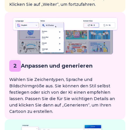
Klicken Sie auf „Weiter“, um fortzufahren.
2
Anpassen und generieren
Wählen Sie Zeichentypen, Sprache und
Bildschirmgröße aus. Sie können den Stil selbst
festlegen oder sich von der KI einen empfehlen
lassen. Passen Sie die für Sie wichtigen Details an
und klicken Sie dann auf „Generieren“, um Ihren
Cartoon zu erstellen.