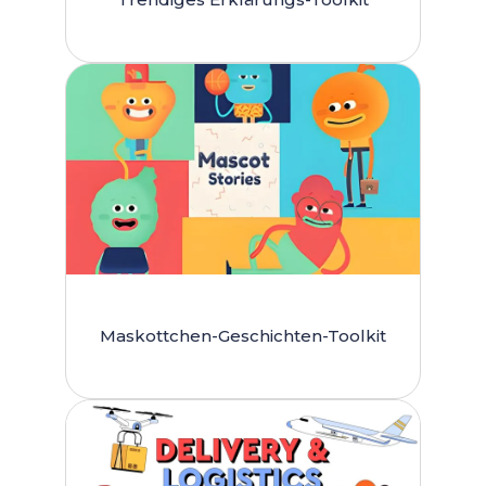
Maskottchen-Geschichten-Toolkit