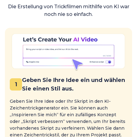
Die Erstellung von Trickfilmen mithilfe von KI war
noch nie so einfach.
Geben Sie Ihre Idee ein und wählen
1
Sie einen Stil aus.
Geben Sie Ihre Idee oder Ihr Skript in den KI-
Zeichentrickgenerator ein. Sie können auch
„Inspirieren Sie mich“ für ein zufälliges Konzept
oder „Skript verbessern“ verwenden, um Ihr bereits
vorhandenes Skript zu verfeinern. Wählen Sie dann
einen Zeichentrickstil, der zu Ihrem Projekt passt.