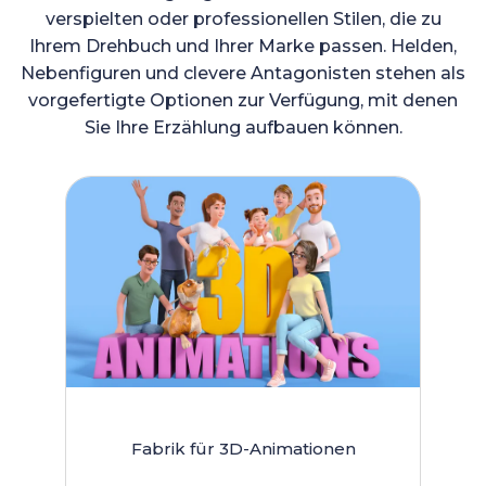
verspielten oder professionellen Stilen, die zu
Ihrem Drehbuch und Ihrer Marke passen. Helden,
Nebenfiguren und clevere Antagonisten stehen als
vorgefertigte Optionen zur Verfügung, mit denen
Sie Ihre Erzählung aufbauen können.
Fabrik für 3D-Animationen