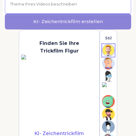
KI- Zeichentrickfilm erstellen
Stil
Finden Sie Ihre
Trickfilm Figur
KI- Zeichentrickfilm