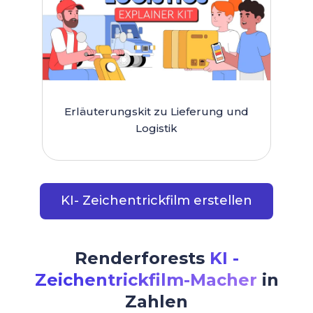
Erläuterungskit zu Lieferung und
Logistik
KI- Zeichentrickfilm erstellen
Renderforests
KI -
Zeichentrickfilm-Macher
in
Zahlen