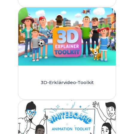
3D-Erklärvideo-Toolkit