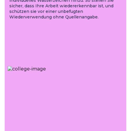
individuelles Wasserzeichen hinzu. So stellen Sie
sicher, dass Ihre Arbeit wiedererkennbar ist, und
schützen sie vor einer unbefugten
Wiederverwendung ohne Quellenangabe.