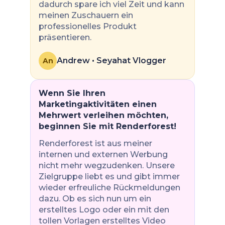
dadurch spare ich viel Zeit und kann
meinen Zuschauern ein
professionelles Produkt
präsentieren.
Andrew • Seyahat Vlogger
An
Wenn Sie Ihren
Marketingaktivitäten einen
Mehrwert verleihen möchten,
beginnen Sie mit Renderforest!
Renderforest ist aus meiner
internen und externen Werbung
nicht mehr wegzudenken. Unsere
Zielgruppe liebt es und gibt immer
wieder erfreuliche Rückmeldungen
dazu. Ob es sich nun um ein
erstelltes Logo oder ein mit den
tollen Vorlagen erstelltes Video