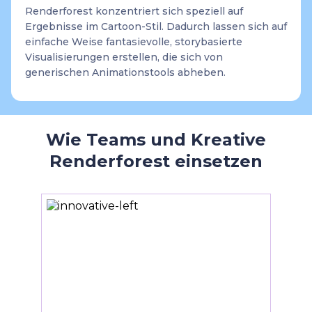
Renderforest konzentriert sich speziell auf
Ergebnisse im Cartoon-Stil. Dadurch lassen sich auf
einfache Weise fantasievolle, storybasierte
Visualisierungen erstellen, die sich von
generischen Animationstools abheben.
Wie Teams und Kreative
Renderforest einsetzen