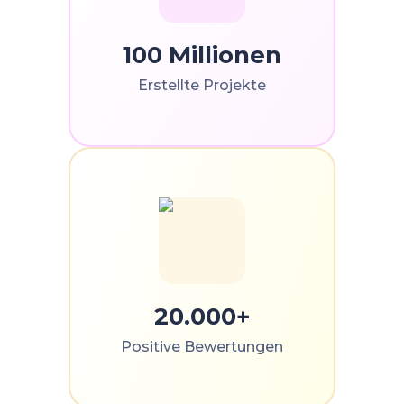
100 Millionen
Erstellte Projekte
20.000+
Positive Bewertungen