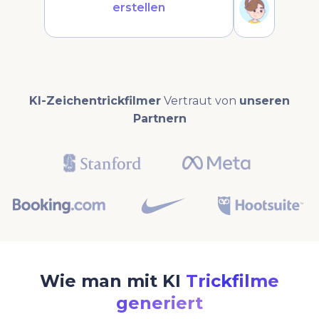
erstellen
KI-Zeichentrickfilmer
Vertraut von
unseren
Partnern
Wie man mit KI
Trickfilme
generiert