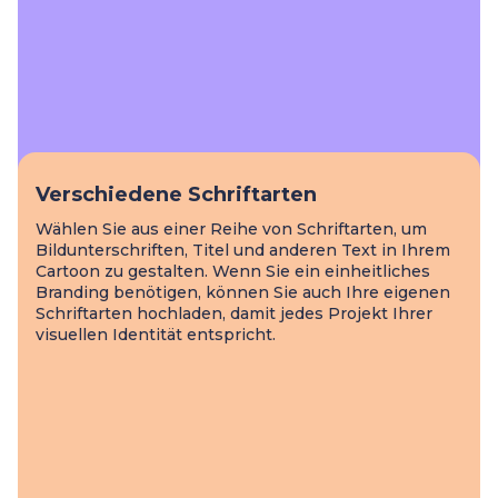
Verschiedene Schriftarten
Wählen Sie aus einer Reihe von Schriftarten, um
Bildunterschriften, Titel und anderen Text in Ihrem
Cartoon zu gestalten. Wenn Sie ein einheitliches
Branding benötigen, können Sie auch Ihre eigenen
Schriftarten hochladen, damit jedes Projekt Ihrer
visuellen Identität entspricht.