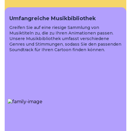
Umfangreiche Musikbibliothek
Greifen Sie auf eine riesige Sammlung von
Musiktiteln zu, die zu Ihren Animationen passen.
Unsere Musikbibliothek umfasst verschiedene
Genres und Stimmungen, sodass Sie den passenden
Soundtrack für Ihren Cartoon finden können.