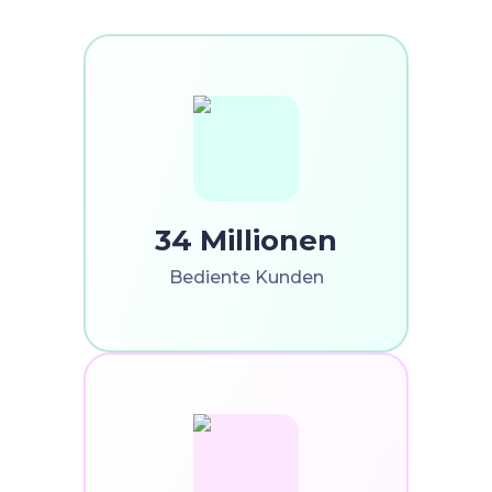
34 Millionen
Bediente Kunden