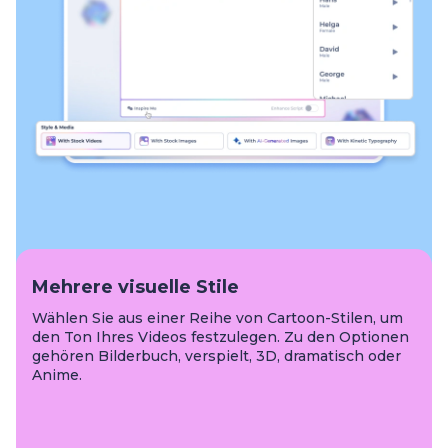
Mehrere visuelle Stile
Wählen Sie aus einer Reihe von Cartoon-Stilen, um
den Ton Ihres Videos festzulegen. Zu den Optionen
gehören Bilderbuch, verspielt, 3D, dramatisch oder
Anime.