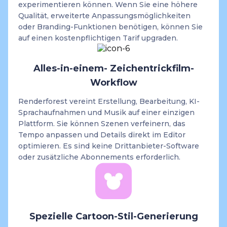
experimentieren können. Wenn Sie eine höhere
Qualität, erweiterte Anpassungsmöglichkeiten
oder Branding-Funktionen benötigen, können Sie
auf einen kostenpflichtigen Tarif upgraden.
Alles-in-einem- Zeichentrickfilm-
Workflow
Renderforest vereint Erstellung, Bearbeitung, KI-
Sprachaufnahmen und Musik auf einer einzigen
Plattform. Sie können Szenen verfeinern, das
Tempo anpassen und Details direkt im Editor
optimieren. Es sind keine Drittanbieter-Software
oder zusätzliche Abonnements erforderlich.
Spezielle Cartoon-Stil-Generierung