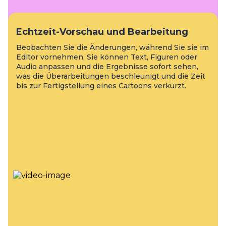
Echtzeit-Vorschau und Bearbeitung
Beobachten Sie die Änderungen, während Sie sie im
Editor vornehmen. Sie können Text, Figuren oder
Audio anpassen und die Ergebnisse sofort sehen,
was die Überarbeitungen beschleunigt und die Zeit
bis zur Fertigstellung eines Cartoons verkürzt.