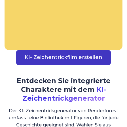
KI- Zeichentrickfilm erstellen
Entdecken Sie integrierte
Charaktere mit dem
KI-
Zeichentrickgenerator
Der KI- Zeichentrickgenerator von Renderforest
umfasst eine Bibliothek mit Figuren, die für jede
Geschichte geeignet sind. Wählen Sie aus