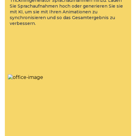
Trickfilmgenerator Sprachaufnahmen hinzu. Laden
Sie Sprachaufnahmen hoch oder generieren Sie sie
mit KI, um sie mit Ihren Animationen zu
synchronisieren und so das Gesamtergebnis zu
verbessern.