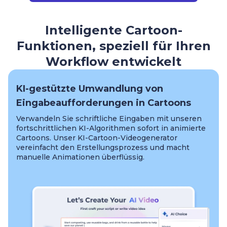
Intelligente Cartoon-
Funktionen, speziell für Ihren
Workflow entwickelt
KI-gestützte Umwandlung von
Eingabeaufforderungen in Cartoons
Verwandeln Sie schriftliche Eingaben mit unseren
fortschrittlichen KI-Algorithmen sofort in animierte
Cartoons. Unser KI-Cartoon-Videogenerator
vereinfacht den Erstellungsprozess und macht
manuelle Animationen überflüssig.