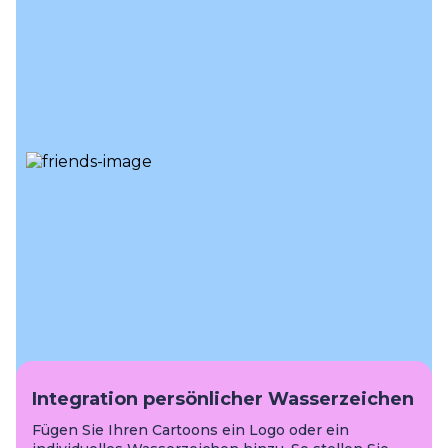
Integration persönlicher Wasserzeichen
Fügen Sie Ihren Cartoons ein Logo oder ein