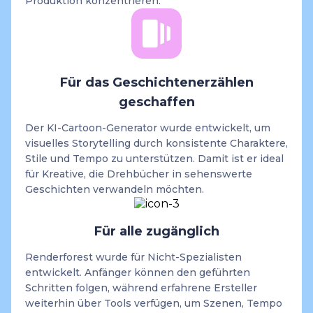
Produktion konzentrieren.
Für das Geschichtenerzählen
geschaffen
Der KI-Cartoon-Generator wurde entwickelt, um
visuelles Storytelling durch konsistente Charaktere,
Stile und Tempo zu unterstützen. Damit ist er ideal
für Kreative, die Drehbücher in sehenswerte
Geschichten verwandeln möchten.
Für alle zugänglich
Renderforest wurde für Nicht-Spezialisten
entwickelt. Anfänger können den geführten
Schritten folgen, während erfahrene Ersteller
weiterhin über Tools verfügen, um Szenen, Tempo