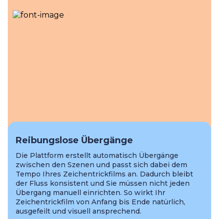
Reibungslose Übergänge
Die Plattform erstellt automatisch Übergänge
zwischen den Szenen und passt sich dabei dem
Tempo Ihres Zeichentrickfilms an. Dadurch bleibt
der Fluss konsistent und Sie müssen nicht jeden
Übergang manuell einrichten. So wirkt Ihr
Zeichentrickfilm von Anfang bis Ende natürlich,
ausgefeilt und visuell ansprechend.