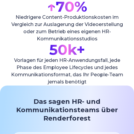
↑
70%
Niedrigere Content-Produktionskosten im
Vergleich zur Auslagerung der Videoerstellung
oder zum Betrieb eines eigenen HR-
Kommunikationsstudios
50k+
Vorlagen für jeden HR-Anwendungsfall, jede
Phase des Employee Lifecycles und jedes
Kommunikationsformat, das Ihr People-Team
jemals benötigt
Das sagen HR- und
Kommunikationsteams über
Renderforest