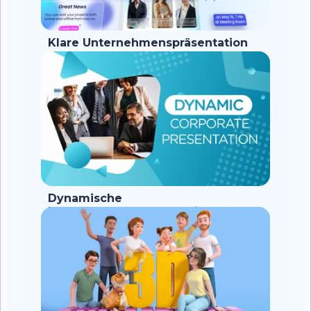
Klare Unternehmenspräsentation
Dynamische
Unternehmenspräsentation