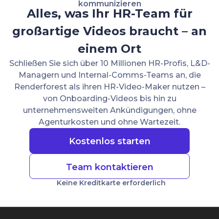
kommunizieren
Alles, was Ihr HR-Team für
großartige Videos braucht – an
einem Ort
Schließen Sie sich über 10 Millionen HR-Profis, L&D-
Managern und Internal-Comms-Teams an, die
Renderforest als ihren HR-Video-Maker nutzen –
von Onboarding-Videos bis hin zu
unternehmensweiten Ankündigungen, ohne
Agenturkosten und ohne Wartezeit.
Kostenlos starten
Team kontaktieren
Keine Kreditkarte erforderlich