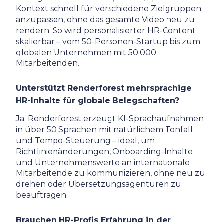
Kontext schnell für verschiedene Zielgruppen
anzupassen, ohne das gesamte Video neu zu
rendern. So wird personalisierter HR-Content
skalierbar – vom 50-Personen-Startup bis zum
globalen Unternehmen mit 50.000
Mitarbeitenden.
Unterstützt Renderforest mehrsprachige
HR-Inhalte für globale Belegschaften?
Ja. Renderforest erzeugt KI-Sprachaufnahmen
in über 50 Sprachen mit natürlichem Tonfall
und Tempo-Steuerung – ideal, um
Richtlinienänderungen, Onboarding-Inhalte
und Unternehmenswerte an internationale
Mitarbeitende zu kommunizieren, ohne neu zu
drehen oder Übersetzungsagenturen zu
beauftragen.
Brauchen HR-Profis Erfahrung in der