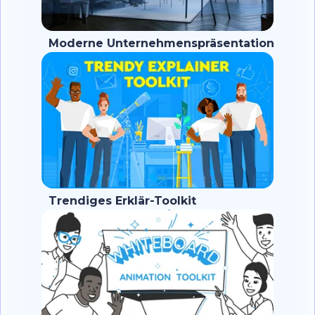
Moderne Unternehmenspräsentation
Trendiges Erklär-Toolkit