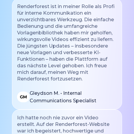
Renderforest ist in meiner Rolle als Profi
für interne Kommunikation ein
unverzichtbares Werkzeug. Die einfache
Bedienung und die umfangreiche
Vorlagenbibliothek haben mir geholfen,
wirkungsvolle Videos effizient zu liefern.
Die jüngsten Updates – insbesondere
neue Vorlagen und verbesserte KI-
Funktionen – haben die Plattform auf
das nächste Level gehoben. Ich freue
mich darauf, meinen Weg mit
Renderforest fortzusetzen.
Gleydson M. • Internal
GM
Communications Specialist
Ich hatte noch nie zuvor ein Video
erstellt. Auf der Renderforest-Website
war ich begeistert, hochwertige und