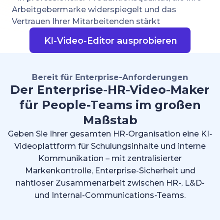
Arbeitgebermarke widerspiegelt und das
Vertrauen Ihrer Mitarbeitenden stärkt
KI-Video-Editor ausprobieren
Bereit für Enterprise-Anforderungen
Der Enterprise-HR-Video-Maker
für People-Teams im großen
Maßstab
Geben Sie Ihrer gesamten HR-Organisation eine KI-
Videoplattform für Schulungsinhalte und interne
Kommunikation – mit zentralisierter
Markenkontrolle, Enterprise-Sicherheit und
nahtloser Zusammenarbeit zwischen HR-, L&D-
und Internal-Communications-Teams.