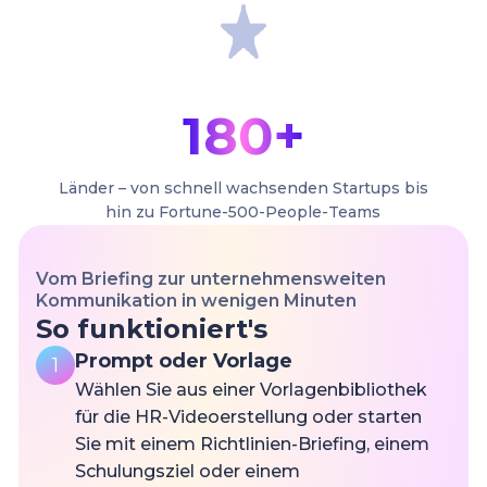
180+
Länder – von schnell wachsenden Startups bis
hin zu Fortune-500-People-Teams
Vom Briefing zur unternehmensweiten
Kommunikation in wenigen Minuten
So funktioniert's
Prompt oder Vorlage
1
Wählen Sie aus einer Vorlagenbibliothek
für die HR-Videoerstellung oder starten
Sie mit einem Richtlinien-Briefing, einem
Schulungsziel oder einem