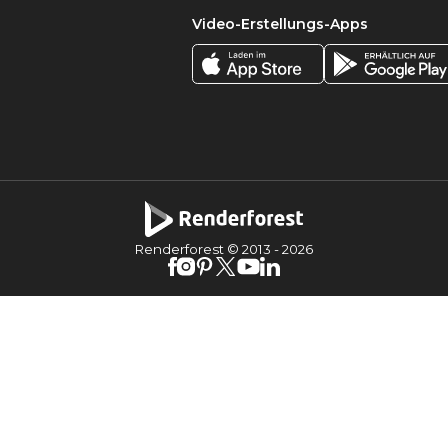
Video-Erstellungs-Apps
Renderforest © 2013 -
2026