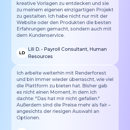
kreative Vorlagen zu entdecken und sie
zu meinem eigenen einzigartigen Projekt
zu gestalten. Ich habe nicht nur mit der
Website oder den Produkten die besten
Erfahrungen gemacht, sondern auch mit
dem Kundenservice.
Lili D. • Payroll Consultant, Human
LD
Resources
Ich arbeite weiterhin mit Renderforest
und bin immer wieder überrascht, wie viel
die Plattform zu bieten hat. Bisher gab
es nicht einen Moment, in dem ich
dachte: "Das hat mir nicht gefallen."
Außerdem sind die Preise mehr als fair –
angesichts der riesigen Auswahl an
Optionen.