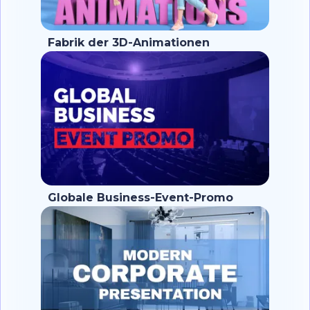
Fabrik der 3D-Animationen
Globale Business-Event-Promo