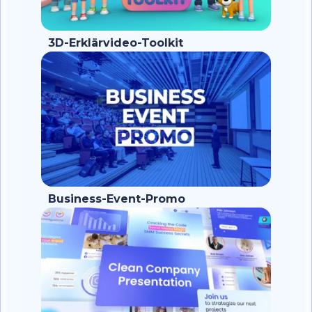
3D-Erklärvideo-Toolkit
Business-Event-Promo