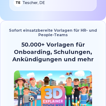
Tescher, DE
TE
Sofort einsatzbereite Vorlagen für HR- und
People-Teams
50.000+ Vorlagen für
Onboarding, Schulungen,
Ankündigungen und mehr