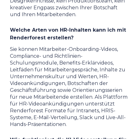
Designkenntnisse, kein Produktionsteam, kein
kreativer Engpass zwischen Ihrer Botschaft
und Ihren Mitarbeitenden.
Welche Arten von HR-Inhalten kann ich mit
Renderforest erstellen?
Sie können Mitarbeiter-Onboarding-Videos,
Compliance- und Richtlinien-
Schulungsmodule, Benefits-Erklärvideos,
Leitfäden für Mitarbeitergespräche, Inhalte zu
Unternehmenskultur und Werten, HR-
Videoankündigungen, Botschaften der
Geschäftsführung sowie Orientierungsserien
für neue Mitarbeitende erstellen. Als Plattform
für HR-Videoankündigungen unterstützt
Renderforest Formate für Intranets, HRIS-
Systeme, E-Mail-Verteilung, Slack und Live-All-
Hands-Präsentationen.