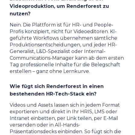
Videoproduktion, um Renderforest zu
nutzen?
Nein. Die Plattform ist für HR- und People-
Profis konzipiert, nicht für Videoeditoren. KI-
geführte Workflows übernehmen sämtliche
Produktionsentscheidungen, und jeder HR-
Generalist, L&D-Spezialist oder Internal-
Communications-Manager kann ab dem ersten
Tag professionelle Inhalte für die Belegschaft
erstellen – ganz ohne Lernkurve.
Wie fügt sich Renderforest in einen
bestehenden HR-Tech-Stack ein?
Videos und Assets lassen sich in jedem Format
exportieren und direkt in Ihr HRIS, LMS oder
Intranet einbetten, per Link teilen, per E-Mail
versenden oder in All-Hands-
Präsentationsdecks einbinden. So fügt sich die