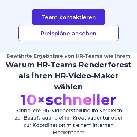
Team kontaktieren
Preispläne ansehen
Bewährte Ergebnisse von HR-Teams wie Ihrem
Warum HR-Teams Renderforest
als ihren HR-Video-Maker
wählen
10×
schneller
Schnellere HR-Videoerstellung im Vergleich
zur Beauftragung einer Kreativagentur oder
zur Koordination mit einem internen
Medienteam