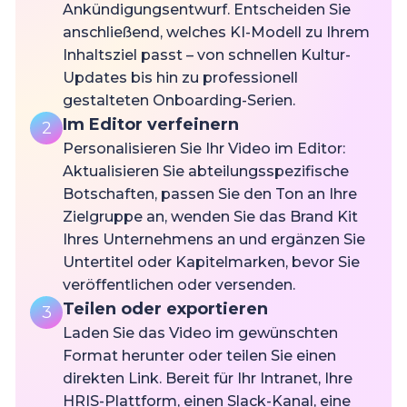
Ankündigungsentwurf. Entscheiden Sie
anschließend, welches KI-Modell zu Ihrem
Inhaltsziel passt – von schnellen Kultur-
Updates bis hin zu professionell
gestalteten Onboarding-Serien.
Im Editor verfeinern
2
Personalisieren Sie Ihr Video im Editor:
Aktualisieren Sie abteilungsspezifische
Botschaften, passen Sie den Ton an Ihre
Zielgruppe an, wenden Sie das Brand Kit
Ihres Unternehmens an und ergänzen Sie
Untertitel oder Kapitelmarken, bevor Sie
veröffentlichen oder versenden.
Teilen oder exportieren
3
Laden Sie das Video im gewünschten
Format herunter oder teilen Sie einen
direkten Link. Bereit für Ihr Intranet, Ihre
HRIS-Plattform, einen Slack-Kanal, eine