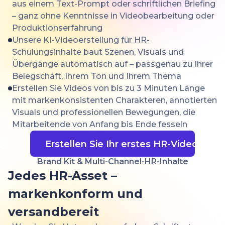
aus einem Text-Prompt oder schriftlichen Briefing
– ganz ohne Kenntnisse in Videobearbeitung oder
Produktionserfahrung
Unsere KI-Videoerstellung für HR-
Schulungsinhalte baut Szenen, Visuals und
Übergänge automatisch auf – passgenau zu Ihrer
Belegschaft, Ihrem Ton und Ihrem Thema
Erstellen Sie Videos von bis zu 3 Minuten Länge
mit markenkonsistenten Charakteren, annotierten
Visuals und professionellen Bewegungen, die
Mitarbeitende von Anfang bis Ende fesseln
Erstellen Sie Ihr erstes HR-Video
Brand Kit & Multi-Channel-HR-Inhalte
Jedes HR-Asset –
markenkonform und
versandbereit