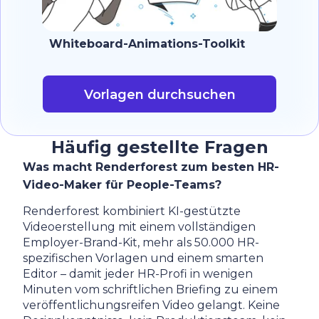
Whiteboard-Animations-Toolkit
Vorlagen durchsuchen
Häufig gestellte Fragen
Was macht Renderforest zum besten HR-
Video-Maker für People-Teams?
Renderforest kombiniert KI-gestützte
Videoerstellung mit einem vollständigen
Employer-Brand-Kit, mehr als 50.000 HR-
spezifischen Vorlagen und einem smarten
Editor – damit jeder HR-Profi in wenigen
Minuten vom schriftlichen Briefing zu einem
veröffentlichungsreifen Video gelangt. Keine