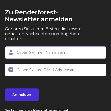
Zu Renderforest-
Newsletter anmelden
Gehören Sie zu den Ersten, die unsere
neuesten Nachrichten und Angebote
erhalten
Anmelden
Sie können den Newsletter jederzeit