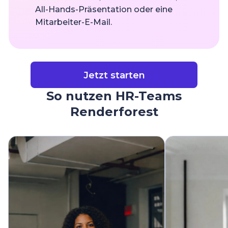
All-Hands-Präsentation oder eine
Mitarbeiter-E-Mail.
Jetzt starten
So nutzen HR-Teams
Renderforest