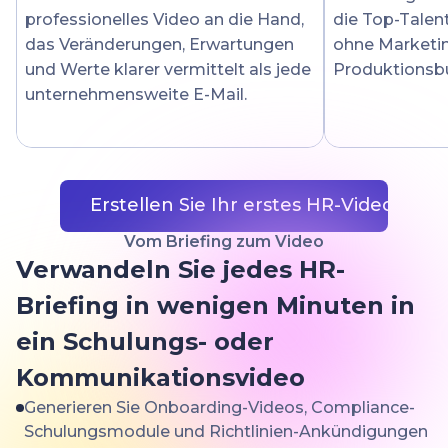
professionelles Video an die Hand,
die Top-Talen
das Veränderungen, Erwartungen
ohne Marketi
und Werte klarer vermittelt als jede
Produktionsb
unternehmensweite E-Mail.
Erstellen Sie Ihr erstes HR-Video
Vom Briefing zum Video
Verwandeln Sie jedes HR-
Briefing in wenigen Minuten in
ein Schulungs- oder
Kommunikationsvideo
Generieren Sie Onboarding-Videos, Compliance-
Schulungsmodule und Richtlinien-Ankündigungen