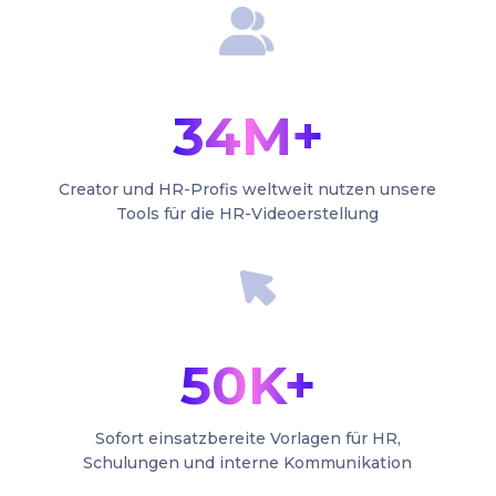
34M+
Creator und HR-Profis weltweit nutzen unsere
Tools für die HR-Videoerstellung
50K+
Sofort einsatzbereite Vorlagen für HR,
Schulungen und interne Kommunikation