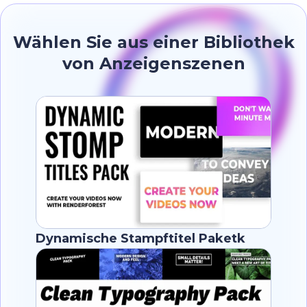
Wählen Sie aus einer Bibliothek
von Anzeigenszenen
Dynamische Stampftitel Paketk