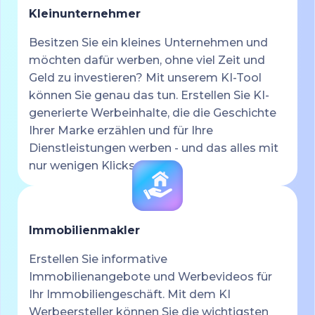
Kleinunternehmer
Besitzen Sie ein kleines Unternehmen und
möchten dafür werben, ohne viel Zeit und
Geld zu investieren? Mit unserem KI-Tool
können Sie genau das tun. Erstellen Sie KI-
generierte Werbeinhalte, die die Geschichte
Ihrer Marke erzählen und für Ihre
Dienstleistungen werben - und das alles mit
nur wenigen Klicks.
Immobilienmakler
Erstellen Sie informative
Immobilienangebote und Werbevideos für
Ihr Immobiliengeschäft. Mit dem KI
Werbeersteller können Sie die wichtigsten