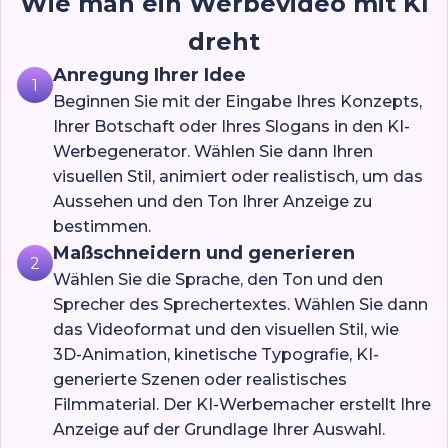
Wie man ein Werbevideo mit KI
dreht
Anregung Ihrer Idee
1
Beginnen Sie mit der Eingabe Ihres Konzepts,
Ihrer Botschaft oder Ihres Slogans in den KI-
Werbegenerator. Wählen Sie dann Ihren
visuellen Stil, animiert oder realistisch, um das
Aussehen und den Ton Ihrer Anzeige zu
bestimmen.
Maßschneidern und generieren
2
Wählen Sie die Sprache, den Ton und den
Sprecher des Sprechertextes. Wählen Sie dann
das Videoformat und den visuellen Stil, wie
3D-Animation, kinetische Typografie, KI-
generierte Szenen oder realistisches
Filmmaterial. Der KI-Werbemacher erstellt Ihre
Anzeige auf der Grundlage Ihrer Auswahl.