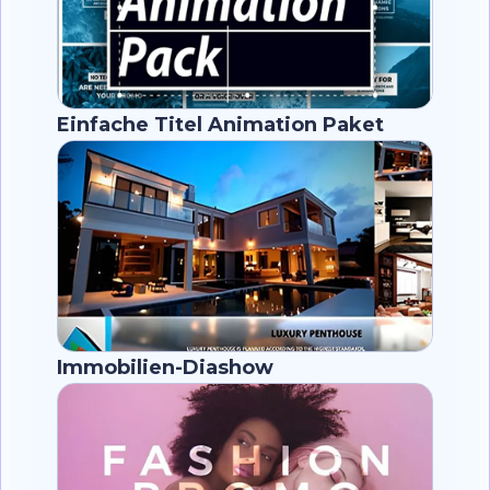
Einfache Titel Animation Paket
Immobilien-Diashow