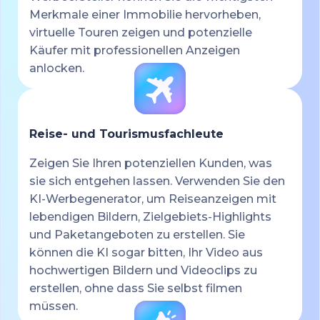
Merkmale einer Immobilie hervorheben,
virtuelle Touren zeigen und potenzielle
Käufer mit professionellen Anzeigen
anlocken.
Reise- und Tourismusfachleute
Zeigen Sie Ihren potenziellen Kunden, was
sie sich entgehen lassen. Verwenden Sie den
KI-Werbegenerator, um Reiseanzeigen mit
lebendigen Bildern, Zielgebiets-Highlights
und Paketangeboten zu erstellen. Sie
können die KI sogar bitten, Ihr Video aus
hochwertigen Bildern und Videoclips zu
erstellen, ohne dass Sie selbst filmen
müssen.