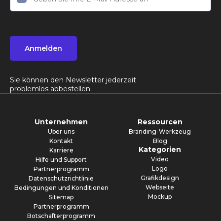
Anmelden
Sie können den Newsletter jederzeit
problemlos abbestellen.
Unternehmen
Ressourcen
Über uns
Branding-Werkzeug
Kontakt
Blog
Kategorien
Karriere
Video
Hilfe und Support
Logo
Partnerprogramm
Grafikdesign
Datenschutzrichtlinie
Webseite
Bedingungen und Konditionen
Mockup
Sitemap
Partnerprogramm
Botschafterprogramm