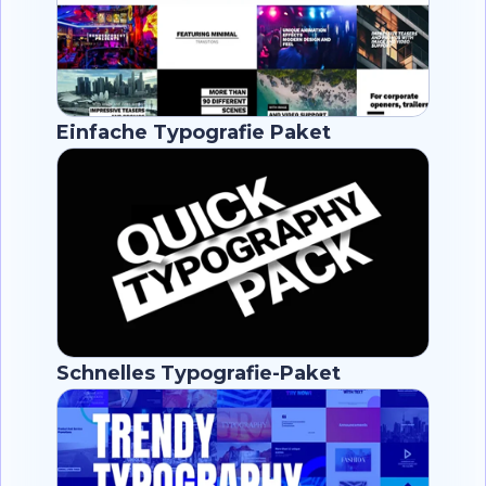
Einfache Typografie Paket
Schnelles Typografie-Paket