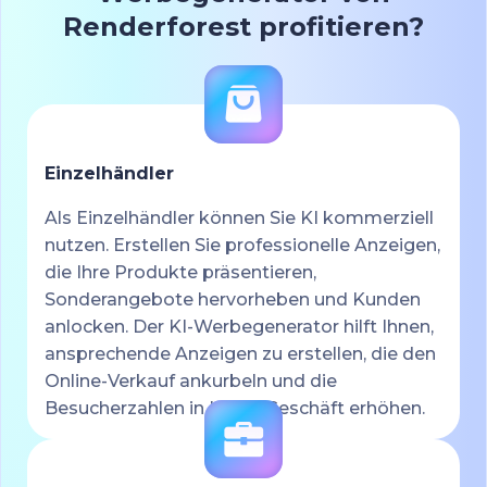
Renderforest profitieren?
Einzelhändler
Als Einzelhändler können Sie KI kommerziell
nutzen. Erstellen Sie professionelle Anzeigen,
die Ihre Produkte präsentieren,
Sonderangebote hervorheben und Kunden
anlocken. Der KI-Werbegenerator hilft Ihnen,
ansprechende Anzeigen zu erstellen, die den
Online-Verkauf ankurbeln und die
Besucherzahlen in Ihrem Geschäft erhöhen.