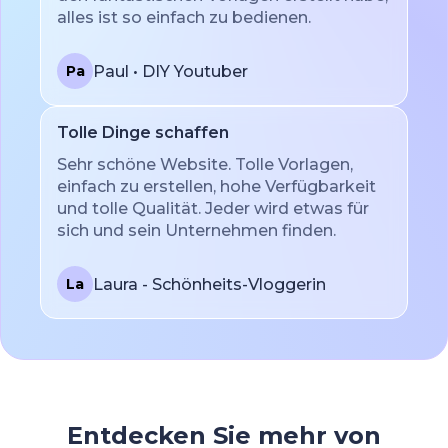
alles ist so einfach zu bedienen.
Paul • DIY Youtuber
Pa
Tolle Dinge schaffen
Sehr schöne Website. Tolle Vorlagen,
einfach zu erstellen, hohe Verfügbarkeit
und tolle Qualität. Jeder wird etwas für
sich und sein Unternehmen finden.
Laura - Schönheits-Vloggerin
La
Entdecken Sie mehr von