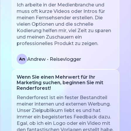
Ich arbeite in der Medienbranche und
muss oft kurze Videos oder Intros für
meinen Fernsehsender erstellen. Die
vielen Optionen und die schnelle
Kodierung helfen mir, viel Zeit zu sparen
und meinen Zuschauern ein
professionelles Produkt zu zeigen.
Andrew - Reisevlogger
An
Wenn Sie einen Mehrwert für Ihr
Marketing suchen, beginnen Sie mit
Renderforest!
Renderforest ist ein fester Bestandteil
meiner internen und externen Werbung.
Unser Zielpublikum liebt es und hat
immer ein begeistertes Feedback dazu.
Egal, ob ich ein Logo oder ein Video mit
den fantastischen Vorlagen erstellt habe,