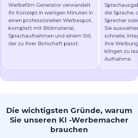
Werbefilm-Generator verwandelt
Sprachausgab
Ihr Konzept in wenigen Minuten in
die Sprache,
einen professionellen Werbespot,
Sprecher oder
komplett mit Bildmaterial,
Sie auswählen
Sprachaufnahmen und einem Stil,
schnelle, int
der zu Ihrer Botschaft passt.
Ihre Werbung
klingen zu la
Aufnahme.
Die wichtigsten Gründe, warum
Sie unseren KI -Werbemacher
brauchen