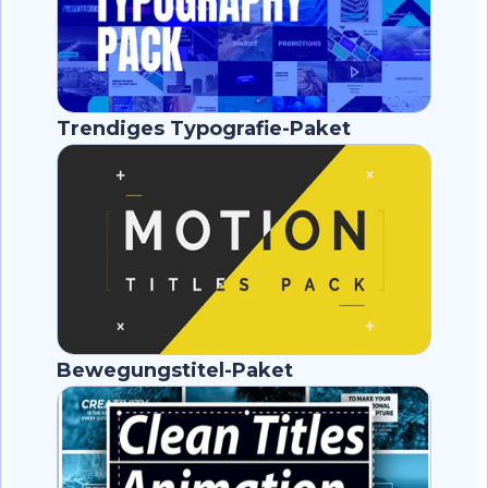
Trendiges Typografie-Paket
Bewegungstitel-Paket