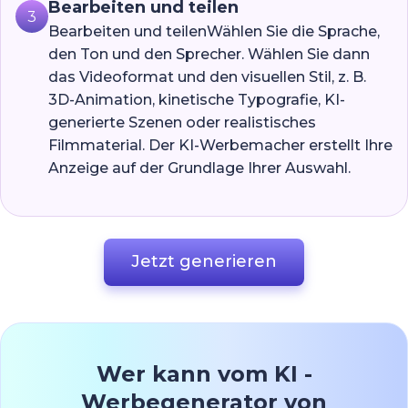
Bearbeiten und teilen
3
Bearbeiten und teilenWählen Sie die Sprache,
den Ton und den Sprecher. Wählen Sie dann
das Videoformat und den visuellen Stil, z. B.
3D-Animation, kinetische Typografie, KI-
generierte Szenen oder realistisches
Filmmaterial. Der KI-Werbemacher erstellt Ihre
Anzeige auf der Grundlage Ihrer Auswahl.
Jetzt generieren
Wer kann vom KI -
Werbegenerator von