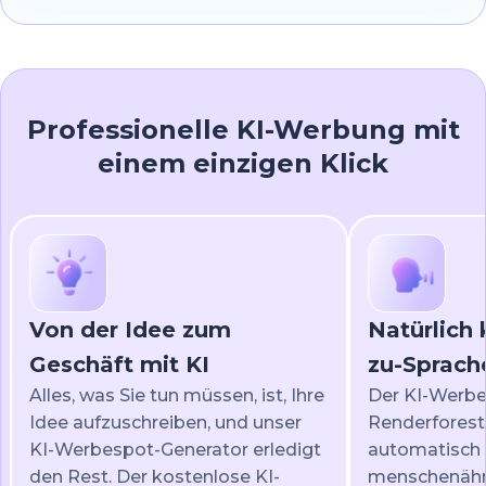
Professionelle KI-Werbung mit
einem einzigen Klick
Von der Idee zum
Natürlich 
Geschäft mit KI
zu-Sprach
Alles, was Sie tun müssen, ist, Ihre
Der KI-Werbe
Idee aufzuschreiben, und unser
Renderforest
KI-Werbespot-Generator erledigt
automatisch 
den Rest. Der kostenlose KI-
menschenähn