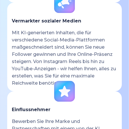
Vermarkter sozialer Medien
Mit KI-generierten Inhalten, die für
verschiedene Social-Media-Plattformen
maßgeschneidert sind, können Sie neue
Follower gewinnen und Ihre Online-Präsenz
steigern. Von Instagram Reels bis hin zu
YouTube-Anzeigen - wir helfen Ihnen, alles zu
erstellen, was Sie für eine maximale
Reichweite benötigen.
Einflussnehmer
Bewerben Sie Ihre Marke und
Partnerschaften mit einem von der KI