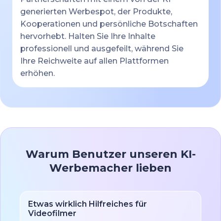
generierten Werbespot, der Produkte,
Kooperationen und persönliche Botschaften
hervorhebt. Halten Sie Ihre Inhalte
professionell und ausgefeilt, während Sie
Ihre Reichweite auf allen Plattformen
erhöhen.
Warum Benutzer unseren KI-
Werbemacher lieben
Etwas wirklich Hilfreiches für
Videofilmer