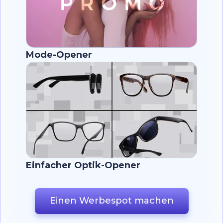
Mode-Opener
Einfacher Optik-Opener
Einen Werbespot machen