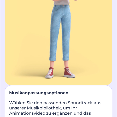
Musikanpassungsoptionen
Wählen Sie den passenden Soundtrack aus
unserer Musikbibliothek, um Ihr
Animationsvideo zu ergänzen und das