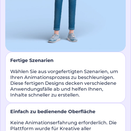
Fertige Szenarien
Wählen Sie aus vorgefertigten Szenarien, um
Ihren Animationsprozess zu beschleunigen.
Diese fertigen Designs decken verschiedene
Anwendungsfälle ab und helfen Ihnen,
Inhalte schneller zu erstellen.
Einfach zu bedienende Oberfläche
Keine Animationserfahrung erforderlich. Die
Plattform wurde für Kreative aller