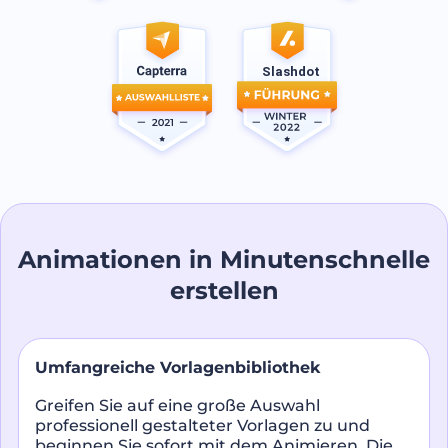
Animationen in Minutenschnelle
erstellen
Umfangreiche Vorlagenbibliothek
Greifen Sie auf eine große Auswahl
professionell gestalteter Vorlagen zu und
beginnen Sie sofort mit dem Animieren. Die