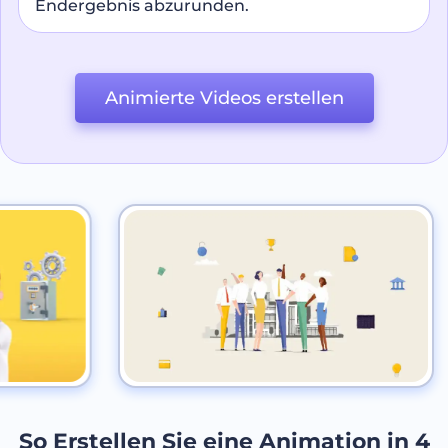
Endergebnis abzurunden.
Animierte Videos erstellen
So Erstellen Sie eine Animation in 4