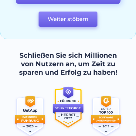
Weiter stöbern
Schließen Sie sich Millionen
von Nutzern an, um Zeit zu
sparen und Erfolg zu haben!