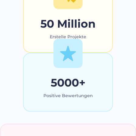
50 Million
Erstelle Projekte
5000+
Positive Bewertungen