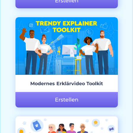
Erstellen
Modernes Erklärvideo Toolkit
Erstellen