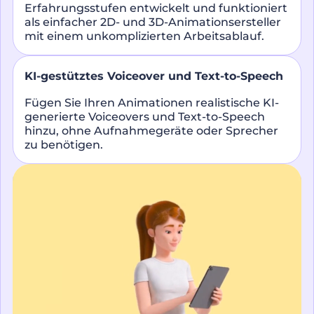
Erfahrungsstufen entwickelt und funktioniert
als einfacher 2D- und 3D-Animationsersteller
mit einem unkomplizierten Arbeitsablauf.
KI-gestütztes Voiceover und Text-to-Speech
Fügen Sie Ihren Animationen realistische KI-
generierte Voiceovers und Text-to-Speech
hinzu, ohne Aufnahmegeräte oder Sprecher
zu benötigen.