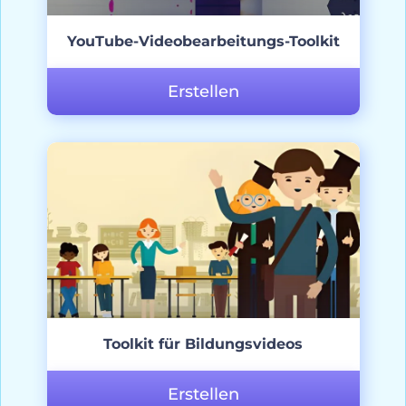
YouTube-Videobearbeitungs-Toolkit
Erstellen
Toolkit für Bildungsvideos
Erstellen