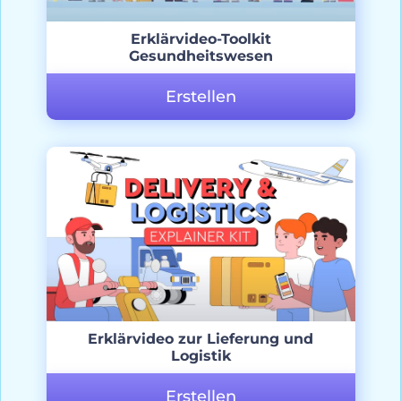
Erklärvideo-Toolkit
Gesundheitswesen
Erstellen
Erklärvideo zur Lieferung und
Logistik
Erstellen