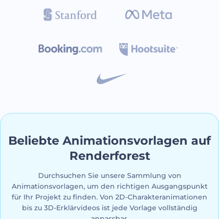
Beliebte Animationsvorlagen
auf
Renderforest
Durchsuchen Sie unsere Sammlung von
Animationsvorlagen, um den richtigen Ausgangspunkt
für Ihr Projekt zu finden. Von 2D-Charakteranimationen
bis zu 3D-Erklärvideos ist jede Vorlage vollständig
anpassbar.