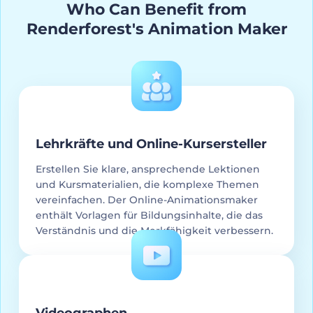
Who Can Benefit from
Renderforest's Animation Maker
Lehrkräfte und Online-Kursersteller
Erstellen Sie klare, ansprechende Lektionen
und Kursmaterialien, die komplexe Themen
vereinfachen. Der Online-Animationsmaker
enthält Vorlagen für Bildungsinhalte, die das
Verständnis und die Merkfähigkeit verbessern.
Videographen