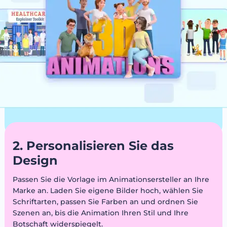
2. Personalisieren Sie das
Design
Passen Sie die Vorlage im Animationsersteller an Ihre
Marke an. Laden Sie eigene Bilder hoch, wählen Sie
Schriftarten, passen Sie Farben an und ordnen Sie
Szenen an, bis die Animation Ihren Stil und Ihre
Botschaft widerspiegelt.