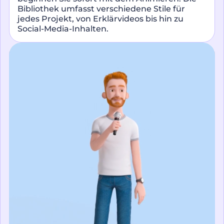
Bibliothek umfasst verschiedene Stile für
jedes Projekt, von Erklärvideos bis hin zu
Social-Media-Inhalten.