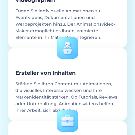
Fügen Sie individuelle Animationen zu
Eventvideos, Dokumentationen und
Werbeprojekten hinzu. Der Animationsvideo-
Maker ermöglicht es Ihnen, animierte
Elemente in Ihr Material zu integrieren.
Ersteller von Inhalten
Stärken Sie Ihren Content mit Animationen,
die visuelles Interesse wecken und Ihre
Markenidentität stärken. Ob Tutorials, Reviews
oder Unterhaltung, Animationsvideos helfen
Ihrer Arbeit, sich abzuheben.