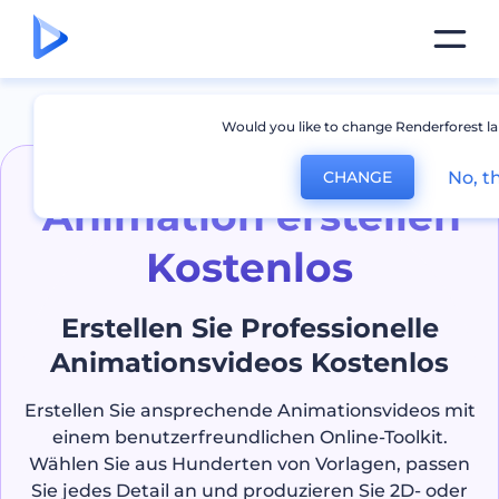
Would you like to change Renderforest l
No, t
CHANGE
Animation erstellen
Kostenlos
Erstellen Sie Professionelle
Animationsvideos Kostenlos
Erstellen Sie ansprechende Animationsvideos mit
einem benutzerfreundlichen Online-Toolkit.
Wählen Sie aus Hunderten von Vorlagen, passen
Sie jedes Detail an und produzieren Sie 2D- oder