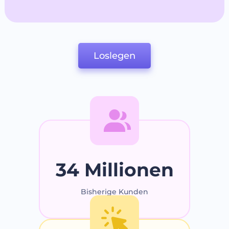
Loslegen
34 Millionen
Bisherige Kunden