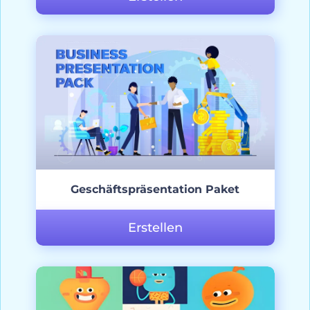
Geschäftspräsentation Paket
Erstellen