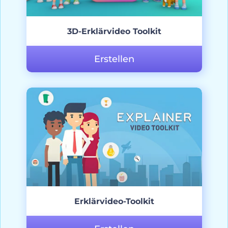
3D-Erklärvideo Toolkit
Erstellen
Erklärvideo-Toolkit