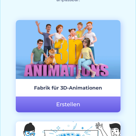
Fabrik für 3D-Animationen
Erstellen