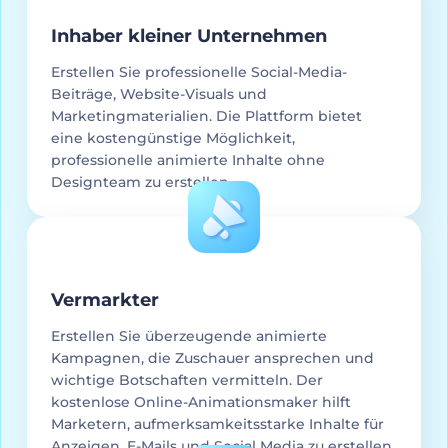
Inhaber kleiner Unternehmen
Erstellen Sie professionelle Social-Media-
Beiträge, Website-Visuals und
Marketingmaterialien. Die Plattform bietet
eine kostengünstige Möglichkeit,
professionelle animierte Inhalte ohne
Designteam zu erstellen.
Vermarkter
Erstellen Sie überzeugende animierte
Kampagnen, die Zuschauer ansprechen und
wichtige Botschaften vermitteln. Der
kostenlose Online-Animationsmaker hilft
Marketern, aufmerksamkeitsstarke Inhalte für
Anzeigen, E-Mails und Social Media zu erstellen.