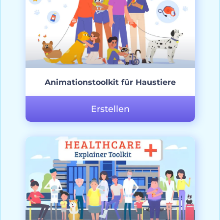
Animationstoolkit für Haustiere
Erstellen