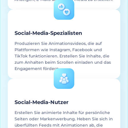
Social-Media-Spezialisten
Produzieren Sie Animationsvideos, die auf
Plattformen wie Instagram, Facebook und
TikTok funktionieren. Erstellen Sie Inhalte, die
zum Anhalten beim Scrollen einladen und das
Engagement fördern.
Social-Media-Nutzer
Erstellen Sie animierte Inhalte für persönliche
Seiten oder Markenwerbung. Heben Sie sich in
überfüllten Feeds mit Animationen ab, die