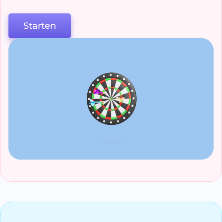
Starten