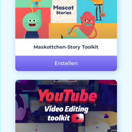
Maskottchen-Story Toolkit
Erstellen