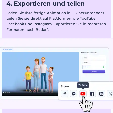
4. Exportieren und teilen
Laden Sie Ihre fertige Animation in HD herunter oder
teilen Sie sie direkt auf Plattformen wie YouTube,
Facebook und Instagram. Exportieren Sie in mehreren
Formaten nach Bedarf.