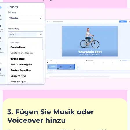
3. Fügen Sie Musik oder
Voiceover hinzu