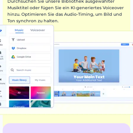
Durchsuchen Sie unsere Bibliothek ausgewählter
Musiktitel oder fügen Sie ein KI-generiertes Voiceover
hinzu. Optimieren Sie das Audio-Timing, um Bild und
Ton synchron zu halten.