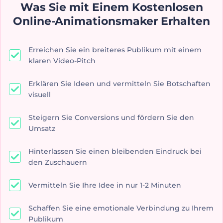
Was Sie mit Einem Kostenlosen
Online-Animationsmaker Erhalten
Erreichen Sie ein breiteres Publikum mit einem
klaren Video-Pitch
Erklären Sie Ideen und vermitteln Sie Botschaften
visuell
Steigern Sie Conversions und fördern Sie den
Umsatz
Hinterlassen Sie einen bleibenden Eindruck bei
den Zuschauern
Vermitteln Sie Ihre Idee in nur 1-2 Minuten
Schaffen Sie eine emotionale Verbindung zu Ihrem
Publikum