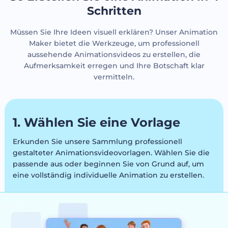
Schritten
Müssen Sie Ihre Ideen visuell erklären? Unser Animation
Maker bietet die Werkzeuge, um professionell
aussehende Animationsvideos zu erstellen, die
Aufmerksamkeit erregen und Ihre Botschaft klar
vermitteln.
1. Wählen Sie eine Vorlage
Erkunden Sie unsere Sammlung professionell
gestalteter Animationsvideovorlagen. Wählen Sie die
passende aus oder beginnen Sie von Grund auf, um
eine vollständig individuelle Animation zu erstellen.