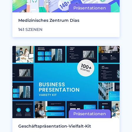
Medizinisches Zentrum Dias
141
SZENEN
Geschäftspräsentation-Vielfalt-Kit