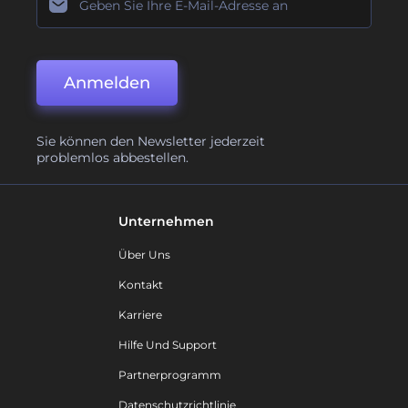
Anmelden
Sie können den Newsletter jederzeit
problemlos abbestellen.
Unternehmen
Über Uns
Kontakt
Karriere
Hilfe Und Support
Partnerprogramm
Datenschutzrichtlinie