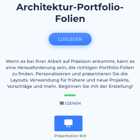
Architektur-Portfolio-
Folien
LOSLEGEN
Wenn es bei Ihrer Arbeit auf Präzision ankommt, kann es
eine Herausforderung sein, die richtigen Portfolio-Folien
zu finden. Personalisieren und präsentieren Sie die
Layouts. Verwendung für frühere und neue Projekte,
Vorschläge und mehr. Beginnen Sie mit der Erstellung!
18
SZENEN
Präsentation 16:9