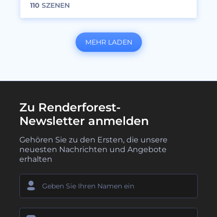
110
SZENEN
MEHR LADEN
Zu Renderforest-
Newsletter anmelden
Gehören Sie zu den Ersten, die unsere
neuesten Nachrichten und Angebote
erhalten