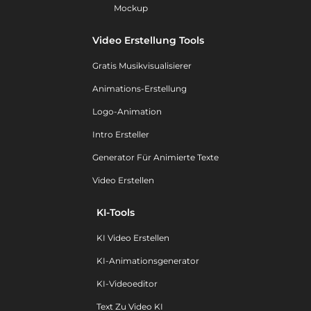
Mockup
Video Erstellung Tools
Gratis Musikvisualisierer
Animations-Erstellung
Logo-Animation
Intro Ersteller
Generator Für Animierte Texte
Video Erstellen
KI-Tools
KI Video Erstellen
KI-Animationsgenerator
KI-Videoeditor
Text Zu Video KI