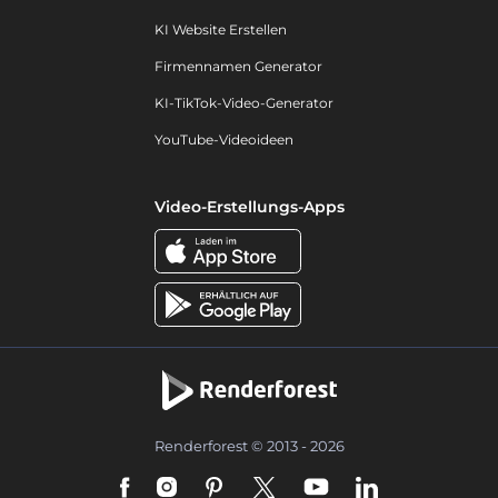
KI Website Erstellen
Firmennamen Generator
KI-TikTok-Video-Generator
YouTube-Videoideen
Video-Erstellungs-Apps
Renderforest © 2013 - 2026