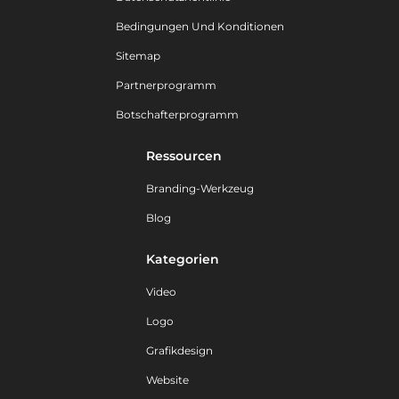
Bedingungen Und Konditionen
Sitemap
Partnerprogramm
Botschafterprogramm
Ressourcen
Branding-Werkzeug
Blog
Kategorien
Video
Logo
Grafikdesign
Website