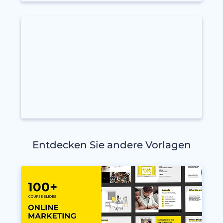
Entdecken Sie andere Vorlagen