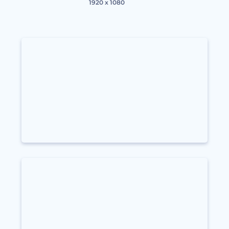
1920 x 1080