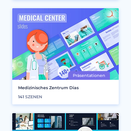
Medizinisches Zentrum Dias
141
SZENEN