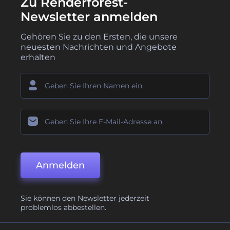
Zu Renderforest-
Newsletter anmelden
Gehören Sie zu den Ersten, die unsere
neuesten Nachrichten und Angebote
erhalten
Anmelden
Sie können den Newsletter jederzeit
problemlos abbestellen.