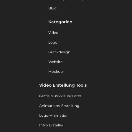
Blog
Kategorien
Video
Logo
Grafikdesign
Website
Mockup
Video Erstellung Tools
Gratis Musikvisualisierer
Animations-Erstellung
Logo-Animation
Intro Ersteller