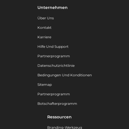
Unternehmen
Über Uns
Kontakt
Karriere
Hilfe Und Support
Partnerprogramm
Datenschutzrichtlinie
Bedingungen Und Konditionen
Sitemap
Partnerprogramm
Botschafterprogramm
Ressourcen
Branding-Werkzeug