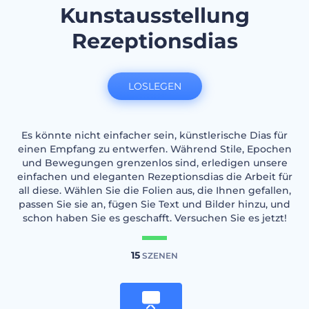
Kunstausstellung
Rezeptionsdias
LOSLEGEN
Es könnte nicht einfacher sein, künstlerische Dias für
einen Empfang zu entwerfen. Während Stile, Epochen
und Bewegungen grenzenlos sind, erledigen unsere
einfachen und eleganten Rezeptionsdias die Arbeit für
all diese. Wählen Sie die Folien aus, die Ihnen gefallen,
passen Sie sie an, fügen Sie Text und Bilder hinzu, und
schon haben Sie es geschafft. Versuchen Sie es jetzt!
15
SZENEN