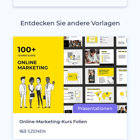
Entdecken Sie andere Vorlagen
Online-Marketing-Kurs Folien
163
SZENEN