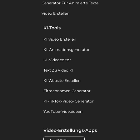
Generator Für Animierte Texte
Video Erstellen
KI-Tools
KI Video Erstellen
KI-Animationsgenerator
KI-Videoeditor
Text Zu Video KI
KI Website Erstellen
Firmennamen Generator
KI-TikTok-Video-Generator
YouTube-Videoideen
Video-Erstellungs-Apps