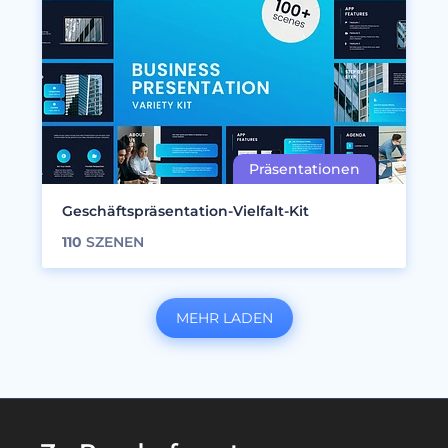
Geschäftspräsentation-Vielfalt-Kit
110
SZENEN
MEHR LADEN