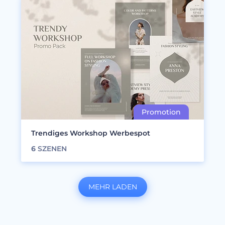
Trendiges Workshop Werbespot
6
SZENEN
MEHR LADEN