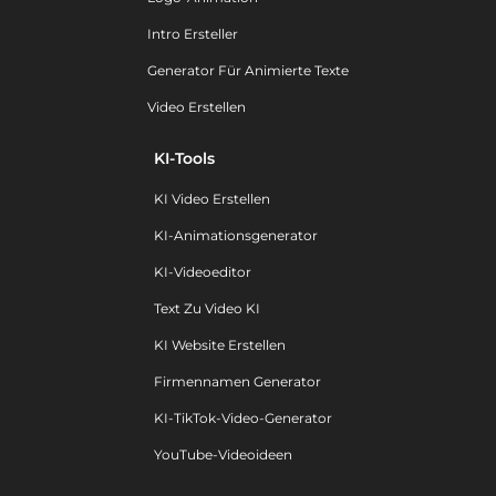
Intro Ersteller
Generator Für Animierte Texte
Video Erstellen
KI-Tools
KI Video Erstellen
KI-Animationsgenerator
KI-Videoeditor
Text Zu Video KI
KI Website Erstellen
Firmennamen Generator
KI-TikTok-Video-Generator
YouTube-Videoideen