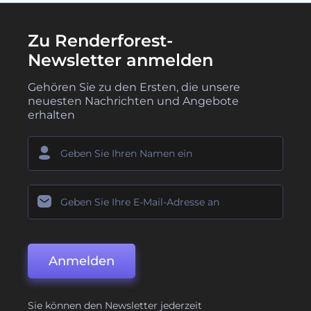
Zu Renderforest-
Newsletter anmelden
Gehören Sie zu den Ersten, die unsere
neuesten Nachrichten und Angebote
erhalten
Anmelden
Sie können den Newsletter jederzeit