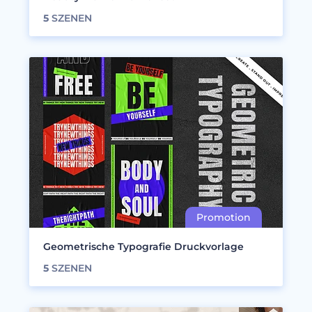
5
SZENEN
Geometrische Typografie Druckvorlage
5
SZENEN