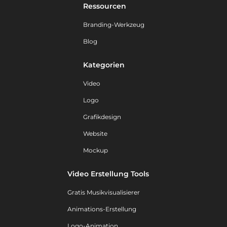
Ressourcen
Branding-Werkzeug
Blog
Kategorien
Video
Logo
Grafikdesign
Website
Mockup
Video Erstellung Tools
Gratis Musikvisualisierer
Animations-Erstellung
Logo-Animation