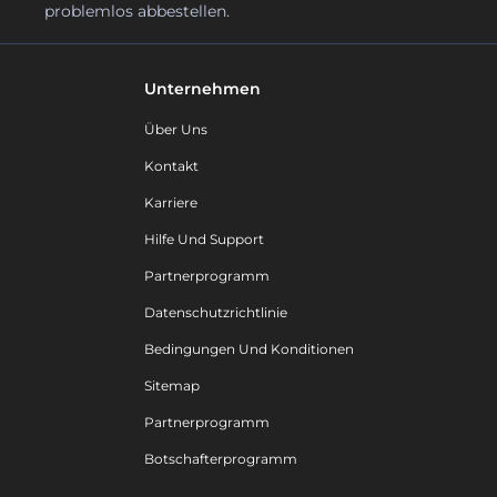
problemlos abbestellen.
Unternehmen
Über Uns
Kontakt
Karriere
Hilfe Und Support
Partnerprogramm
Datenschutzrichtlinie
Bedingungen Und Konditionen
Sitemap
Partnerprogramm
Botschafterprogramm