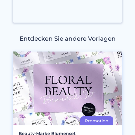
Entdecken Sie andere Vorlagen
Beauty-Marke Blumenset