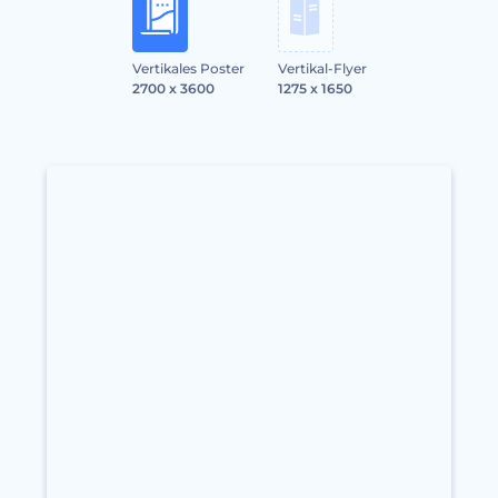
Vertikales Poster
Vertikal-Flyer
2700 x 3600
1275 x 1650