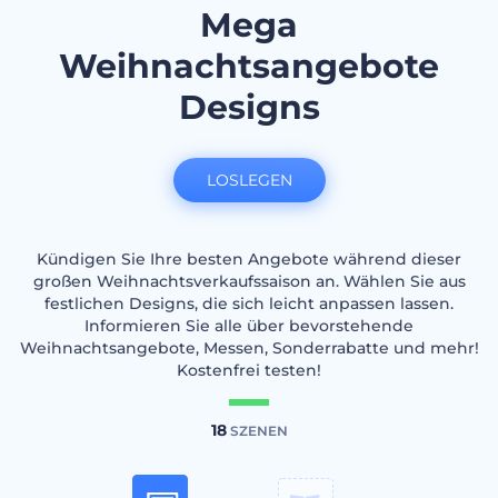
Mega
Weihnachtsangebote
Designs
LOSLEGEN
Kündigen Sie Ihre besten Angebote während dieser
großen Weihnachtsverkaufssaison an. Wählen Sie aus
festlichen Designs, die sich leicht anpassen lassen.
Informieren Sie alle über bevorstehende
Weihnachtsangebote, Messen, Sonderrabatte und mehr!
Kostenfrei testen!
18
SZENEN