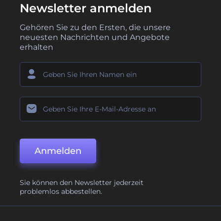
Newsletter anmelden
Gehören Sie zu den Ersten, die unsere
neuesten Nachrichten und Angebote
erhalten
Anmelden
Sie können den Newsletter jederzeit
problemlos abbestellen.