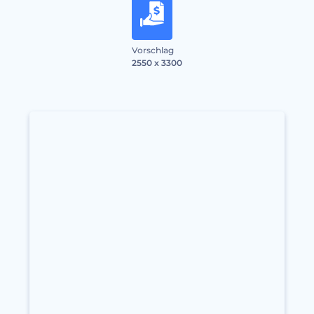
Vorschlag
2550 x 3300