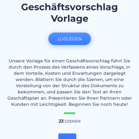
Geschäftsvorschlag
Vorlage
LOSLEGEN
Unsere Vorlage für einen Geschäftsvorschlag führt Sie
durch den Prozess des Verfassens eines Vorschlags, in
dem Vorteile, Kosten und Erwartungen dargelegt
werden. Blättern Sie durch die Szenen, um eine
Vorstellung von der Struktur des Dokuments zu
bekommen, und passen Sie den Text an Ihren
Geschäftsplan an. Präsentieren Sie Ihren Partnern oder
Kunden mit Leichtigkeit. Beginnen Sie noch heute!
23
SZENEN