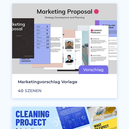
Marketingvorschlag Vorlage
40
SZENEN