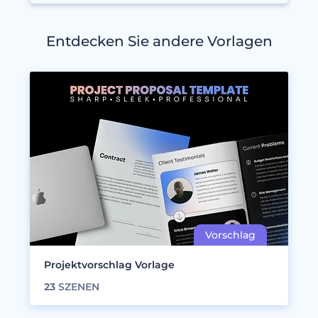
Entdecken Sie andere Vorlagen
Projektvorschlag Vorlage
23
SZENEN