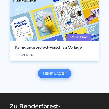
Reinigungsprojekt-Vorschlag Vorlage
16
SZENEN
MEHR LADEN
Zu Renderforest-