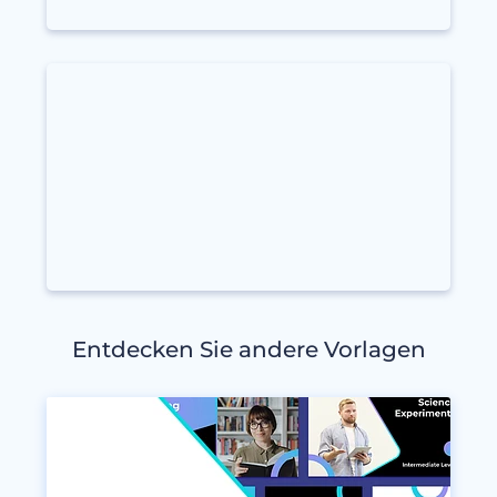
Entdecken Sie andere Vorlagen