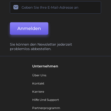
Anmelden
Sie können den Newsletter jederzeit
problemlos abbestellen.
Unternehmen
Über Uns
Kontakt
Karriere
Hilfe Und Support
Partnerprogramm