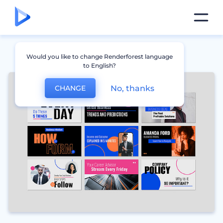
Would you like to change Renderforest language
to English?
No, thanks
CHANGE