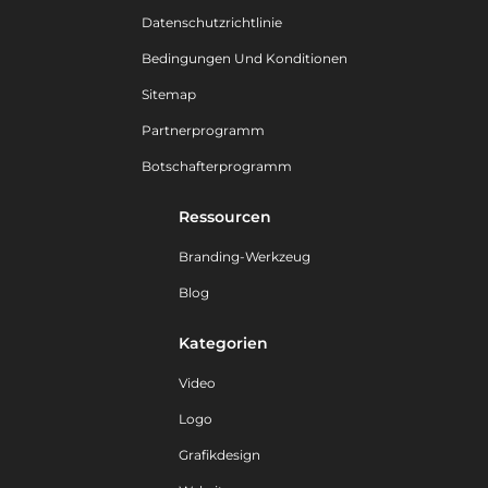
Datenschutzrichtlinie
Bedingungen Und Konditionen
Sitemap
Partnerprogramm
Botschafterprogramm
Ressourcen
Branding-Werkzeug
Blog
Kategorien
Video
Logo
Grafikdesign