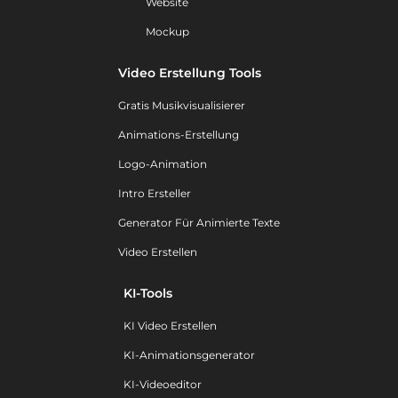
Website
Mockup
Video Erstellung Tools
Gratis Musikvisualisierer
Animations-Erstellung
Logo-Animation
Intro Ersteller
Generator Für Animierte Texte
Video Erstellen
KI-Tools
KI Video Erstellen
KI-Animationsgenerator
KI-Videoeditor