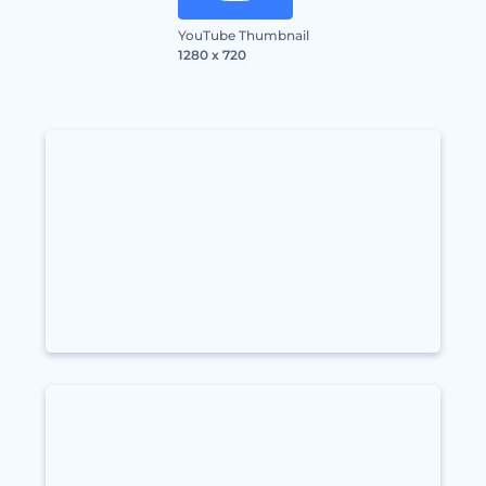
YouTube Thumbnail
1280 x 720