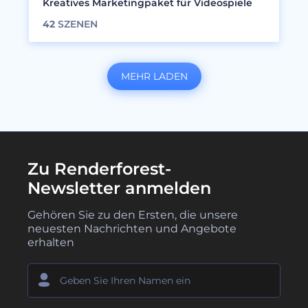
Kreatives Marketingpaket für Videospiele
42
SZENEN
MEHR LADEN
Zu Renderforest-
Newsletter anmelden
Gehören Sie zu den Ersten, die unsere
neuesten Nachrichten und Angebote
erhalten