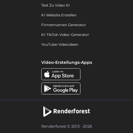
Text Zu Video KI
KI Website Erstellen
Firmennamen Generator
KI-TikTok-Video-Generator
YouTube-Videoideen
Video-Erstellungs-Apps
Renderforest © 2013 - 2026