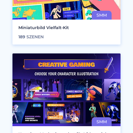
Miniaturbild Vielfalt-Kit
189
SZENEN