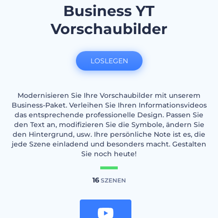
Business YT
Vorschaubilder
LOSLEGEN
Modernisieren Sie Ihre Vorschaubilder mit unserem
Business-Paket. Verleihen Sie Ihren Informationsvideos
das entsprechende professionelle Design. Passen Sie
den Text an, modifizieren Sie die Symbole, ändern Sie
den Hintergrund, usw. Ihre persönliche Note ist es, die
jede Szene einladend und besonders macht. Gestalten
Sie noch heute!
16
SZENEN