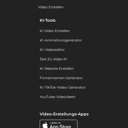
Video Erstellen
KI-Tools
KI Video Erstellen
KI-Animationsgenerator
KI-Videoeditor
Text Zu Video KI
KI Website Erstellen
Firmennamen Generator
KI-TikTok-Video-Generator
YouTube-Videoideen
Video-Erstellungs-Apps