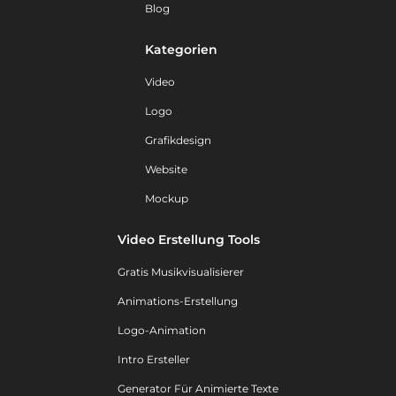
Blog
Kategorien
Video
Logo
Grafikdesign
Website
Mockup
Video Erstellung Tools
Gratis Musikvisualisierer
Animations-Erstellung
Logo-Animation
Intro Ersteller
Generator Für Animierte Texte