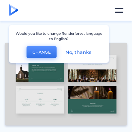
Would you like to change Renderforest language
to English?
No, thanks
CHANGE