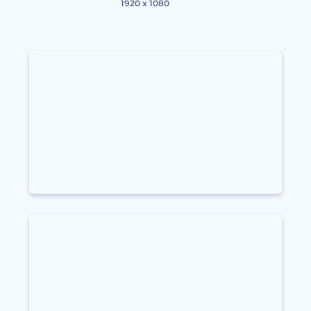
1920 x 1080