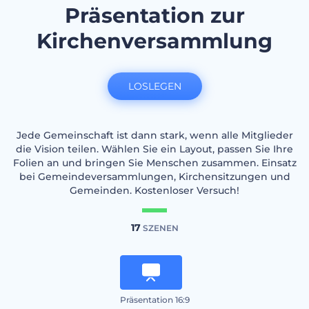
Präsentation zur
Kirchenversammlung
LOSLEGEN
Jede Gemeinschaft ist dann stark, wenn alle Mitglieder
die Vision teilen. Wählen Sie ein Layout, passen Sie Ihre
Folien an und bringen Sie Menschen zusammen. Einsatz
bei Gemeindeversammlungen, Kirchensitzungen und
Gemeinden. Kostenloser Versuch!
17
SZENEN
Präsentation 16:9