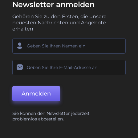
Newsletter anmelden
Gehören Sie zu den Ersten, die unsere
neuesten Nachrichten und Angebote
erhalten
Anmelden
Sie können den Newsletter jederzeit
problemlos abbestellen.