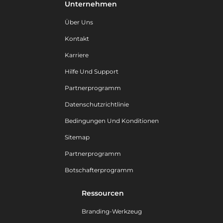
Unternehmen
Über Uns
Kontakt
Karriere
Hilfe Und Support
Partnerprogramm
Datenschutzrichtlinie
Bedingungen Und Konditionen
Sitemap
Partnerprogramm
Botschafterprogramm
Ressourcen
Branding-Werkzeug