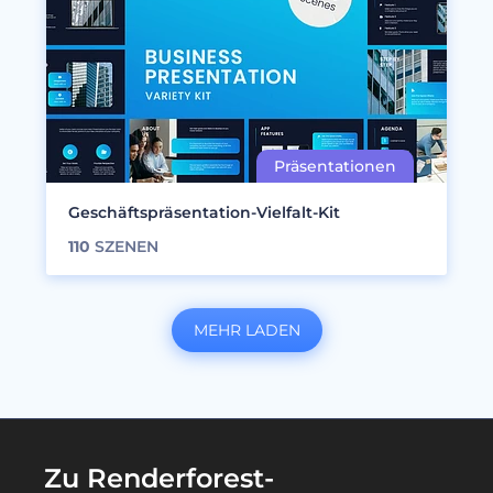
Geschäftspräsentation-Vielfalt-Kit
110
SZENEN
MEHR LADEN
Zu Renderforest-