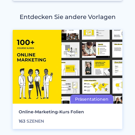
Entdecken Sie andere Vorlagen
Online-Marketing-Kurs Folien
163
SZENEN