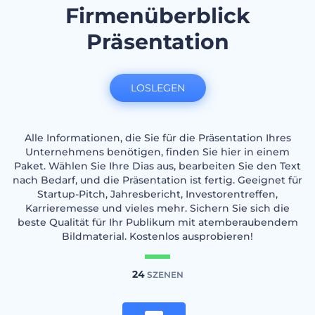
Firmenüberblick
Präsentation
LOSLEGEN
Alle Informationen, die Sie für die Präsentation Ihres
Unternehmens benötigen, finden Sie hier in einem
Paket. Wählen Sie Ihre Dias aus, bearbeiten Sie den Text
nach Bedarf, und die Präsentation ist fertig. Geeignet für
Startup-Pitch, Jahresbericht, Investorentreffen,
Karrieremesse und vieles mehr. Sichern Sie sich die
beste Qualität für Ihr Publikum mit atemberaubendem
Bildmaterial. Kostenlos ausprobieren!
24
SZENEN