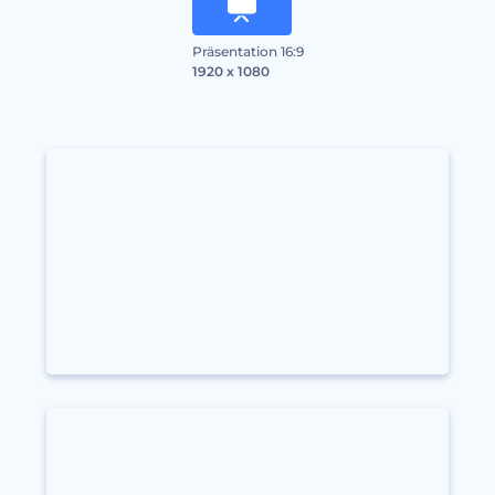
Präsentation 16:9
1920 x 1080