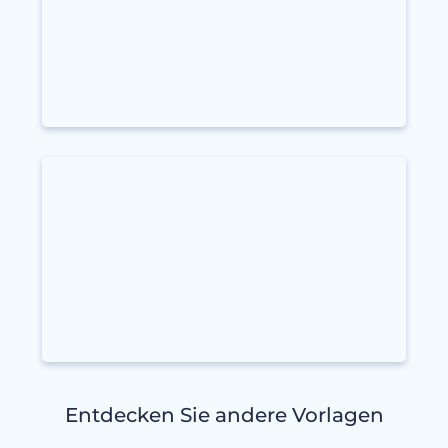
Entdecken Sie andere Vorlagen