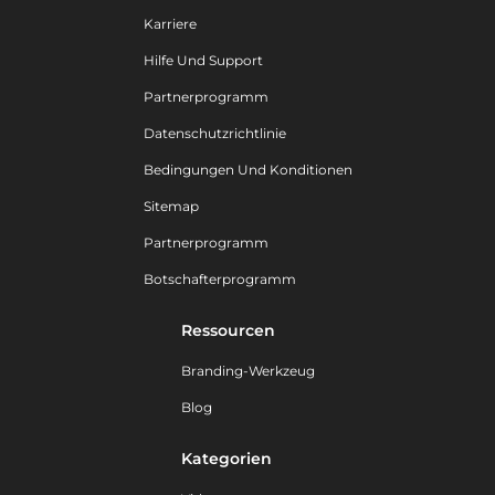
Karriere
Hilfe Und Support
Partnerprogramm
Datenschutzrichtlinie
Bedingungen Und Konditionen
Sitemap
Partnerprogramm
Botschafterprogramm
Ressourcen
Branding-Werkzeug
Blog
Kategorien