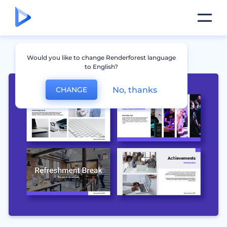
Would you like to change Renderforest language
to English?
No, thanks
CHANGE