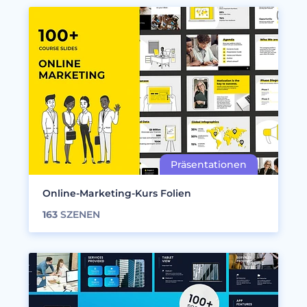
Online-Marketing-Kurs Folien
163
SZENEN