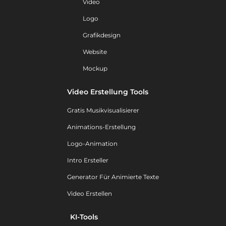
Video
Logo
Grafikdesign
Website
Mockup
Video Erstellung Tools
Gratis Musikvisualisierer
Animations-Erstellung
Logo-Animation
Intro Ersteller
Generator Für Animierte Texte
Video Erstellen
KI-Tools