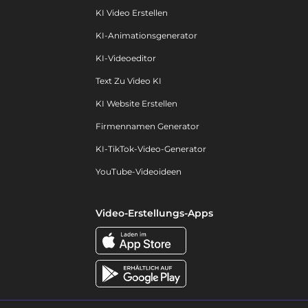
KI Video Erstellen
KI-Animationsgenerator
KI-Videoeditor
Text Zu Video KI
KI Website Erstellen
Firmennamen Generator
KI-TikTok-Video-Generator
YouTube-Videoideen
Video-Erstellungs-Apps