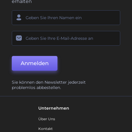
erhalten
Anmelden
Sie können den Newsletter jederzeit
problemlos abbestellen.
Unternehmen
Über Uns
Kontakt