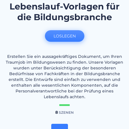
Lebenslauf-Vorlagen für
die Bildungsbranche
LOSLEGEN
Erstellen Sie ein aussagekräftiges Dokument, um Ihren
Traumjob im Bildungswesen zu finden. Unsere Vorlagen
wurden unter Berücksichtigung der besonderen
Bedürfnisse von Fachkräften in der Bildungsbranche
erstellt. Die Entwürfe sind einfach zu verwenden und
enthalten alle wesentlichen Komponenten, auf die
Personalverantwortliche bei der Prüfung eines
Lebenslaufs achten.
8
SZENEN