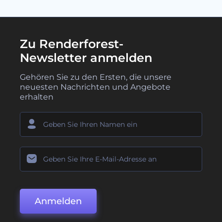
Zu Renderforest-
Newsletter anmelden
Gehören Sie zu den Ersten, die unsere
neuesten Nachrichten und Angebote
erhalten
Anmelden