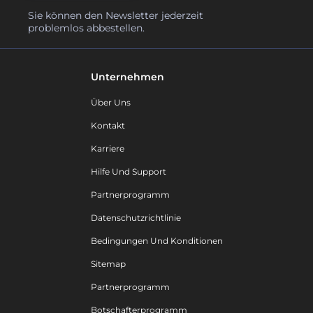
Sie können den Newsletter jederzeit
problemlos abbestellen.
Unternehmen
Über Uns
Kontakt
Karriere
Hilfe Und Support
Partnerprogramm
Datenschutzrichtlinie
Bedingungen Und Konditionen
Sitemap
Partnerprogramm
Botschafterprogramm