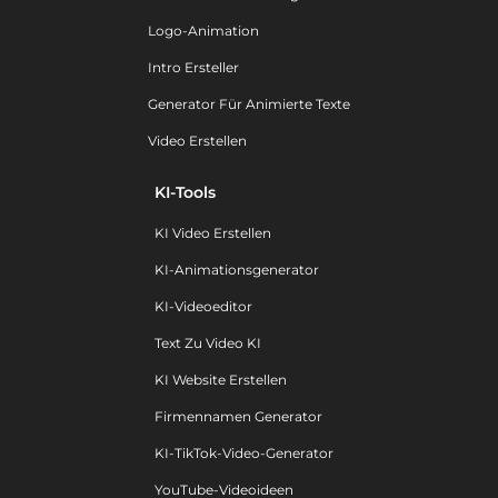
Logo-Animation
Intro Ersteller
Generator Für Animierte Texte
Video Erstellen
KI-Tools
KI Video Erstellen
KI-Animationsgenerator
KI-Videoeditor
Text Zu Video KI
KI Website Erstellen
Firmennamen Generator
KI-TikTok-Video-Generator
YouTube-Videoideen