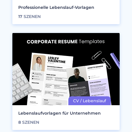
Professionelle Lebenslauf-Vorlagen
17
SZENEN
Lebenslaufvorlagen für Unternehmen
8
SZENEN