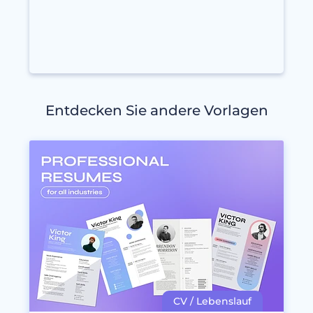
Entdecken Sie andere Vorlagen