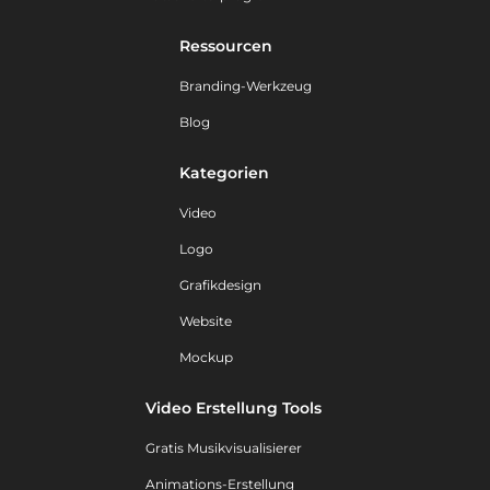
Ressourcen
Branding-Werkzeug
Blog
Kategorien
Video
Logo
Grafikdesign
Website
Mockup
Video Erstellung Tools
Gratis Musikvisualisierer
Animations-Erstellung