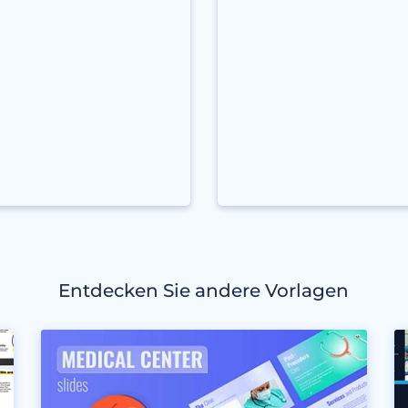
Entdecken Sie andere Vorlagen