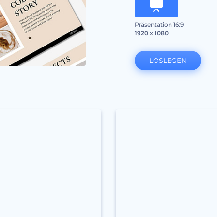
Präsentation 16:9
1920 x 1080
LOSLEGEN