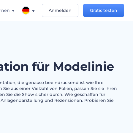
rnen
Anmelden
Gratis testen
ation für Modelinie
entation, die genauso beeindruckend ist wie Ihre
Sie aus einer Vielzahl von Folien, passen Sie sie Ihren
 Sie die Show sicher durch. Wie geschaffen für
nlagendarstellung und Rezensionen. Probieren Sie