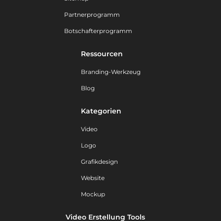
Partnerprogramm
Botschafterprogramm
Ressourcen
Branding-Werkzeug
Blog
Kategorien
Video
Logo
Grafikdesign
Website
Mockup
Video Erstellung Tools