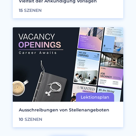
Vielfalt der Ankündigung Vorlagen
15
SZENEN
Ausschreibungen von Stellenangeboten
10
SZENEN