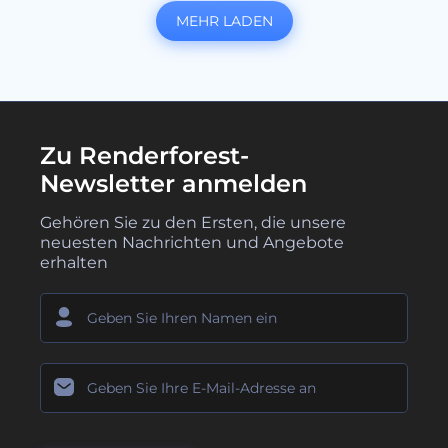
MEHR LADEN
Zu Renderforest-
Newsletter anmelden
Gehören Sie zu den Ersten, die unsere
neuesten Nachrichten und Angebote
erhalten