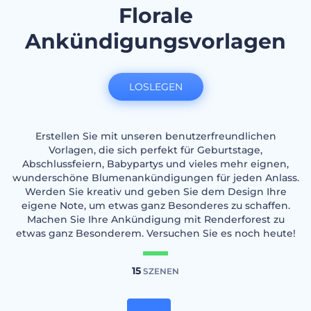
Florale
Ankündigungsvorlagen
LOSLEGEN
Erstellen Sie mit unseren benutzerfreundlichen
Vorlagen, die sich perfekt für Geburtstage,
Abschlussfeiern, Babypartys und vieles mehr eignen,
wunderschöne Blumenankündigungen für jeden Anlass.
Werden Sie kreativ und geben Sie dem Design Ihre
eigene Note, um etwas ganz Besonderes zu schaffen.
Machen Sie Ihre Ankündigung mit Renderforest zu
etwas ganz Besonderem. Versuchen Sie es noch heute!
15
SZENEN