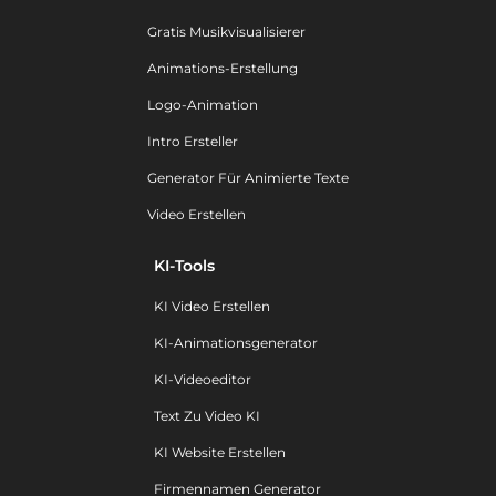
Gratis Musikvisualisierer
Animations-Erstellung
Logo-Animation
Intro Ersteller
Generator Für Animierte Texte
Video Erstellen
KI-Tools
KI Video Erstellen
KI-Animationsgenerator
KI-Videoeditor
Text Zu Video KI
KI Website Erstellen
Firmennamen Generator