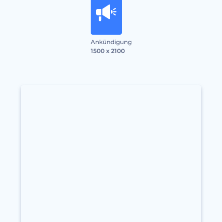
Ankündigung
1500 x 2100