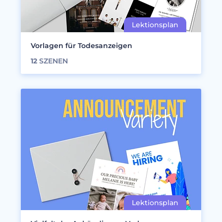
Vorlagen für Todesanzeigen
12
SZENEN