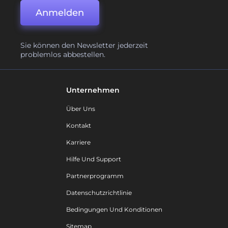
Anmelden
Sie können den Newsletter jederzeit
problemlos abbestellen.
Unternehmen
Über Uns
Kontakt
Karriere
Hilfe Und Support
Partnerprogramm
Datenschutzrichtlinie
Bedingungen Und Konditionen
Sitemap