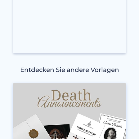
Entdecken Sie andere Vorlagen