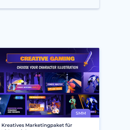
Kreatives Marketingpaket für