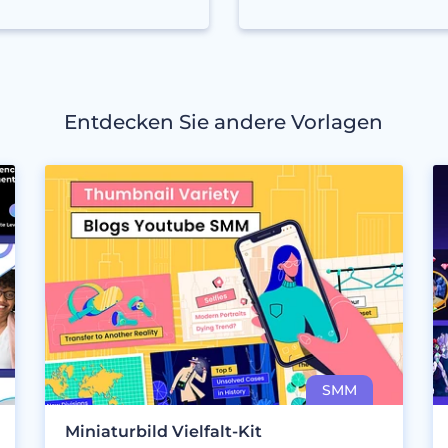
Entdecken Sie andere Vorlagen
Miniaturbild Vielfalt-Kit