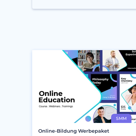
Online-Bildung Werbepaket