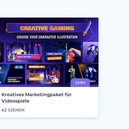
Kreatives Marketingpaket für
Videospiele
42
SZENEN