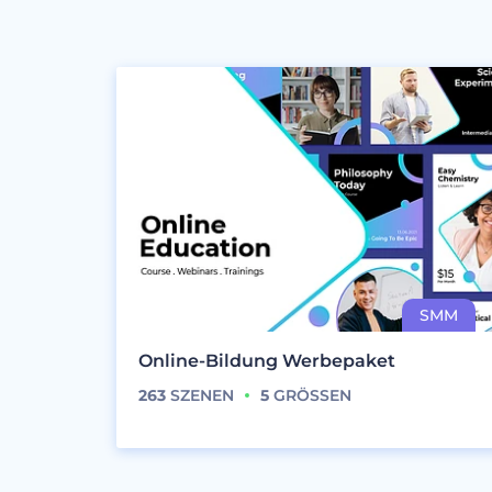
Online-Bildung Werbepaket
263
SZENEN
5
GRÖSSEN