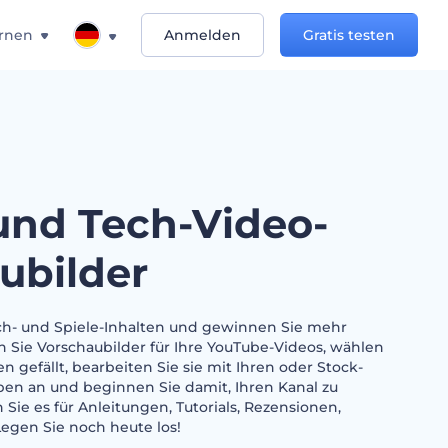
rnen
Anmelden
Gratis testen
 und Tech-Video-
ubilder
ch- und Spiele-Inhalten und gewinnen Sie mehr
Sie Vorschaubilder für Ihre YouTube-Videos, wählen
en gefällt, bearbeiten Sie sie mit Ihren oder Stock-
rben an und beginnen Sie damit, Ihren Kanal zu
Sie es für Anleitungen, Tutorials, Rezensionen,
egen Sie noch heute los!