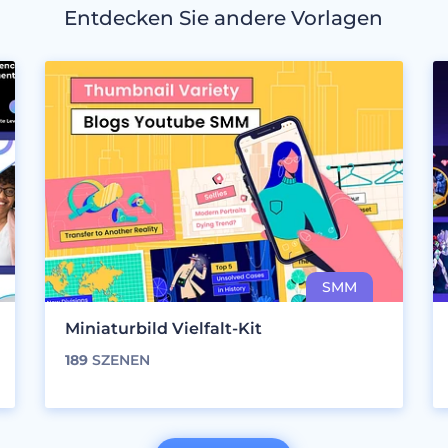
Entdecken Sie andere Vorlagen
Miniaturbild Vielfalt-Kit
189
SZENEN