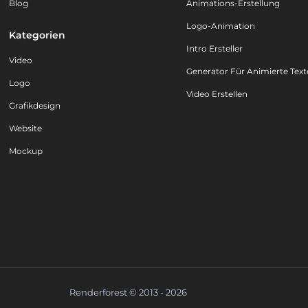
Blog
Animations-Erstellung
Logo-Animation
Kategorien
Intro Ersteller
Video
Generator Für Animierte Text
Logo
Video Erstellen
Grafikdesign
Website
Mockup
Renderforest © 2013 - 2026