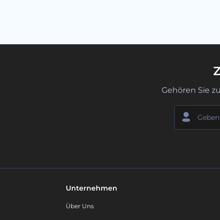
Z
Gehören Sie z
Unternehmen
Über Uns