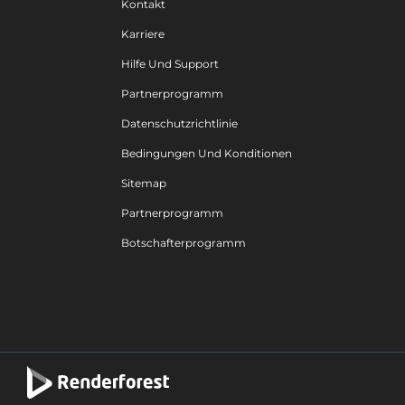
Kontakt
Karriere
Hilfe Und Support
Partnerprogramm
Datenschutzrichtlinie
Bedingungen Und Konditionen
Sitemap
Partnerprogramm
Botschafterprogramm