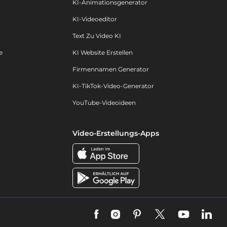
KI-Animationsgenerator
KI-Videoeditor
Text Zu Video KI
e
KI Website Erstellen
Firmennamen Generator
KI-TikTok-Video-Generator
YouTube-Videoideen
Video-Erstellungs-Apps