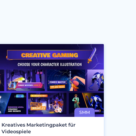
Kreatives Marketingpaket für
Videospiele