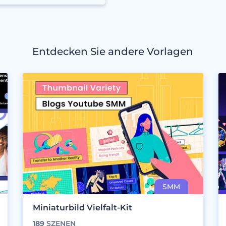
Entdecken Sie andere Vorlagen
Miniaturbild Vielfalt-Kit
189
SZENEN