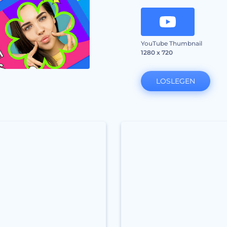
YouTube Thumbnail
1280 x 720
LOSLEGEN