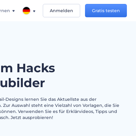
rnen
Anmelden
Gratis testen
am Hacks
ubilder
l-Designs lernen Sie das Aktuellste aus der
 Zur Auswahl steht eine Vielzahl von Vorlagen, die Sie
können. Verwenden Sie es für Erklärvideos, Tipps und
sch. Jetzt ausprobieren!