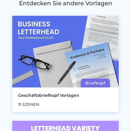
Entdecken Sie andere Vorlagen
Geschäftsbriefkopf Vorlagen
11
SZENEN