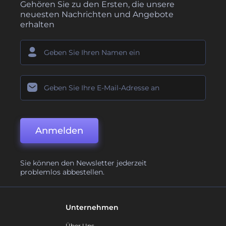
Gehören Sie zu den Ersten, die unsere
neuesten Nachrichten und Angebote
erhalten
Anmelden
Sie können den Newsletter jederzeit
problemlos abbestellen.
Unternehmen
Über Uns