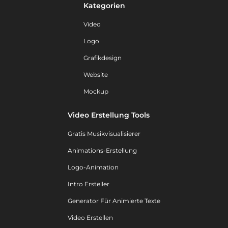
Kategorien
Video
Logo
Grafikdesign
Website
Mockup
Video Erstellung Tools
Gratis Musikvisualisierer
Animations-Erstellung
Logo-Animation
Intro Ersteller
Generator Für Animierte Texte
Video Erstellen