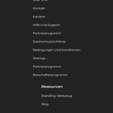
Kontakt
Karriere
Hilfe Und Support
Partnerprogramm
Datenschutzrichtlinie
Bedingungen Und Konditionen
Sitemap
Partnerprogramm
Botschafterprogramm
Ressourcen
Branding-Werkzeug
Blog