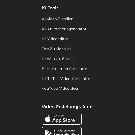
KI-Tools
KI Video Erstellen
KI-Animationsgenerator
KI-Videoeditor
Text Zu Video KI
KI Website Erstellen
Firmennamen Generator
KI-TikTok-Video-Generator
YouTube-Videoideen
Video-Erstellungs-Apps