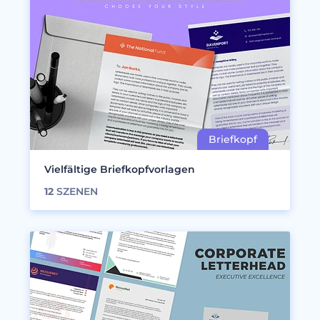
Vielfältige Briefkopfvorlagen
12
SZENEN