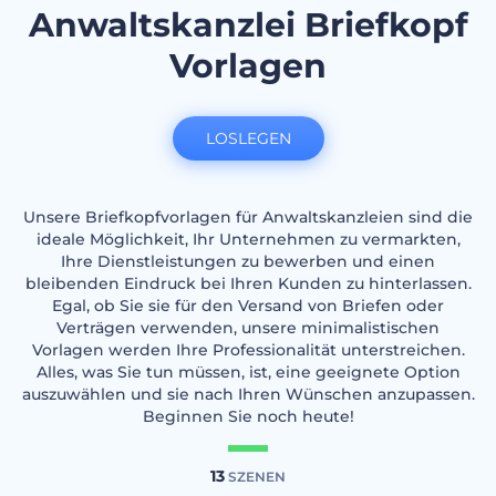
Anwaltskanzlei Briefkopf
Vorlagen
LOSLEGEN
Unsere Briefkopfvorlagen für Anwaltskanzleien sind die
ideale Möglichkeit, Ihr Unternehmen zu vermarkten,
Ihre Dienstleistungen zu bewerben und einen
bleibenden Eindruck bei Ihren Kunden zu hinterlassen.
Egal, ob Sie sie für den Versand von Briefen oder
Verträgen verwenden, unsere minimalistischen
Vorlagen werden Ihre Professionalität unterstreichen.
Alles, was Sie tun müssen, ist, eine geeignete Option
auszuwählen und sie nach Ihren Wünschen anzupassen.
Beginnen Sie noch heute!
13
SZENEN