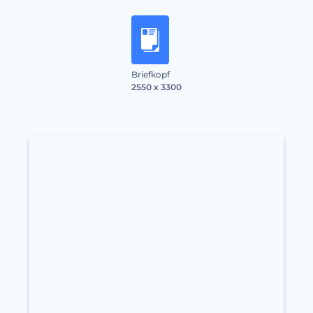
Briefkopf
2550 x 3300