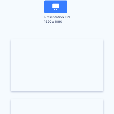
Präsentation 16:9
1920 x 1080