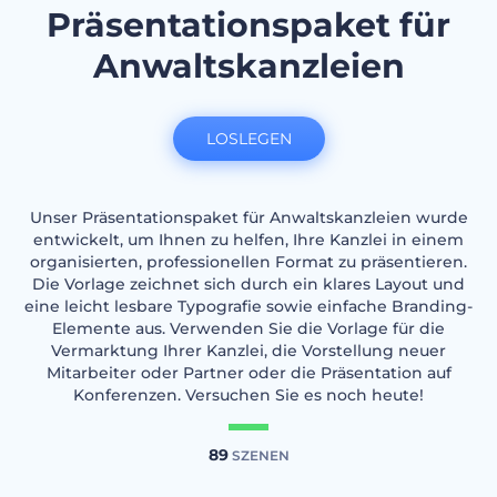
Präsentationspaket für
Anwaltskanzleien
LOSLEGEN
Unser Präsentationspaket für Anwaltskanzleien wurde
entwickelt, um Ihnen zu helfen, Ihre Kanzlei in einem
organisierten, professionellen Format zu präsentieren.
Die Vorlage zeichnet sich durch ein klares Layout und
eine leicht lesbare Typografie sowie einfache Branding-
Elemente aus. Verwenden Sie die Vorlage für die
Vermarktung Ihrer Kanzlei, die Vorstellung neuer
Mitarbeiter oder Partner oder die Präsentation auf
Konferenzen. Versuchen Sie es noch heute!
89
SZENEN