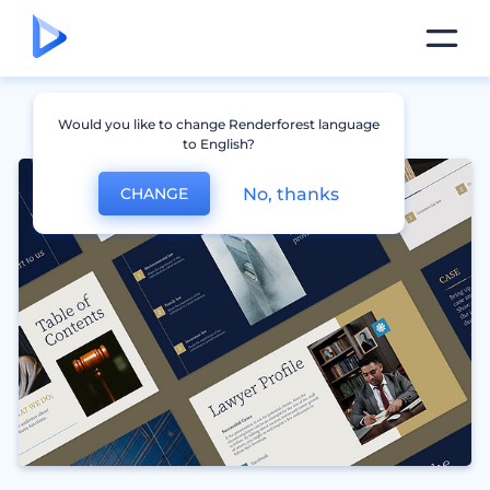
Would you like to change Renderforest language
to English?
No, thanks
CHANGE