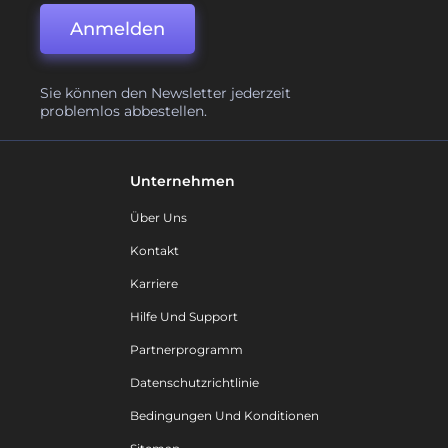
Anmelden
Sie können den Newsletter jederzeit
problemlos abbestellen.
Unternehmen
Über Uns
Kontakt
Karriere
Hilfe Und Support
Partnerprogramm
Datenschutzrichtlinie
Bedingungen Und Konditionen