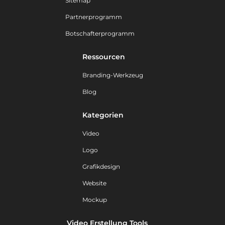
Sitemap
Partnerprogramm
Botschafterprogramm
Ressourcen
Branding-Werkzeug
Blog
Kategorien
Video
Logo
Grafikdesign
Website
Mockup
Video Erstellung Tools