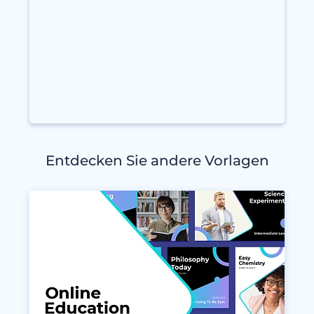
Entdecken Sie andere Vorlagen