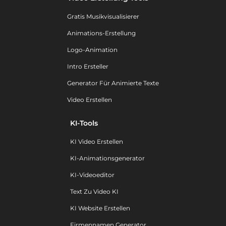
Gratis Musikvisualisierer
Animations-Erstellung
Logo-Animation
Intro Ersteller
Generator Für Animierte Texte
Video Erstellen
KI-Tools
KI Video Erstellen
KI-Animationsgenerator
KI-Videoeditor
Text Zu Video KI
KI Website Erstellen
Firmennamen Generator