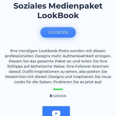
Soziales Medienpaket
LookBook
LOSLEGEN
Ihre trendigen Lookbook-Posts werden mit diesen
professionellen Designs mehr Aufmerksamkeit erregen.
Passen Sie das gesamte Paket an und teilen Sie Ihre
Stiltipps auf ästhetische Weise. Ihre Follower brennen
darauf, Outfit-Inspirationen zu sehen, also posten Sie
Modetricks mit diesen Designs und inspirieren Sie neue
Looks für die Saison. Probieren Sie es jetzt aus!
8
SZENEN