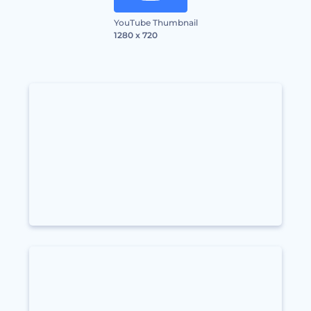
YouTube Thumbnail
1280 x 720