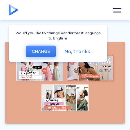
Would you like to change Renderforest language
to English?
No, thanks
CHANGE