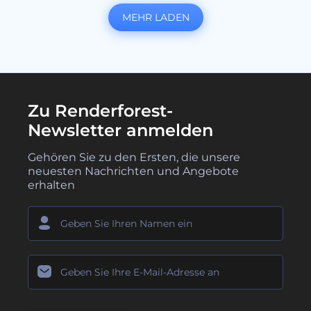
MEHR LADEN
Zu Renderforest-
Newsletter anmelden
Gehören Sie zu den Ersten, die unsere
neuesten Nachrichten und Angebote
erhalten