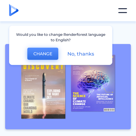
Would you like to change Renderforest language
to English?
No, thanks
CHANGE