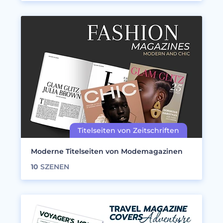
Moderne Titelseiten von Modemagazinen
10
SZENEN