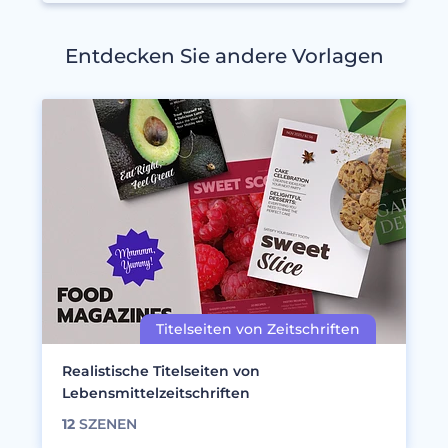
Entdecken Sie andere Vorlagen
Realistische Titelseiten von
Lebensmittelzeitschriften
12
SZENEN