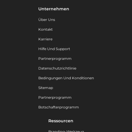
Unternehmen
Über Uns
Kontakt
Karriere
Hilfe Und Support
Partnerprogramm
Datenschutzrichtlinie
Bedingungen Und Konditionen
Sitemap
Partnerprogramm
Botschafterprogramm
Ressourcen
Branding-Werkzeug