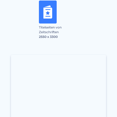
Titelseiten von
Zeitschriften
2550 x 3300