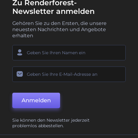
Zu Renderforest-
Newsletter anmelden
Gehören Sie zu den Ersten, die unsere
neuesten Nachrichten und Angebote
erhalten
Anmelden
Sie können den Newsletter jederzeit
problemlos abbestellen.