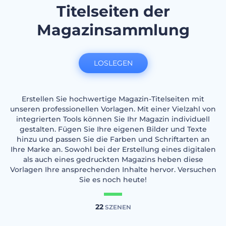
Titelseiten der
Magazinsammlung
LOSLEGEN
Erstellen Sie hochwertige Magazin-Titelseiten mit
unseren professionellen Vorlagen. Mit einer Vielzahl von
integrierten Tools können Sie Ihr Magazin individuell
gestalten. Fügen Sie Ihre eigenen Bilder und Texte
hinzu und passen Sie die Farben und Schriftarten an
Ihre Marke an. Sowohl bei der Erstellung eines digitalen
als auch eines gedruckten Magazins heben diese
Vorlagen Ihre ansprechenden Inhalte hervor. Versuchen
Sie es noch heute!
22
SZENEN