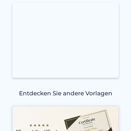
Entdecken Sie andere Vorlagen