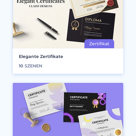
Elegante Zertifikate
10
SZENEN