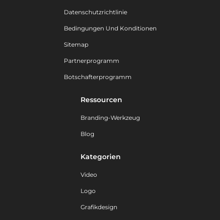
Datenschutzrichtlinie
Bedingungen Und Konditionen
Sitemap
Partnerprogramm
Botschafterprogramm
Ressourcen
Branding-Werkzeug
Blog
Kategorien
Video
Logo
Grafikdesign