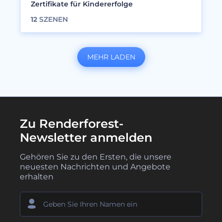
Zertifikate für Kindererfolge
12
SZENEN
MEHR LADEN
Zu Renderforest-
Newsletter anmelden
Gehören Sie zu den Ersten, die unsere
neuesten Nachrichten und Angebote
erhalten