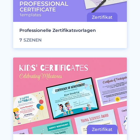
Professionelle Zertifikatsvorlagen
7
SZENEN