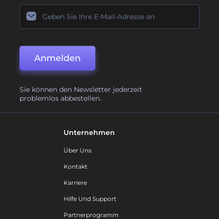
Anmelden
Sie können den Newsletter jederzeit
problemlos abbestellen.
Unternehmen
Über Uns
Kontakt
Karriere
Hilfe Und Support
Partnerprogramm