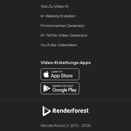
Text Zu Video KI
KI Website Erstellen
Firmennamen Generator
KI-TikTok-Video-Generator
YouTube-Videoideen
Video-Erstellungs-Apps
Renderforest © 2013 - 2026