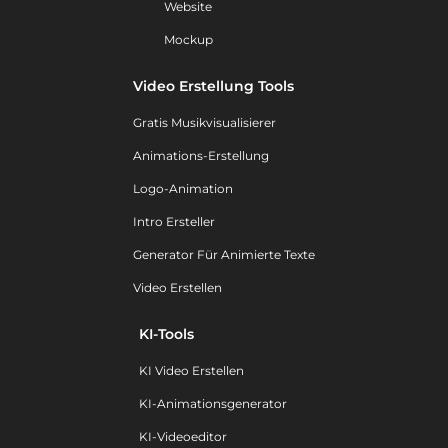
Website
Mockup
Video Erstellung Tools
Gratis Musikvisualisierer
Animations-Erstellung
Logo-Animation
Intro Ersteller
Generator Für Animierte Texte
Video Erstellen
KI-Tools
KI Video Erstellen
KI-Animationsgenerator
KI-Videoeditor