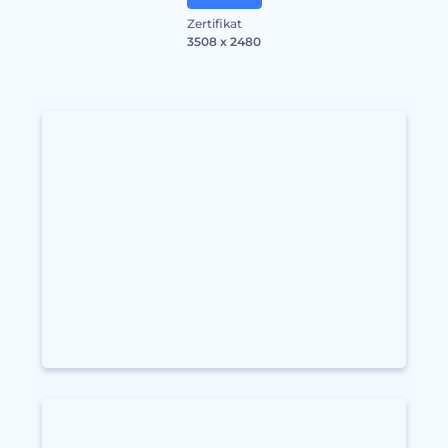
Zertifikat
3508 x 2480