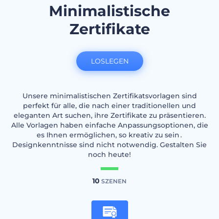
Minimalistische
Zertifikate
LOSLEGEN
Unsere minimalistischen Zertifikatsvorlagen sind
perfekt für alle, die nach einer traditionellen und
eleganten Art suchen, ihre Zertifikate zu präsentieren.
Alle Vorlagen haben einfache Anpassungsoptionen, die
es Ihnen ermöglichen, so kreativ zu sein․
Designkenntnisse sind nicht notwendig. Gestalten Sie
noch heute!
10
SZENEN