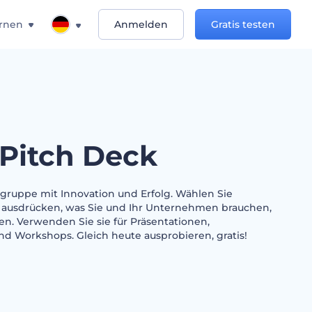
rnen
Anmelden
Gratis testen
 Pitch Deck
elgruppe mit Innovation und Erfolg. Wählen Sie
s ausdrücken, was Sie und Ihr Unternehmen brauchen,
n. Verwenden Sie sie für Präsentationen,
d Workshops. Gleich heute ausprobieren, gratis!