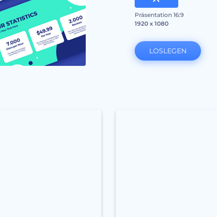
Präsentation 16:9
1920 x 1080
LOSLEGEN