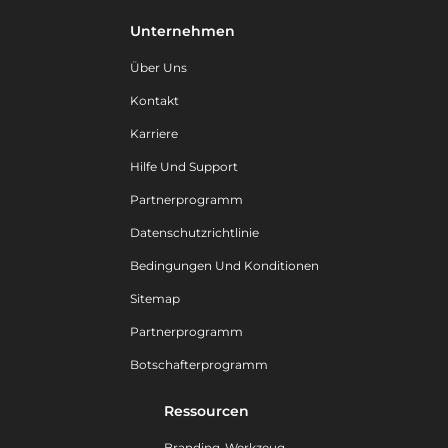
Unternehmen
Über Uns
Kontakt
Karriere
Hilfe Und Support
Partnerprogramm
Datenschutzrichtlinie
Bedingungen Und Konditionen
Sitemap
Partnerprogramm
Botschafterprogramm
Ressourcen
Branding-Werkzeug