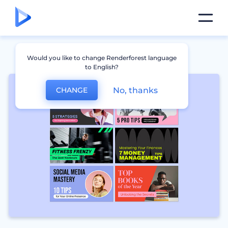
Would you like to change Renderforest language
to English?
No, thanks
CHANGE