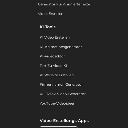
Generator Für Animierte Texte
Video Erstellen
KI-Tools
KI Video Erstellen
KI-Animationsgenerator
KI-Videoeditor
Text Zu Video KI
KI Website Erstellen
Firmennamen Generator
KI-TikTok-Video-Generator
YouTube-Videoideen
Video-Erstellungs-Apps