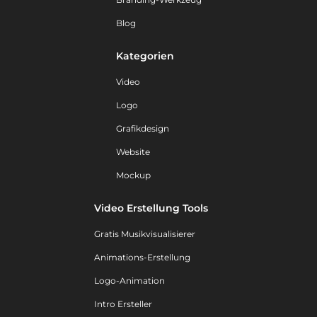
Blog
Kategorien
Video
Logo
Grafikdesign
Website
Mockup
Video Erstellung Tools
Gratis Musikvisualisierer
Animations-Erstellung
Logo-Animation
Intro Ersteller