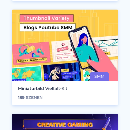
Miniaturbild Vielfalt-Kit
189
SZENEN