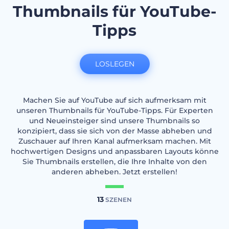
Thumbnails für YouTube-
Tipps
LOSLEGEN
Machen Sie auf YouTube auf sich aufmerksam mit
unseren Thumbnails für YouTube-Tipps. Für Experten
und Neueinsteiger sind unsere Thumbnails so
konzipiert, dass sie sich von der Masse abheben und
Zuschauer auf Ihren Kanal aufmerksam machen. Mit
hochwertigen Designs und anpassbaren Layouts könne
Sie Thumbnails erstellen, die Ihre Inhalte von den
anderen abheben. Jetzt erstellen!
13
SZENEN