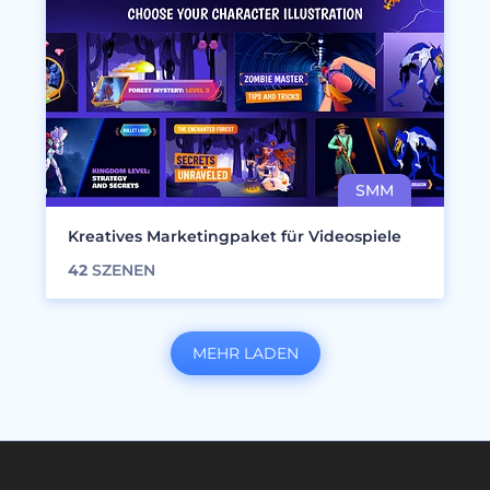
Kreatives Marketingpaket für Videospiele
42
SZENEN
MEHR LADEN