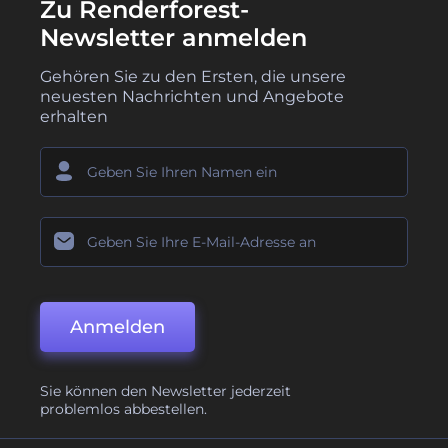
Zu Renderforest-
Newsletter anmelden
Gehören Sie zu den Ersten, die unsere
neuesten Nachrichten und Angebote
erhalten
Anmelden
Sie können den Newsletter jederzeit
problemlos abbestellen.