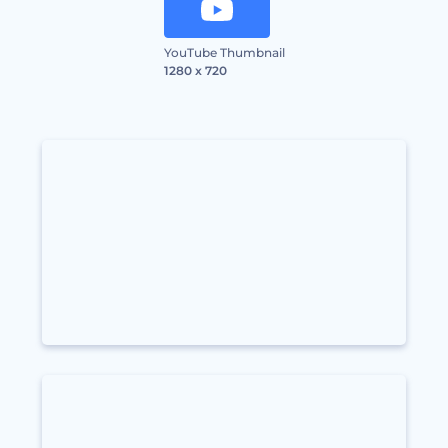
YouTube Thumbnail
1280 x 720