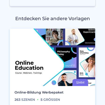
Entdecken Sie andere Vorlagen
Online-Bildung Werbepaket
263
SZENEN
5
GRÖSSEN