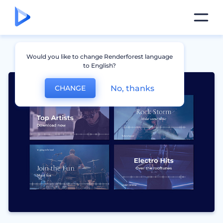
Would you like to change Renderforest language
to English?
No, thanks
CHANGE