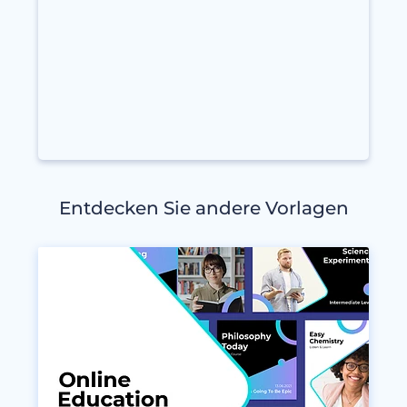
Entdecken Sie andere Vorlagen