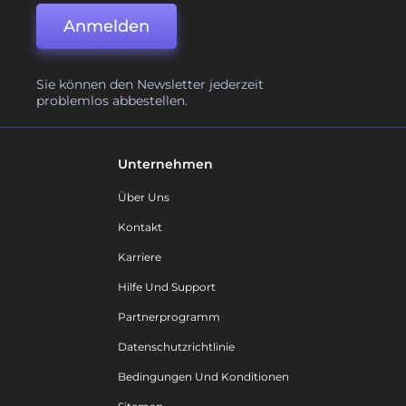
Anmelden
Sie können den Newsletter jederzeit
problemlos abbestellen.
Unternehmen
Über Uns
Kontakt
Karriere
Hilfe Und Support
Partnerprogramm
Datenschutzrichtlinie
Bedingungen Und Konditionen