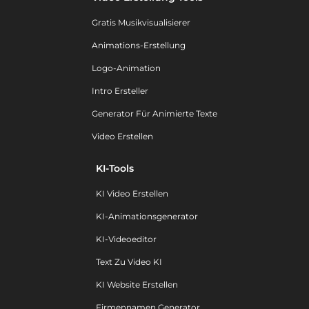
Gratis Musikvisualisierer
Animations-Erstellung
Logo-Animation
Intro Ersteller
Generator Für Animierte Texte
Video Erstellen
KI-Tools
KI Video Erstellen
KI-Animationsgenerator
KI-Videoeditor
Text Zu Video KI
KI Website Erstellen
Firmennamen Generator