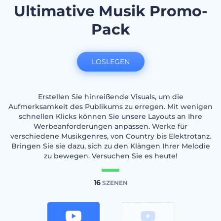
Ultimative Musik Promo-
Pack
LOSLEGEN
Erstellen Sie hinreißende Visuals, um die
Aufmerksamkeit des Publikums zu erregen. Mit wenigen
schnellen Klicks können Sie unsere Layouts an Ihre
Werbeanforderungen anpassen. Werke für
verschiedene Musikgenres, von Country bis Elektrotanz.
Bringen Sie sie dazu, sich zu den Klängen Ihrer Melodie
zu bewegen. Versuchen Sie es heute!
16
SZENEN