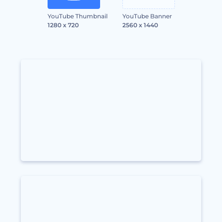
YouTube Thumbnail
YouTube Banner
1280 x 720
2560 x 1440