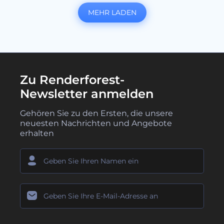
MEHR LADEN
Zu Renderforest-
Newsletter anmelden
Gehören Sie zu den Ersten, die unsere
neuesten Nachrichten und Angebote
erhalten