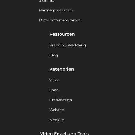
Sitemap
Partnerprogramm
Botschafterprogramm
Ressourcen
Branding-Werkzeug
Blog
Kategorien
Video
Logo
Grafikdesign
Website
Mockup
Video Erstellung Tools