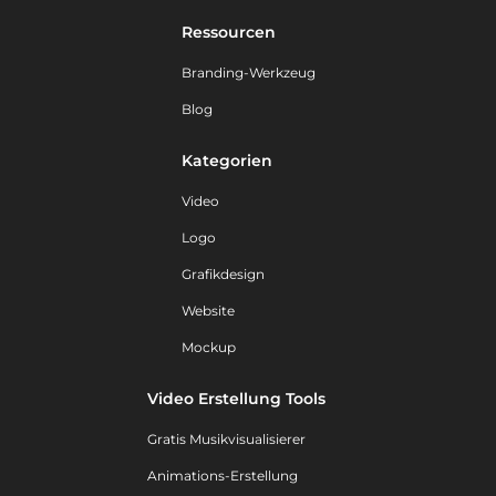
Ressourcen
Branding-Werkzeug
Blog
Kategorien
Video
Logo
Grafikdesign
Website
Mockup
Video Erstellung Tools
Gratis Musikvisualisierer
Animations-Erstellung