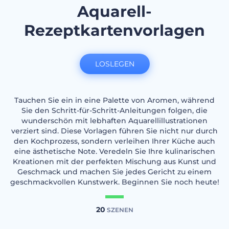
Aquarell-
Rezeptkartenvorlagen
LOSLEGEN
Tauchen Sie ein in eine Palette von Aromen, während
Sie den Schritt-für-Schritt-Anleitungen folgen, die
wunderschön mit lebhaften Aquarellillustrationen
verziert sind. Diese Vorlagen führen Sie nicht nur durch
den Kochprozess, sondern verleihen Ihrer Küche auch
eine ästhetische Note. Veredeln Sie Ihre kulinarischen
Kreationen mit der perfekten Mischung aus Kunst und
Geschmack und machen Sie jedes Gericht zu einem
geschmackvollen Kunstwerk. Beginnen Sie noch heute!
20
SZENEN