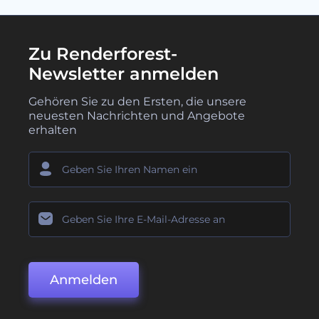
Zu Renderforest-
Newsletter anmelden
Gehören Sie zu den Ersten, die unsere
neuesten Nachrichten und Angebote
erhalten
Anmelden