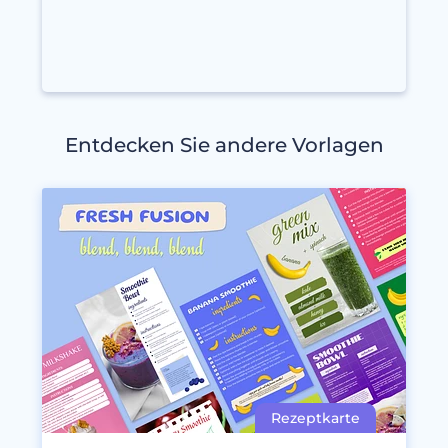
Entdecken Sie andere Vorlagen