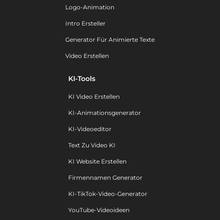
Logo-Animation
Intro Ersteller
Generator Für Animierte Texte
Video Erstellen
KI-Tools
KI Video Erstellen
KI-Animationsgenerator
KI-Videoeditor
Text Zu Video KI
KI Website Erstellen
Firmennamen Generator
KI-TikTok-Video-Generator
YouTube-Videoideen