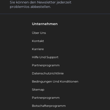
Sie können den Newsletter jederzeit
problemlos abbestellen.
Unternehmen
Über Uns
Kontakt
Karriere
Hilfe Und Support
Partnerprogramm
Datenschutzrichtlinie
Bedingungen Und Konditionen
Sitemap
Partnerprogramm
Botschafterprogramm