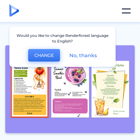
Would you like to change Renderforest language
to English?
No, thanks
CHANGE