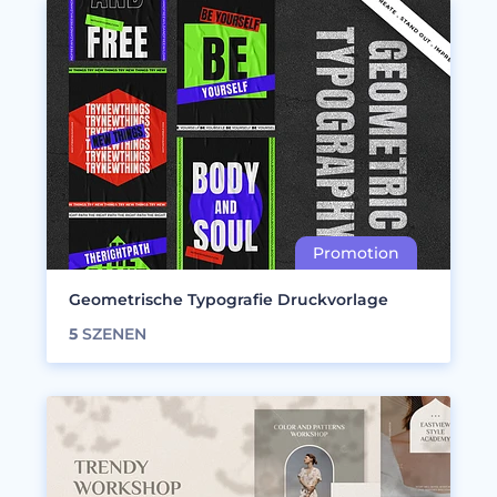
Geometrische Typografie Druckvorlage
5
SZENEN