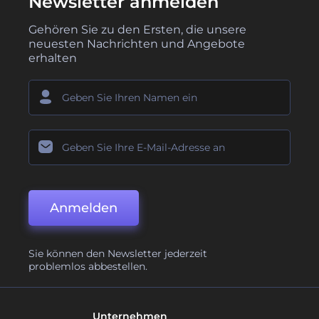
Newsletter anmelden
Gehören Sie zu den Ersten, die unsere
neuesten Nachrichten und Angebote
erhalten
Anmelden
Sie können den Newsletter jederzeit
problemlos abbestellen.
Unternehmen