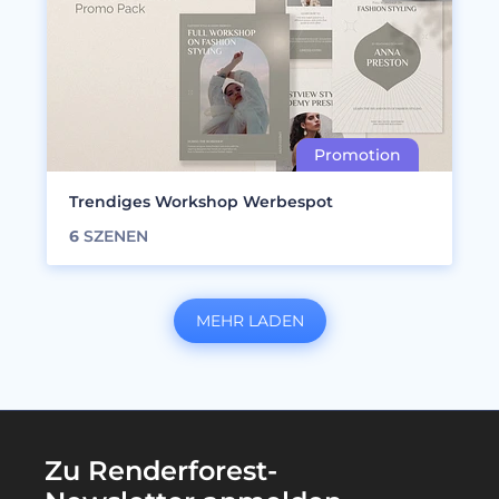
Trendiges Workshop Werbespot
6
SZENEN
MEHR LADEN
Zu Renderforest-