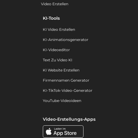
Video Erstellen
KI-Tools
KI Video Erstellen
KI-Animationsgenerator
KI-Videoeditor
Text Zu Video KI
KI Website Erstellen
Firmennamen Generator
KI-TikTok-Video-Generator
YouTube-Videoideen
Video-Erstellungs-Apps