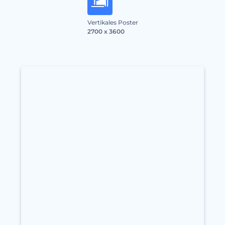
Vertikales Poster
2700 x 3600