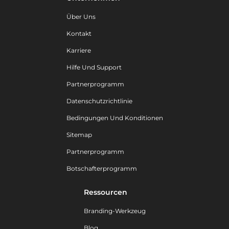
Über Uns
Kontakt
Karriere
Hilfe Und Support
Partnerprogramm
Datenschutzrichtlinie
Bedingungen Und Konditionen
Sitemap
Partnerprogramm
Botschafterprogramm
Ressourcen
Branding-Werkzeug
Blog