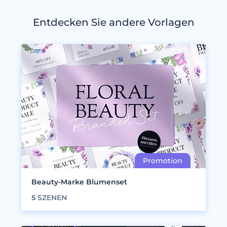
Entdecken Sie andere Vorlagen
Beauty-Marke Blumenset
5
SZENEN