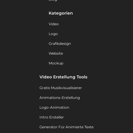
Kategorien
Video
Logo
Grafikdesign
Website
Mockup
Video Erstellung Tools
Gratis Musikvisualisierer
Animations-Erstellung
Logo-Animation
Intro Ersteller
Generator Für Animierte Texte