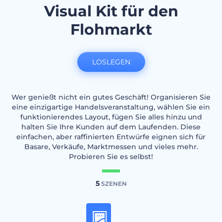
Visual Kit für den
Flohmarkt
LOSLEGEN
Wer genießt nicht ein gutes Geschäft! Organisieren Sie
eine einzigartige Handelsveranstaltung, wählen Sie ein
funktionierendes Layout, fügen Sie alles hinzu und
halten Sie Ihre Kunden auf dem Laufenden. Diese
einfachen, aber raffinierten Entwürfe eignen sich für
Basare, Verkäufe, Marktmessen und vieles mehr.
Probieren Sie es selbst!
5
SZENEN