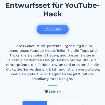
Entwurfsset für YouTube-
Hack
LOSLEGEN
Dieses Paket ist die perfekte Ergänzung für Ihr
brandneues Youtube-Video. Teilen Sie die Tipps und
Tricks, die Sie gelernt haben, und posten Sie sie in
einem einladenden Design. Passen Sie die Titel, die
Hintergründe, die Farben usw. an und erhalten Sie die
Klicks, die Sie verdienen. Erfahrung ist am wertvollsten,
wenn sie geteilt wird. Beginnen Sie jetzt mit der
Erstellung Ihrer Designs!
18
SZENEN