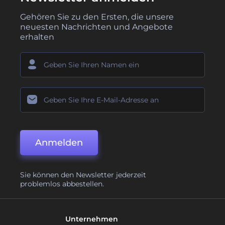
Gehören Sie zu den Ersten, die unsere
neuesten Nachrichten und Angebote
erhalten
Anmelden
Sie können den Newsletter jederzeit
problemlos abbestellen.
Unternehmen