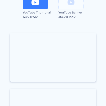
YouTube Thumbnail
YouTube Banner
1280 x 720
2560 x 1440