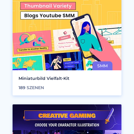
Miniaturbild Vielfalt-Kit
189
SZENEN