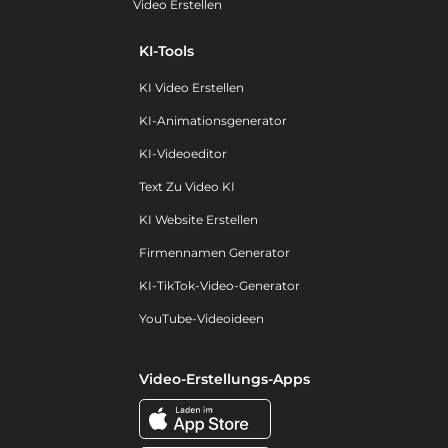
Video Erstellen
KI-Tools
KI Video Erstellen
KI-Animationsgenerator
KI-Videoeditor
Text Zu Video KI
KI Website Erstellen
Firmennamen Generator
KI-TikTok-Video-Generator
YouTube-Videoideen
Video-Erstellungs-Apps