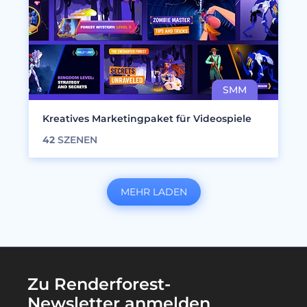
Kreatives Marketingpaket für Videospiele
42
SZENEN
MEHR LADEN
Zu Renderforest-
Newsletter anmelden