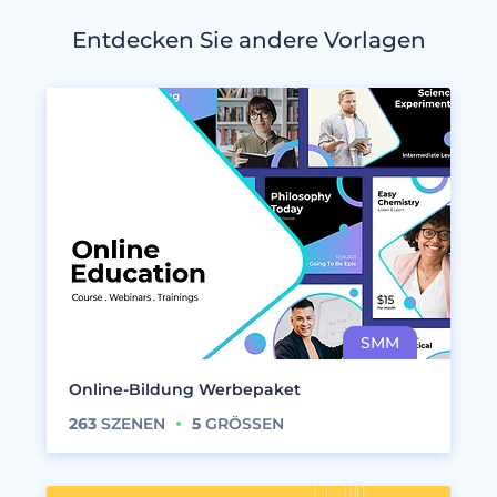
Entdecken Sie andere Vorlagen
Online-Bildung Werbepaket
263
SZENEN
5
GRÖSSEN