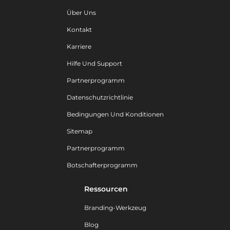
Über Uns
Kontakt
Karriere
Hilfe Und Support
Partnerprogramm
Datenschutzrichtlinie
Bedingungen Und Konditionen
Sitemap
Partnerprogramm
Botschafterprogramm
Ressourcen
Branding-Werkzeug
Blog