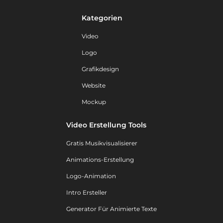
Kategorien
Video
Logo
Grafikdesign
Website
Mockup
Video Erstellung Tools
Gratis Musikvisualisierer
Animations-Erstellung
Logo-Animation
Intro Ersteller
Generator Für Animierte Texte