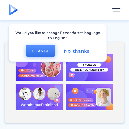
Would you like to change Renderforest language
to English?
No, thanks
CHANGE