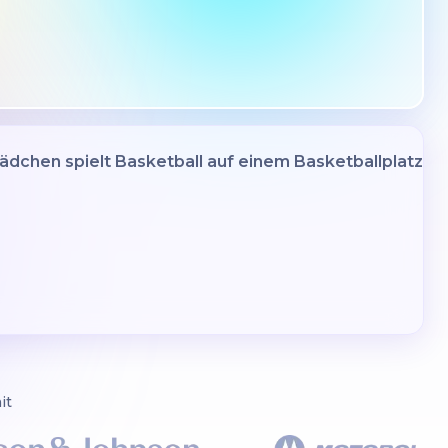
 barfuß zum Meer, Surfbrett unter dem Arm, Palmen r
forest
it