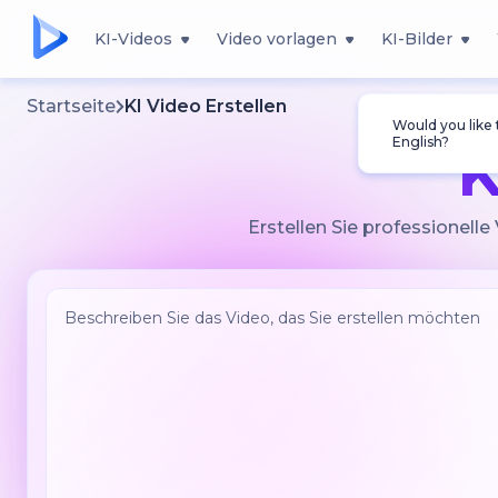
KI-Videos
Video vorlagen
KI-Bilder
Startseite
KI Video Erstellen
Would you like
English?
K
Erstellen Sie professionell