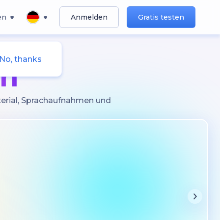
en
Anmelden
Gratis testen
No, thanks
en
aterial, Sprachaufnahmen und