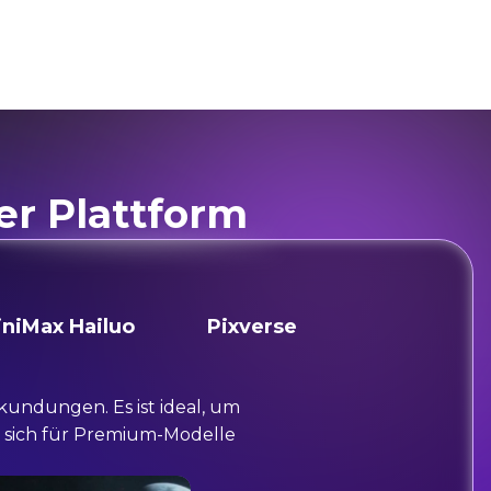
er Plattform
niMax Hailuo
Pixverse
kundungen. Es ist ideal, um
 sich für Premium-Modelle