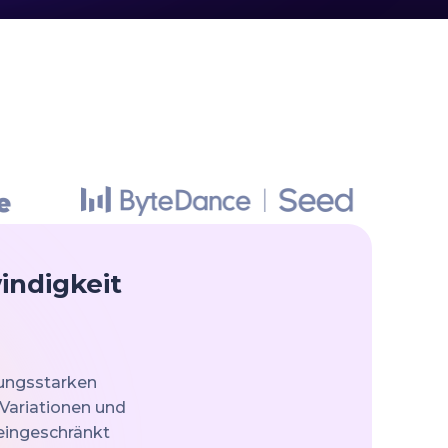
indigkeit
tungsstarken
 Variationen und
 eingeschränkt