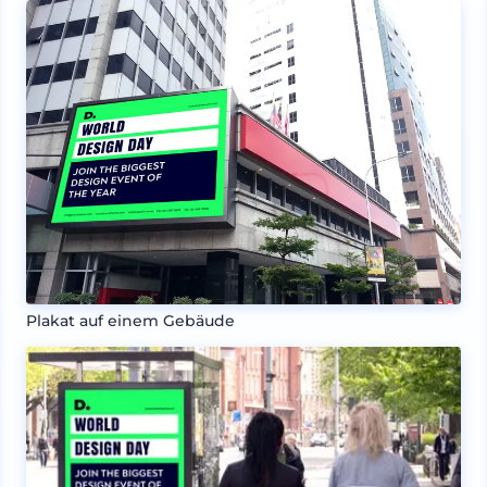
Plakat auf einem Gebäude