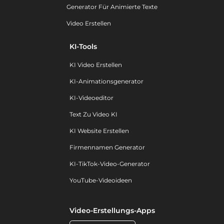
Generator Für Animierte Texte
Video Erstellen
KI-Tools
KI Video Erstellen
KI-Animationsgenerator
KI-Videoeditor
Text Zu Video KI
KI Website Erstellen
Firmennamen Generator
KI-TikTok-Video-Generator
YouTube-Videoideen
Video-Erstellungs-Apps