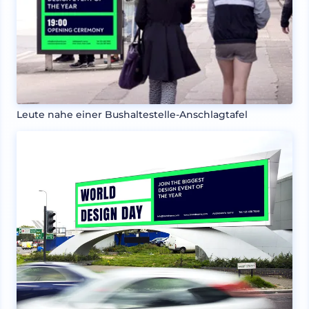
Leute nahe einer Bushaltestelle-Anschlagtafel