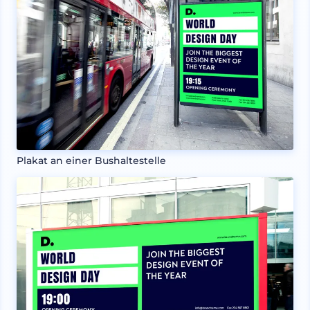
Plakat an einer Bushaltestelle