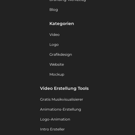
Blog
Kategorien
Video
Logo
Grafikdesign
Website
Mockup
Video Erstellung Tools
Gratis Musikvisualisierer
Animations-Erstellung
Logo-Animation
Intro Ersteller