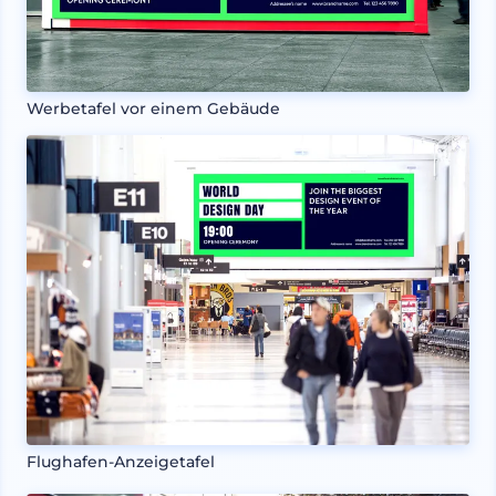
Werbetafel vor einem Gebäude
Flughafen-Anzeigetafel