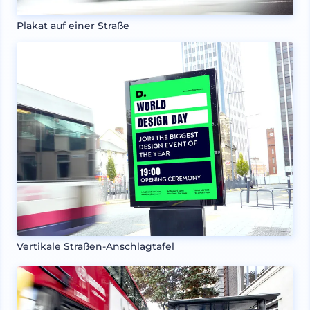
Plakat auf einer Straße
Vertikale Straßen-Anschlagtafel