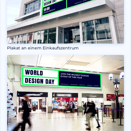
Plakat an einem Einkaufszentrum