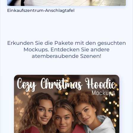
Einkaufszentrum-Anschlagtafel
Erkunden Sie die Pakete mit den gesuchten
Mockups. Entdecken Sie andere
atemberaubende Szenen!