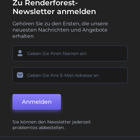
Zu Renderforest-
Newsletter anmelden
Gehören Sie zu den Ersten, die unsere
neuesten Nachrichten und Angebote
erhalten
Anmelden
Sie können den Newsletter jederzeit
problemlos abbestellen.