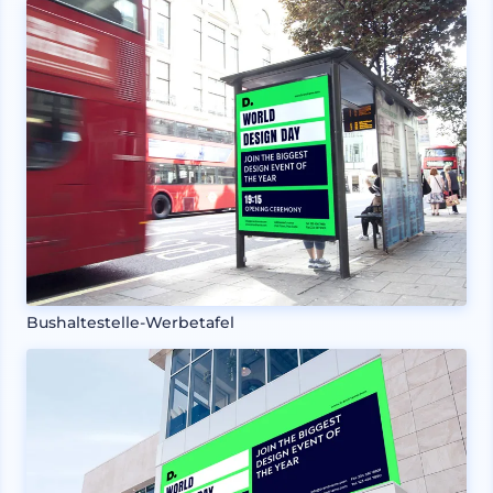
Bushaltestelle-Werbetafel