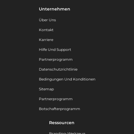
Unternehmen
Über Uns
Kontakt
Karriere
Hilfe Und Support
Partnerprogramm
Datenschutzrichtlinie
Bedingungen Und Konditionen
Sitemap
Partnerprogramm
Botschafterprogramm
Ressourcen
Branding-Werkzeug