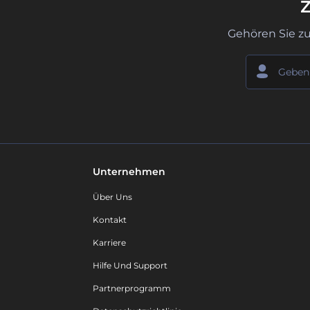
Z
Gehören Sie z
Unternehmen
Über Uns
Kontakt
Karriere
Hilfe Und Support
Partnerprogramm