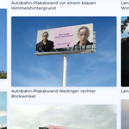
Autobahn-Plakatwand vor einem blauen
Lan
Himmelshintergrund
Win
Autobahn-Plakatwand Niedriger rechter
Lan
Blickwinkel