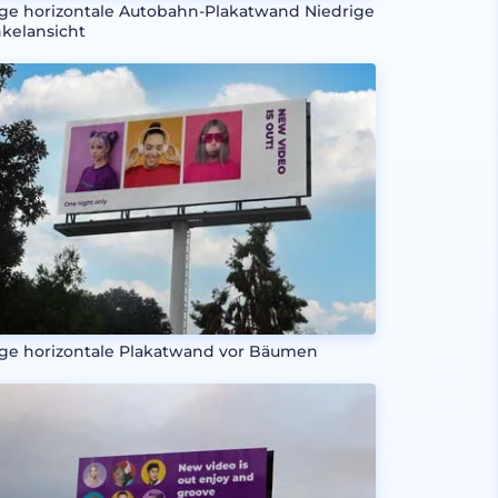
ge horizontale Autobahn-Plakatwand Niedrige
kelansicht
ge horizontale Plakatwand vor Bäumen