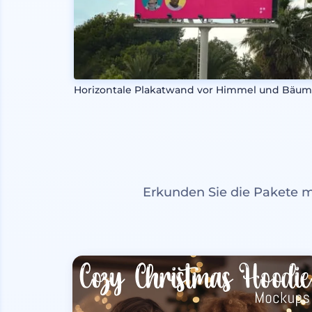
Horizontale Plakatwand vor Himmel und Bäu
Erkunden Sie die Pakete 