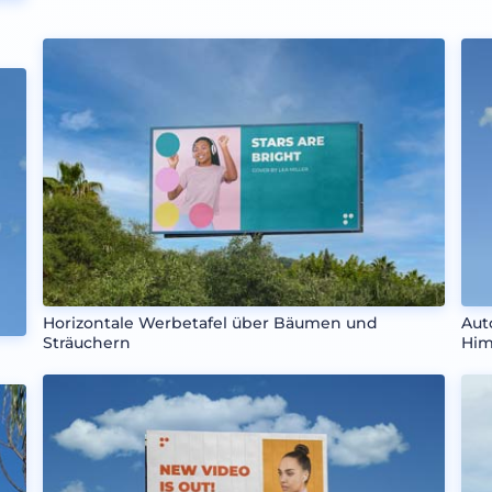
Horizontale Werbetafel über Bäumen und
Aut
Sträuchern
Him