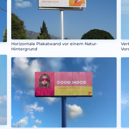
Horizontale Plakatwand vor einem Natur-
Ver
Hintergrund
Vor