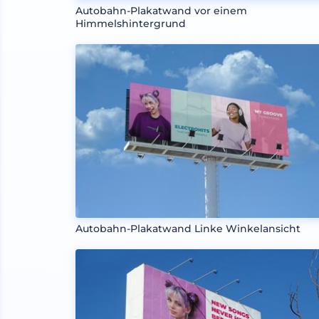
Autobahn-Plakatwand vor einem
Himmelshintergrund
Autobahn-Plakatwand Linke Winkelansicht