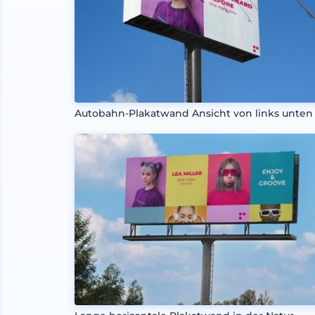
Autobahn-Plakatwand Ansicht von links unten