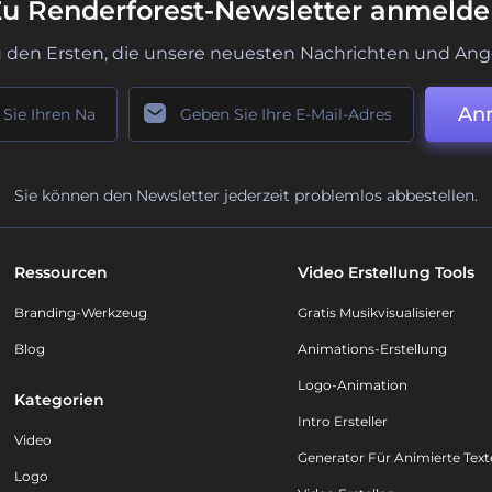
u Renderforest-Newsletter anmeld
u den Ersten, die unsere neuesten Nachrichten und Ang
An
Sie können den Newsletter jederzeit problemlos abbestellen.
Ressourcen
Video Erstellung Tools
Branding-Werkzeug
Gratis Musikvisualisierer
Blog
Animations-Erstellung
Logo-Animation
Kategorien
Intro Ersteller
Video
Generator Für Animierte Text
Logo