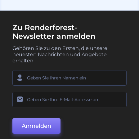
Zu Renderforest-
Newsletter anmelden
Gehören Sie zu den Ersten, die unsere
neuesten Nachrichten und Angebote
erhalten
Anmelden