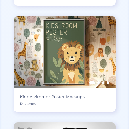
Kinderzimmer Poster Mockups
12 scenes