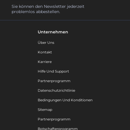
Sie können den Newsletter jederzeit
problemlos abbestellen.
Unternehmen
Über Uns
Kontakt
Karriere
Hilfe Und Support
Partnerprogramm
Datenschutzrichtlinie
Bedingungen Und Konditionen
Sitemap
Partnerprogramm
Botschafterprogramm