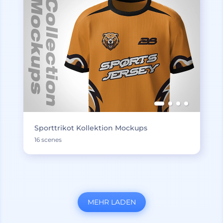
Sporttrikot Kollektion Mockups
16 scenes
MEHR LADEN