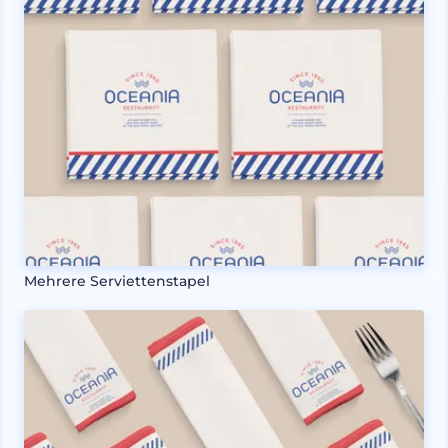
Mehrere Serviettenstapel