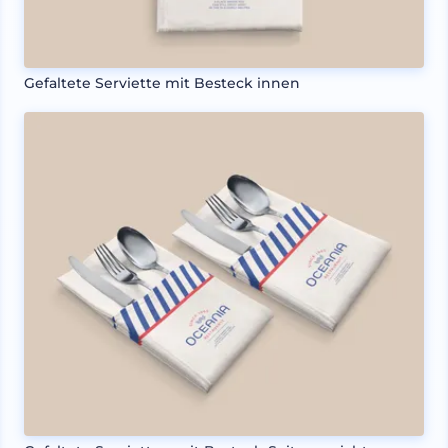
Gefaltete Serviette mit Besteck innen