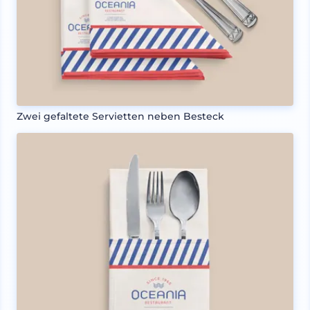
Zwei gefaltete Servietten neben Besteck