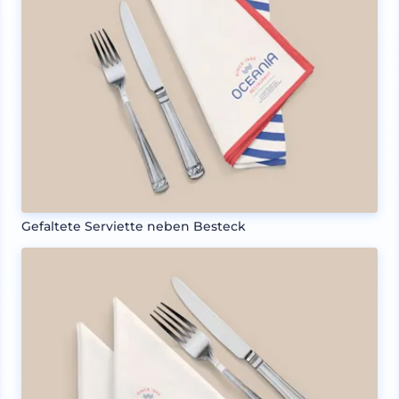
Gefaltete Serviette neben Besteck