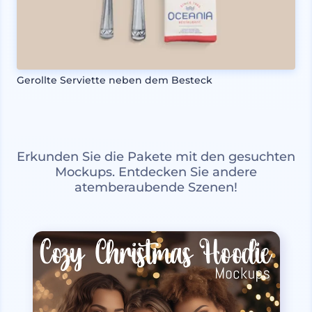
Gerollte Serviette neben dem Besteck
Erkunden Sie die Pakete mit den gesuchten
Mockups. Entdecken Sie andere
atemberaubende Szenen!