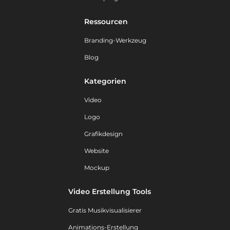
Ressourcen
Branding-Werkzeug
Blog
Kategorien
Video
Logo
Grafikdesign
Website
Mockup
Video Erstellung Tools
Gratis Musikvisualisierer
Animations-Erstellung