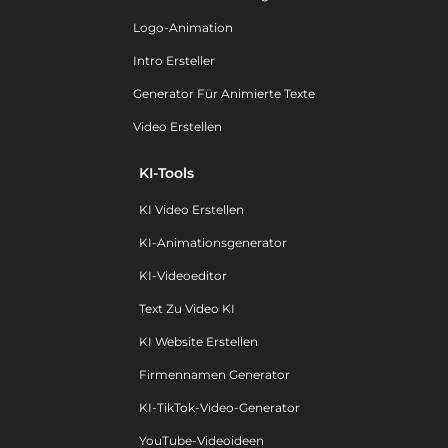
Logo-Animation
Intro Ersteller
Generator Für Animierte Texte
Video Erstellen
KI-Tools
KI Video Erstellen
KI-Animationsgenerator
KI-Videoeditor
Text Zu Video KI
KI Website Erstellen
Firmennamen Generator
KI-TikTok-Video-Generator
YouTube-Videoideen