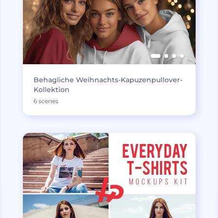
Behagliche Weihnachts-Kapuzenpullover-
Kollektion
6 scenes