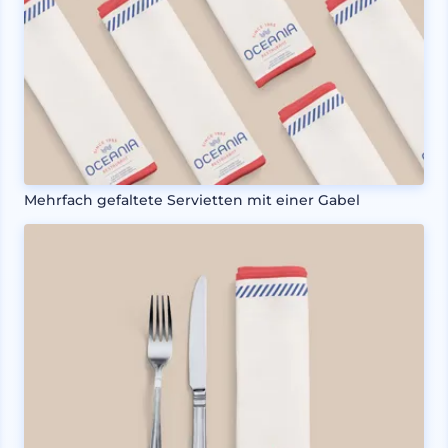
Mehrfach gefaltete Servietten mit einer Gabel