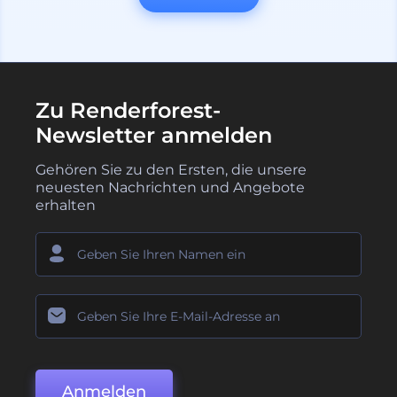
Zu Renderforest-
Newsletter anmelden
Gehören Sie zu den Ersten, die unsere
neuesten Nachrichten und Angebote
erhalten
Anmelden