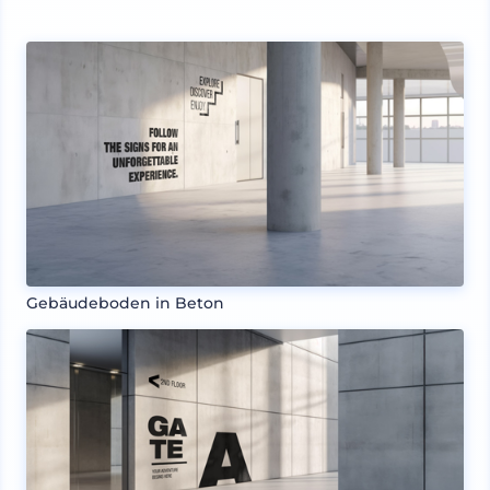
Gebäudeboden in Beton