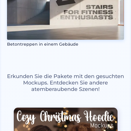
Betontreppen in einem Gebäude
Erkunden Sie die Pakete mit den gesuchten
Mockups. Entdecken Sie andere
atemberaubende Szenen!