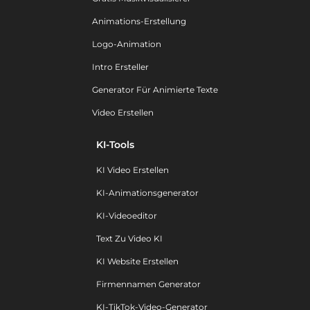
Animations-Erstellung
Logo-Animation
Intro Ersteller
Generator Für Animierte Texte
Video Erstellen
KI-Tools
KI Video Erstellen
KI-Animationsgenerator
KI-Videoeditor
Text Zu Video KI
KI Website Erstellen
Firmennamen Generator
KI-TikTok-Video-Generator