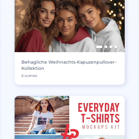
Behagliche Weihnachts-Kapuzenpullover-
Kollektion
6 scenes