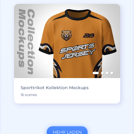
Sporttrikot Kollektion Mockups
16 scenes
MEHR LADEN