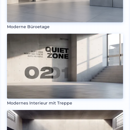
Moderne Büroetage
Modernes Interieur mit Treppe