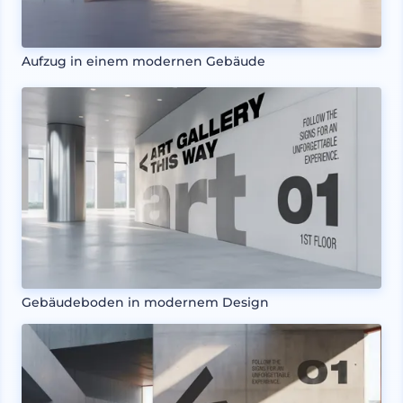
Aufzug in einem modernen Gebäude
Gebäudeboden in modernem Design