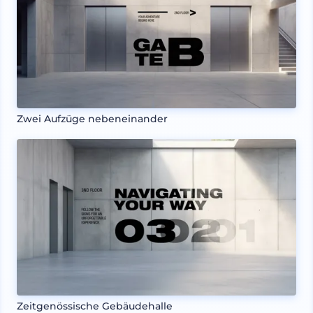
Zwei Aufzüge nebeneinander
Zeitgenössische Gebäudehalle