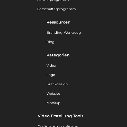
Botschafterprogramm
Ressourcen
Branding-Werkzeug
Blog
Kategorien
Video
Logo
Grafikdesign
Website
Mockup
Video Erstellung Tools
Gratis Musikvisualisierer