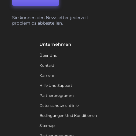
Sie können den Newsletter jederzeit
problemlos abbestellen.
Unternehmen
Über Uns
Kontakt
Karriere
Hilfe Und Support
Partnerprogramm
Datenschutzrichtlinie
Bedingungen Und Konditionen
Sitemap
Partnerprogramm