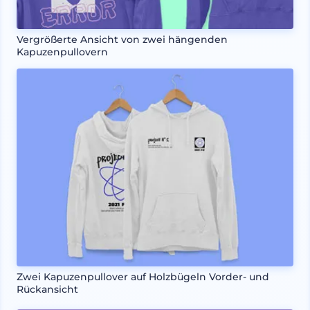
Vergrößerte Ansicht von zwei hängenden
Kapuzenpullovern
Zwei Kapuzenpullover auf Holzbügeln Vorder- und
Rückansicht