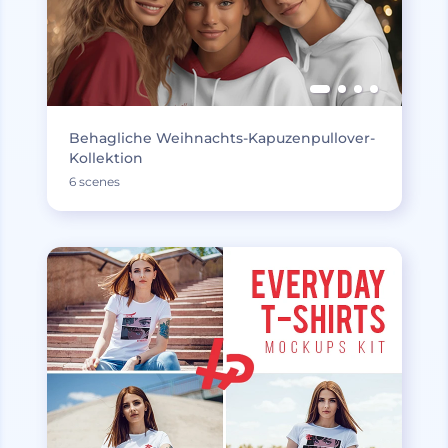
Behagliche Weihnachts-Kapuzenpullover-
Kollektion
6 scenes