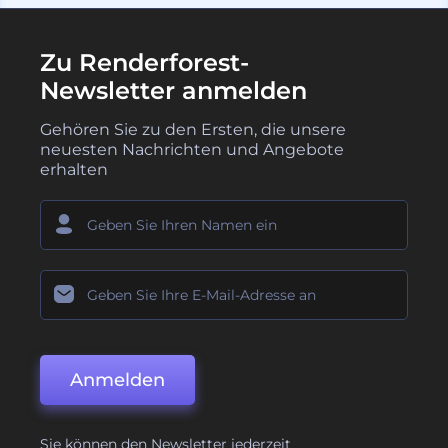
Zu Renderforest-
Newsletter anmelden
Gehören Sie zu den Ersten, die unsere
neuesten Nachrichten und Angebote
erhalten
Anmelden
Sie können den Newsletter jederzeit