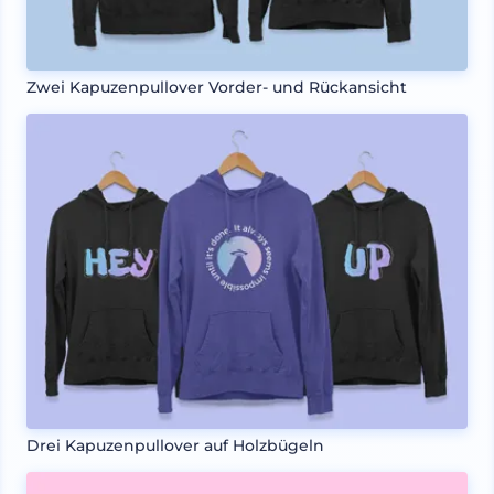
Zwei Kapuzenpullover Vorder- und Rückansicht
Drei Kapuzenpullover auf Holzbügeln