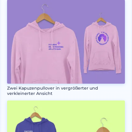
Zwei Kapuzenpullover in vergrößerter und
verkleinerter Ansicht