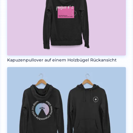
Kapuzenpullover auf einem Holzbügel Rückansicht