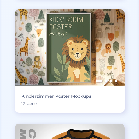
Kinderzimmer Poster Mockups
12 scenes