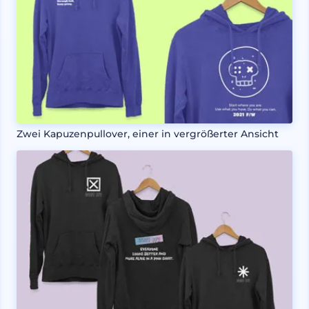
Zwei Kapuzenpullover, einer in vergrößerter Ansicht