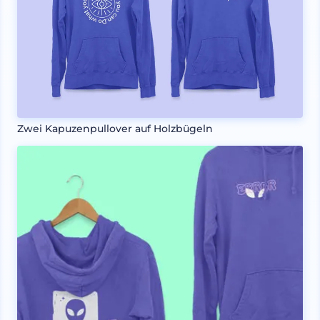
Zwei Kapuzenpullover auf Holzbügeln