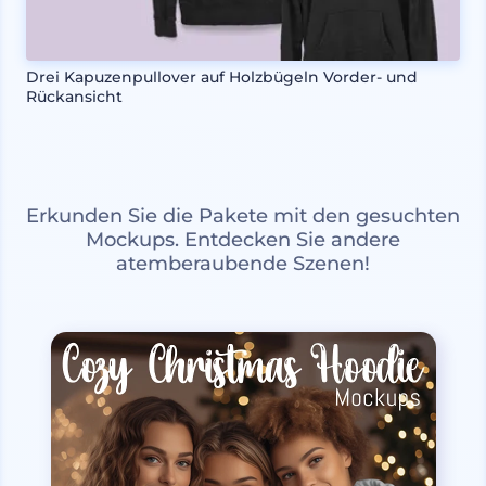
Drei Kapuzenpullover auf Holzbügeln Vorder- und
Rückansicht
Erkunden Sie die Pakete mit den gesuchten
Mockups. Entdecken Sie andere
atemberaubende Szenen!