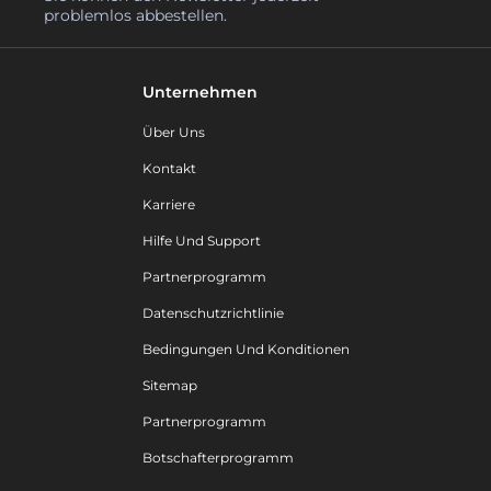
problemlos abbestellen.
Unternehmen
Über Uns
Kontakt
Karriere
Hilfe Und Support
Partnerprogramm
Datenschutzrichtlinie
Bedingungen Und Konditionen
Sitemap
Partnerprogramm
Botschafterprogramm