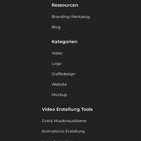
Ressourcen
Branding-Werkzeug
Blog
Kategorien
Video
Logo
Grafikdesign
Website
Mockup
Video Erstellung Tools
Gratis Musikvisualisierer
Animations-Erstellung