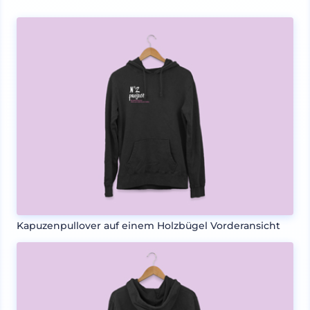
Kapuzenpullover auf einem Holzbügel Vorderansicht