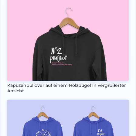
Kapuzenpullover auf einem Holzbügel in vergrößerter
Ansicht