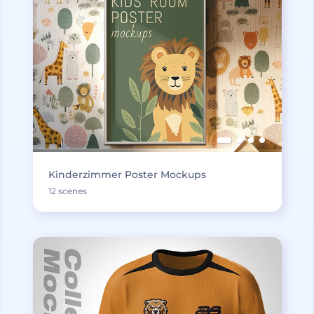
Kinderzimmer Poster Mockups
12 scenes