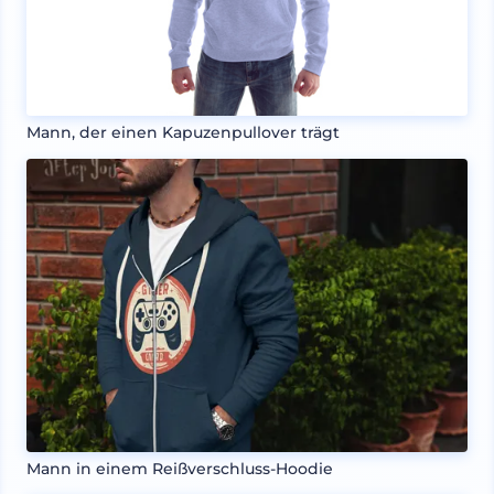
Mann, der einen Kapuzenpullover trägt
Mann in einem Reißverschluss-Hoodie