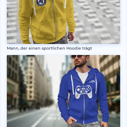
Mann, der einen sportlichen Hoodie trägt