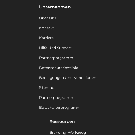
Unternehmen
Über Uns
Kontakt
Karriere
Hilfe Und Support
Partnerprogramm
Datenschutzrichtlinie
Bedingungen Und Konditionen
Sitemap
Partnerprogramm
Botschafterprogramm
Ressourcen
Branding-Werkzeug