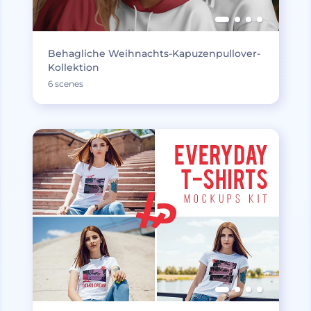
Behagliche Weihnachts-Kapuzenpullover-
Kollektion
6 scenes