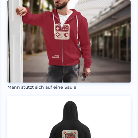
Mann stützt sich auf eine Säule