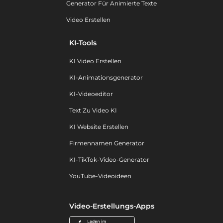
Generator Für Animierte Texte
Video Erstellen
KI-Tools
KI Video Erstellen
KI-Animationsgenerator
KI-Videoeditor
Text Zu Video KI
KI Website Erstellen
Firmennamen Generator
KI-TikTok-Video-Generator
YouTube-Videoideen
Video-Erstellungs-Apps