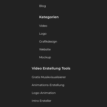
Blog
Kategorien
Video
Logo
Grafikdesign
Website
Mockup
Video Erstellung Tools
Gratis Musikvisualisierer
Animations-Erstellung
Logo-Animation
Intro Ersteller