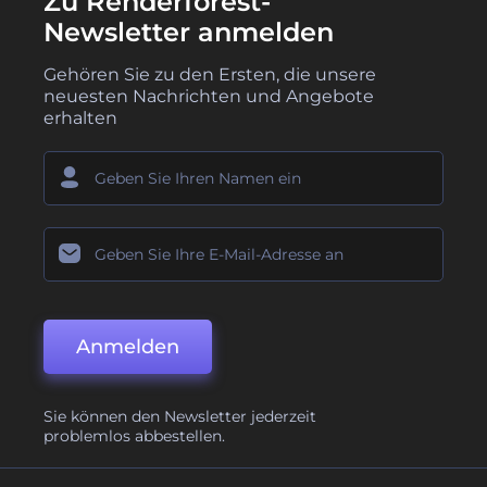
Zu Renderforest-
Newsletter anmelden
Gehören Sie zu den Ersten, die unsere
neuesten Nachrichten und Angebote
erhalten
Anmelden
Sie können den Newsletter jederzeit
problemlos abbestellen.