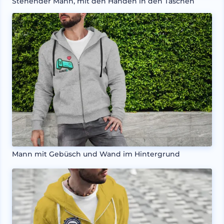
Stehender Mann, mit den Händen in den Taschen
Mann mit Gebüsch und Wand im Hintergrund