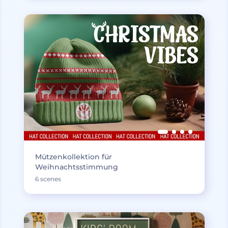
Mützenkollektion für
Weihnachtsstimmung
6 scenes