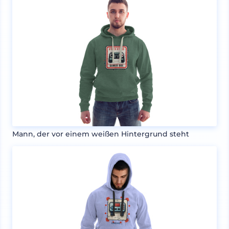
Mann, der vor einem weißen Hintergrund steht