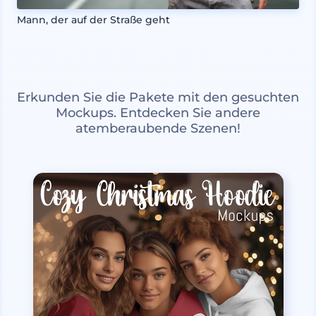
Mann, der auf der Straße geht
Erkunden Sie die Pakete mit den gesuchten
Mockups. Entdecken Sie andere
atemberaubende Szenen!