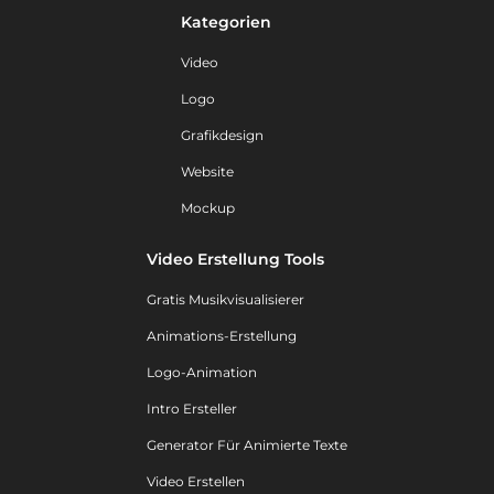
Kategorien
Video
Logo
Grafikdesign
Website
Mockup
Video Erstellung Tools
Gratis Musikvisualisierer
Animations-Erstellung
Logo-Animation
Intro Ersteller
Generator Für Animierte Texte
Video Erstellen