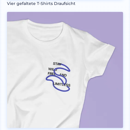
Vier gefaltete T-Shirts Draufsicht