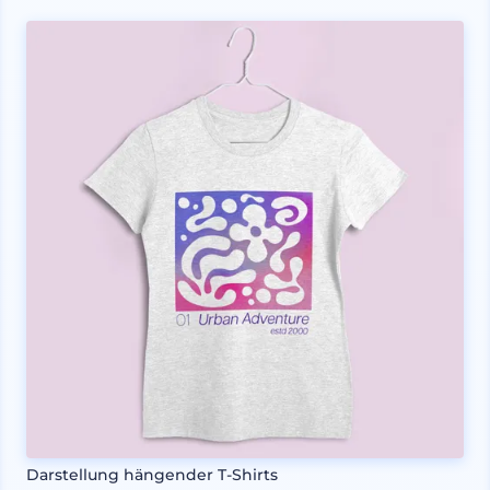
Darstellung hängender T-Shirts