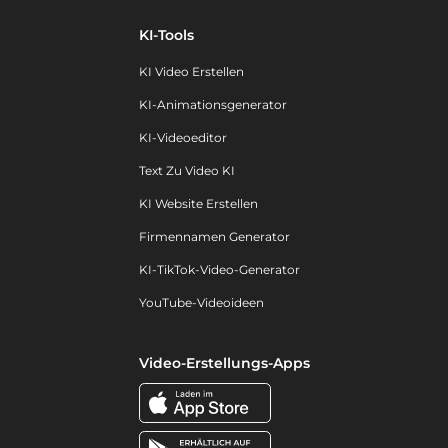
KI-Tools
KI Video Erstellen
KI-Animationsgenerator
KI-Videoeditor
Text Zu Video KI
KI Website Erstellen
Firmennamen Generator
KI-TikTok-Video-Generator
YouTube-Videoideen
Video-Erstellungs-Apps