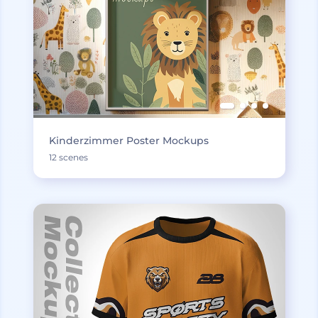
Kinderzimmer Poster Mockups
12 scenes