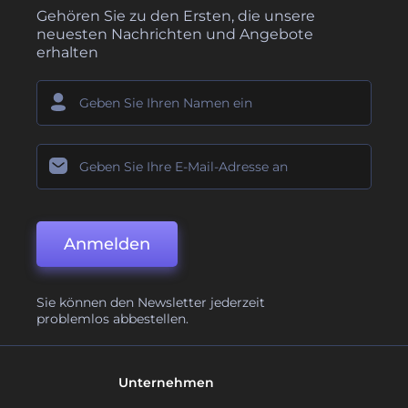
Gehören Sie zu den Ersten, die unsere
neuesten Nachrichten und Angebote
erhalten
Anmelden
Sie können den Newsletter jederzeit
problemlos abbestellen.
Unternehmen