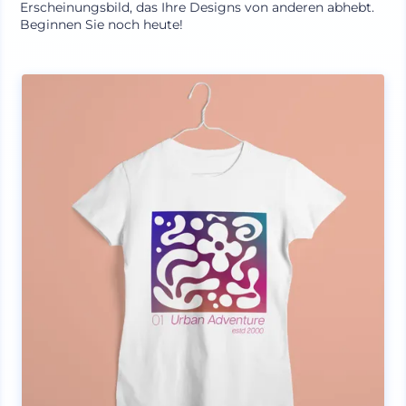
Erscheinungsbild, das Ihre Designs von anderen abhebt.
Beginnen Sie noch heute!