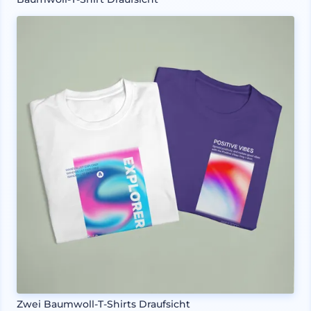
Zwei Baumwoll-T-Shirts Draufsicht