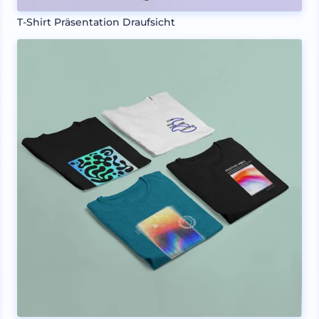
T-Shirt Präsentation Draufsicht