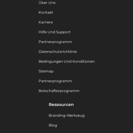
Über Uns
Kontakt
Karriere
Hilfe Und Support
Partnerprogramm
Datenschutzrichtlinie
Bedingungen Und Konditionen
Sitemap
Partnerprogramm
Botschafterprogramm
Ressourcen
Branding-Werkzeug
Blog