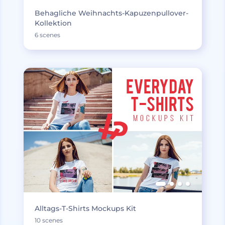
Behagliche Weihnachts-Kapuzenpullover-
Kollektion
6 scenes
Alltags-T-Shirts Mockups Kit
10 scenes