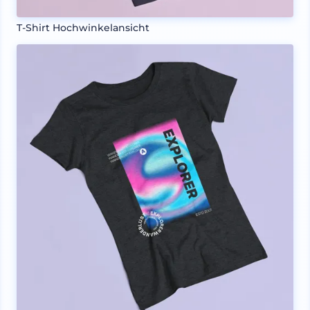
T-Shirt Hochwinkelansicht