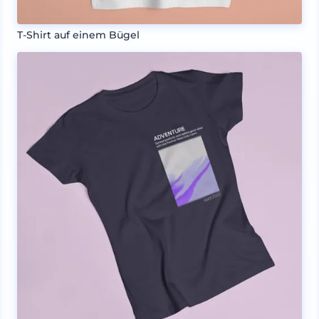
T-Shirt auf einem Bügel