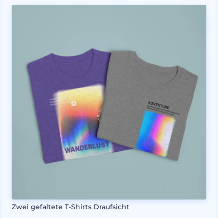
Zwei gefaltete T-Shirts Draufsicht