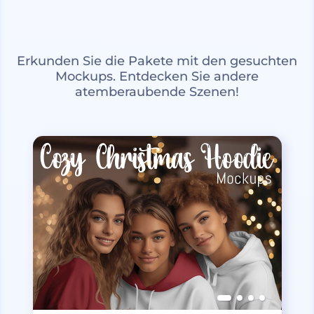
Erkunden Sie die Pakete mit den gesuchten
Mockups. Entdecken Sie andere
atemberaubende Szenen!