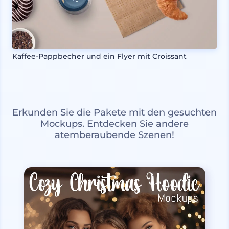
Kaffee-Pappbecher und ein Flyer mit Croissant
Erkunden Sie die Pakete mit den gesuchten
Mockups. Entdecken Sie andere
atemberaubende Szenen!