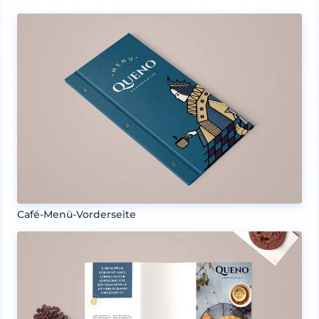
Café-Menü-Vorderseite