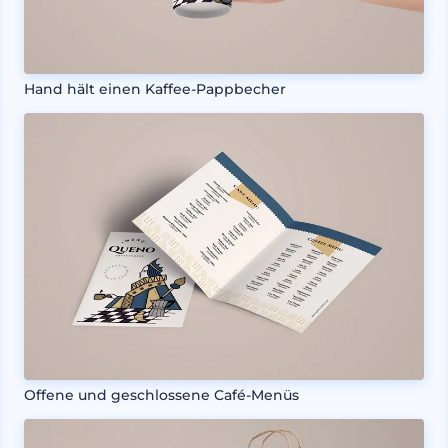
Hand hält einen Kaffee-Pappbecher
Offene und geschlossene Café-Menüs