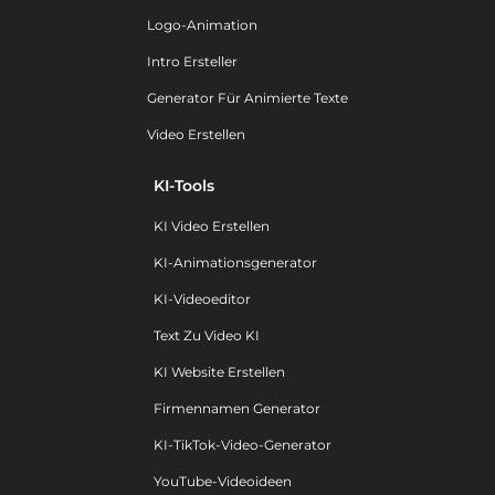
Logo-Animation
Intro Ersteller
Generator Für Animierte Texte
Video Erstellen
KI-Tools
KI Video Erstellen
KI-Animationsgenerator
KI-Videoeditor
Text Zu Video KI
KI Website Erstellen
Firmennamen Generator
KI-TikTok-Video-Generator
YouTube-Videoideen