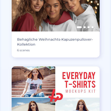
Behagliche Weihnachts-Kapuzenpullover-
Kollektion
6 scenes