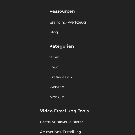
Ressourcen
Branding-Werkzeug
Blog
Kategorien
Video
Logo
Grafikdesign
Website
Mockup
Video Erstellung Tools
Gratis Musikvisualisierer
Animations-Erstellung