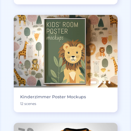
Kinderzimmer Poster Mockups
12 scenes