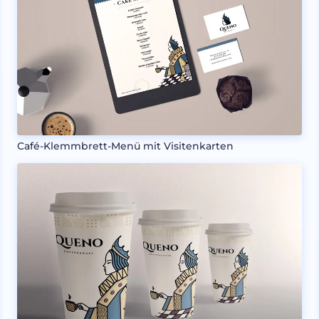
Café-Klemmbrett-Menü mit Visitenkarten