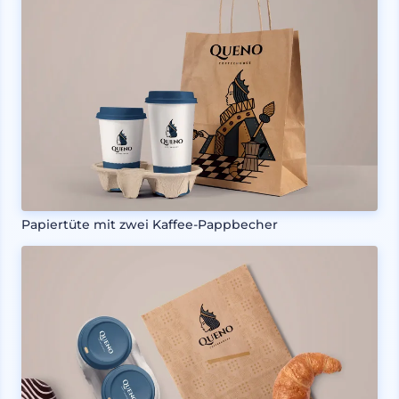
Papiertüte mit zwei Kaffee-Pappbecher