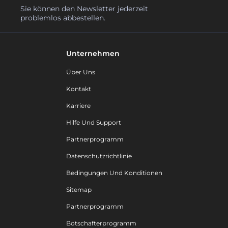
Sie können den Newsletter jederzeit
problemlos abbestellen.
Unternehmen
Über Uns
Kontakt
Karriere
Hilfe Und Support
Partnerprogramm
Datenschutzrichtlinie
Bedingungen Und Konditionen
Sitemap
Partnerprogramm
Botschafterprogramm