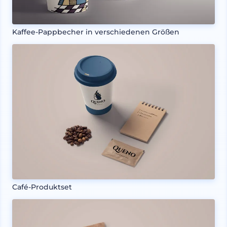
Kaffee-Pappbecher in verschiedenen Größen
Café-Produktset