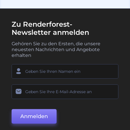
Zu Renderforest-
Newsletter anmelden
Gehören Sie zu den Ersten, die unsere
neuesten Nachrichten und Angebote
erhalten
Anmelden