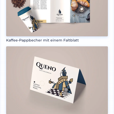
Kaffee-Pappbecher mit einem Faltblatt