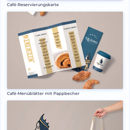
Café-Reservierungskarte
Café-Menüblätter mit Pappbecher