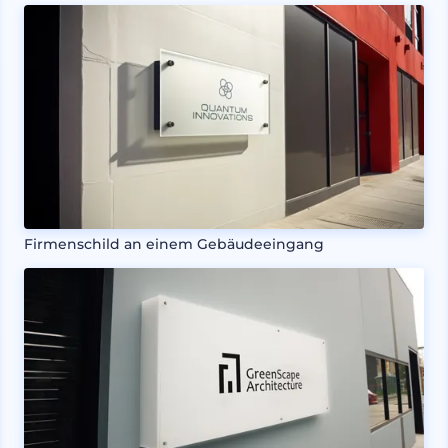
Firmenschild an einem Gebäudeeingang