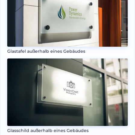
Glastafel außerhalb eines Gebäudes
Glasschild außerhalb eines Gebäudes