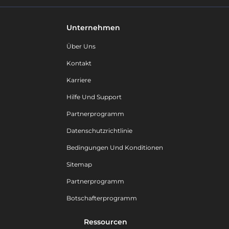
Unternehmen
Über Uns
Kontakt
Karriere
Hilfe Und Support
Partnerprogramm
Datenschutzrichtlinie
Bedingungen Und Konditionen
Sitemap
Partnerprogramm
Botschafterprogramm
Ressourcen