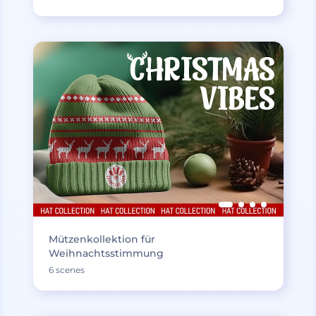
Mützenkollektion für
Weihnachtsstimmung
6 scenes