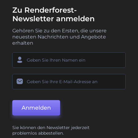
Zu Renderforest-
Newsletter anmelden
Gehören Sie zu den Ersten, die unsere
neuesten Nachrichten und Angebote
erhalten
Anmelden
Sie können den Newsletter jederzeit
problemlos abbestellen.