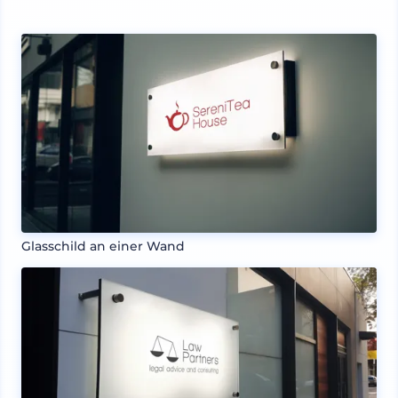
Glasschild an einer Wand