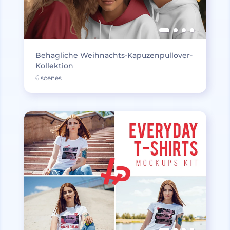
Behagliche Weihnachts-Kapuzenpullover-
Kollektion
6 scenes