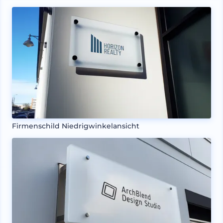
Firmenschild Niedrigwinkelansicht