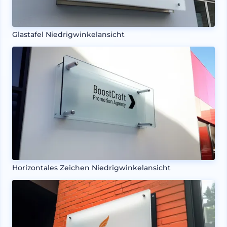
Glastafel Niedrigwinkelansicht
Horizontales Zeichen Niedrigwinkelansicht