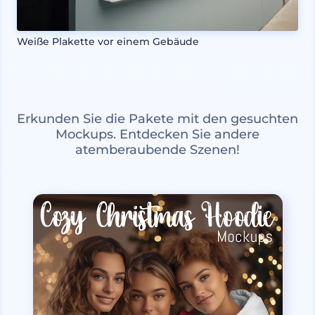
Weiße Plakette vor einem Gebäude
Erkunden Sie die Pakete mit den gesuchten
Mockups. Entdecken Sie andere
atemberaubende Szenen!