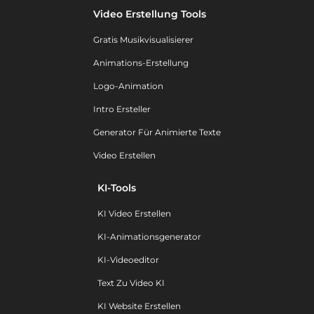
Video Erstellung Tools
Gratis Musikvisualisierer
Animations-Erstellung
Logo-Animation
Intro Ersteller
Generator Für Animierte Texte
Video Erstellen
KI-Tools
KI Video Erstellen
KI-Animationsgenerator
KI-Videoeditor
Text Zu Video KI
KI Website Erstellen