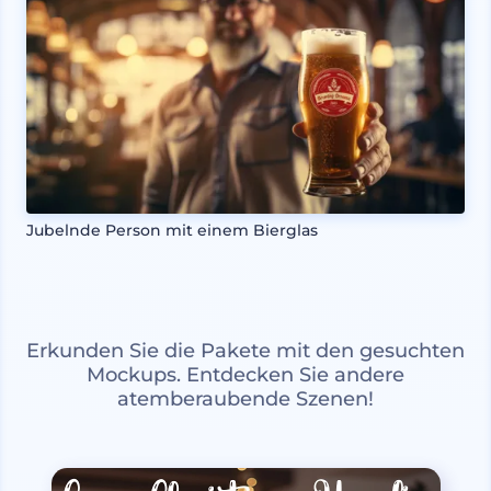
Jubelnde Person mit einem Bierglas
Erkunden Sie die Pakete mit den gesuchten
Mockups. Entdecken Sie andere
atemberaubende Szenen!