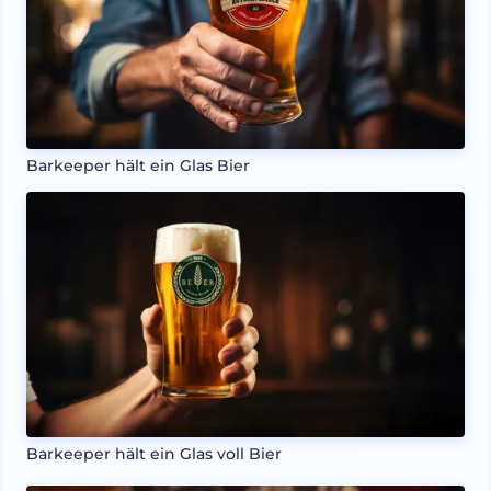
Barkeeper hält ein Glas Bier
Barkeeper hält ein Glas voll Bier