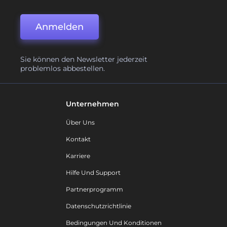
Anmelden
Sie können den Newsletter jederzeit
problemlos abbestellen.
Unternehmen
Über Uns
Kontakt
Karriere
Hilfe Und Support
Partnerprogramm
Datenschutzrichtlinie
Bedingungen Und Konditionen