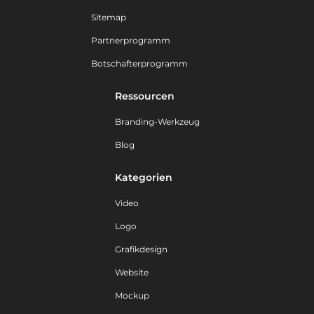
Sitemap
Partnerprogramm
Botschafterprogramm
Ressourcen
Branding-Werkzeug
Blog
Kategorien
Video
Logo
Grafikdesign
Website
Mockup