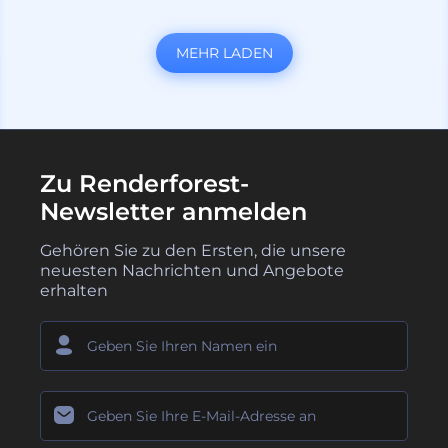
MEHR LADEN
Zu Renderforest-
Newsletter anmelden
Gehören Sie zu den Ersten, die unsere
neuesten Nachrichten und Angebote
erhalten