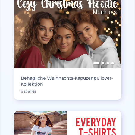
Behagliche Weihnachts-Kapuzenpullover-
Kollektion
6 scenes