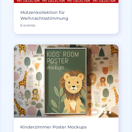
Mützenkollektion für
Weihnachtsstimmung
6 scenes
Kinderzimmer Poster Mockups