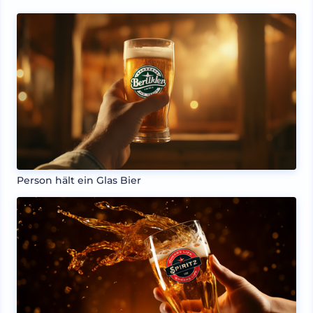
Person hält ein Glas Bier