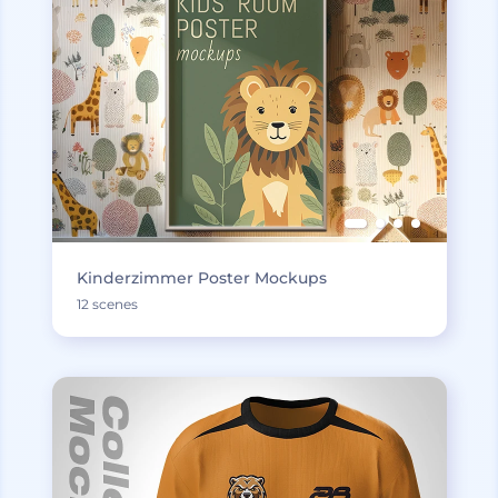
Kinderzimmer Poster Mockups
12 scenes