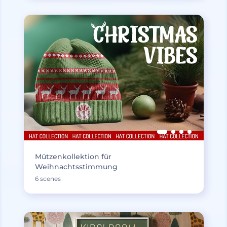
Mützenkollektion für
Weihnachtsstimmung
6 scenes