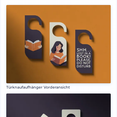
Türknaufaufhänger Vorderansicht