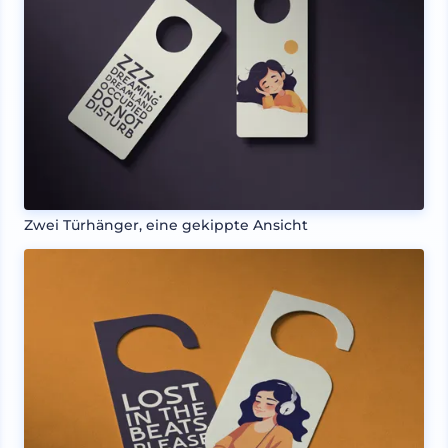
Zwei Türhänger, eine gekippte Ansicht