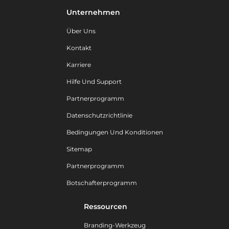
Unternehmen
Über Uns
Kontakt
Karriere
Hilfe Und Support
Partnerprogramm
Datenschutzrichtlinie
Bedingungen Und Konditionen
Sitemap
Partnerprogramm
Botschafterprogramm
Ressourcen
Branding-Werkzeug