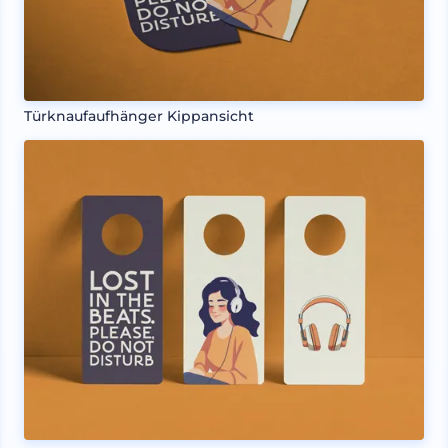
Türknaufaufhänger Kippansicht