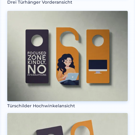
Drei Türhänger Vorderansicht
Türschilder Hochwinkelansicht