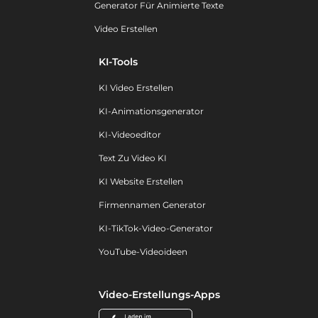
Generator Für Animierte Texte
Video Erstellen
KI-Tools
KI Video Erstellen
KI-Animationsgenerator
KI-Videoeditor
Text Zu Video KI
KI Website Erstellen
Firmennamen Generator
KI-TikTok-Video-Generator
YouTube-Videoideen
Video-Erstellungs-Apps