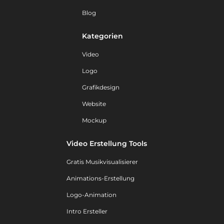
Blog
Kategorien
Video
Logo
Grafikdesign
Website
Mockup
Video Erstellung Tools
Gratis Musikvisualisierer
Animations-Erstellung
Logo-Animation
Intro Ersteller