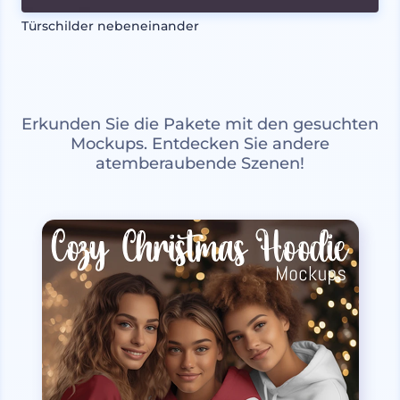
Türschilder nebeneinander
Erkunden Sie die Pakete mit den gesuchten
Mockups. Entdecken Sie andere
atemberaubende Szenen!