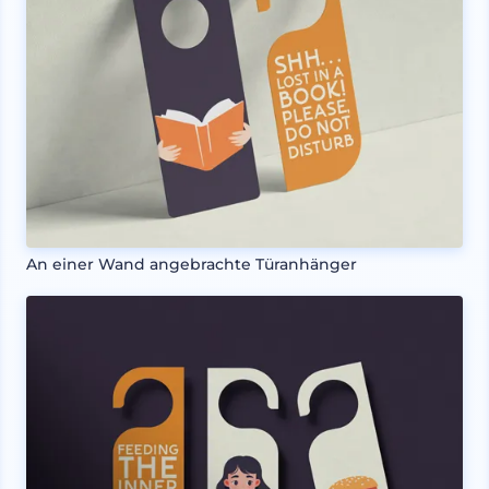
An einer Wand angebrachte Türanhänger