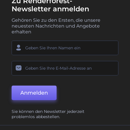
Zu Renderforest-
Newsletter anmelden
Gehören Sie zu den Ersten, die unsere
neuesten Nachrichten und Angebote
erhalten
Anmelden
Sie können den Newsletter jederzeit
problemlos abbestellen.