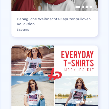
Behagliche Weihnachts-Kapuzenpullover-
Kollektion
6 scenes