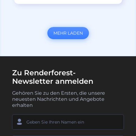
MEHR LADEN
Zu Renderforest-
Newsletter anmelden
Gehören Sie zu den Ersten, die unsere
neuesten Nachrichten und Angebote
erhalten