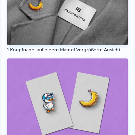
1 Knopfnadel auf einem Mantel Vergrößerte Ansicht