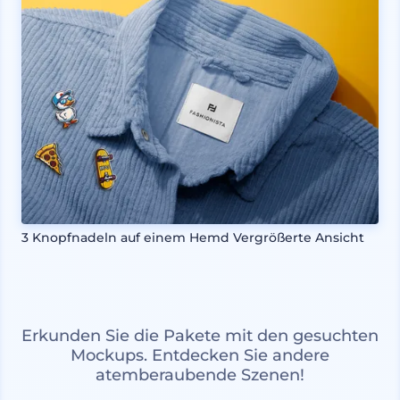
3 Knopfnadeln auf einem Hemd Vergrößerte Ansicht
Erkunden Sie die Pakete mit den gesuchten
Mockups. Entdecken Sie andere
atemberaubende Szenen!