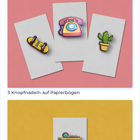
3 Knopfnadeln auf Papierbögen