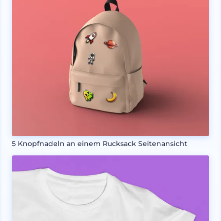
5 Knopfnadeln an einem Rucksack Seitenansicht