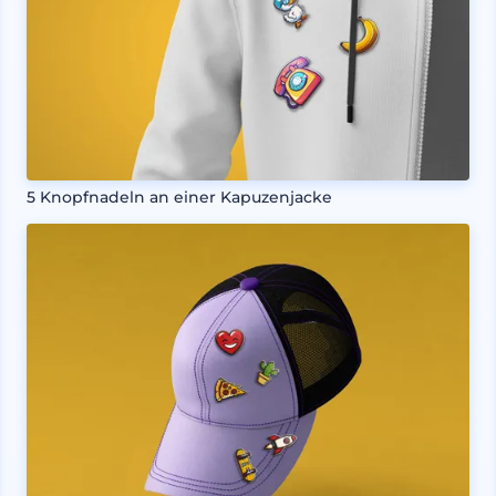
5 Knopfnadeln an einer Kapuzenjacke