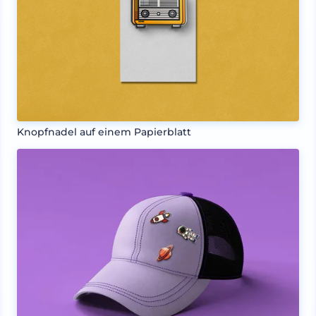
Knopfnadel auf einem Papierblatt