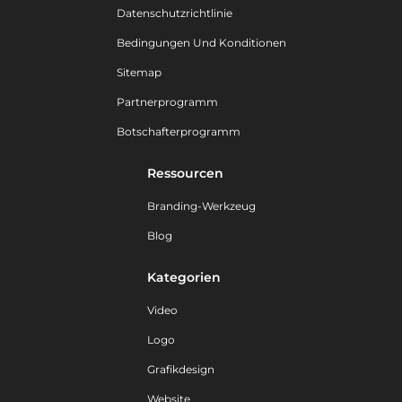
Datenschutzrichtlinie
Bedingungen Und Konditionen
Sitemap
Partnerprogramm
Botschafterprogramm
Ressourcen
Branding-Werkzeug
Blog
Kategorien
Video
Logo
Grafikdesign
Website