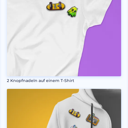
2 Knopfnadeln auf einem T-Shirt