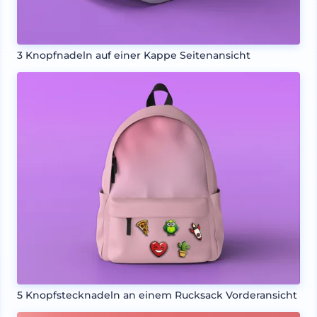
3 Knopfnadeln auf einer Kappe Seitenansicht
5 Knopfstecknadeln an einem Rucksack Vorderansicht