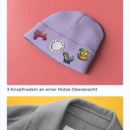
3 Knopfnadeln an einer Mütze Oberansicht