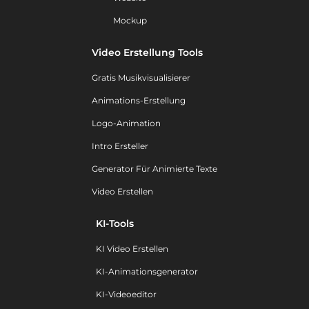
Mockup
Video Erstellung Tools
Gratis Musikvisualisierer
Animations-Erstellung
Logo-Animation
Intro Ersteller
Generator Für Animierte Texte
Video Erstellen
KI-Tools
KI Video Erstellen
KI-Animationsgenerator
KI-Videoeditor