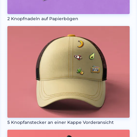
2 Knopfnadeln auf Papierbögen
5 Knopfanstecker an einer Kappe Vorderansicht