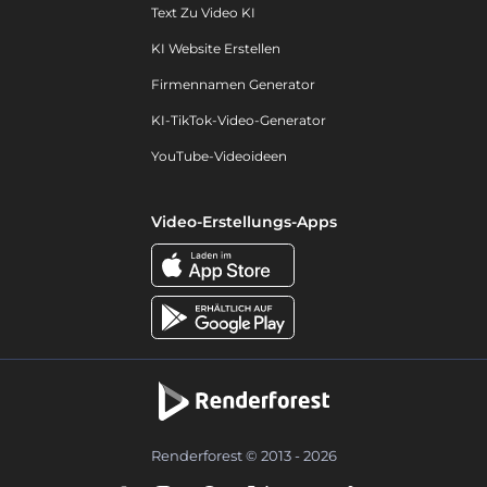
Text Zu Video KI
KI Website Erstellen
Firmennamen Generator
KI-TikTok-Video-Generator
YouTube-Videoideen
Video-Erstellungs-Apps
Renderforest © 2013 - 2026