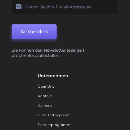
Anmelden
Sie können den Newsletter jederzeit
problemlos abbestellen.
Unternehmen
Über Uns
Kontakt
Karriere
Hilfe Und Support
Partnerprogramm