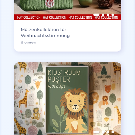
Mützenkollektion für
Weihnachtsstimmung
6 scenes