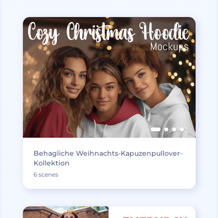
Behagliche Weihnachts-Kapuzenpullover-
Kollektion
6 scenes