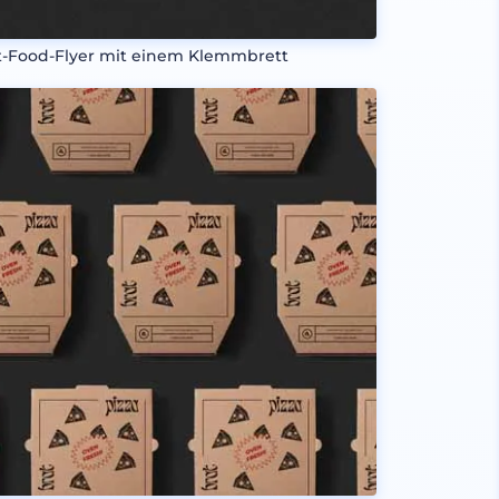
t-Food-Flyer mit einem Klemmbrett