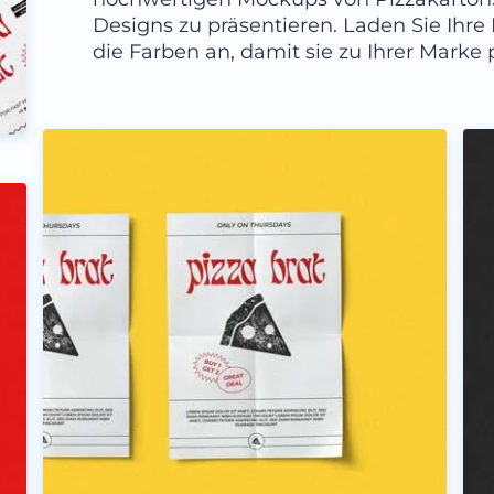
Designs zu präsentieren. Laden Sie Ihr
die Farben an, damit sie zu Ihrer Marke p