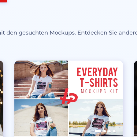
mit den gesuchten Mockups. Entdecken Sie ande