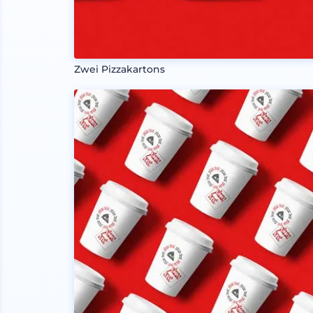
Zwei Pizzakartons