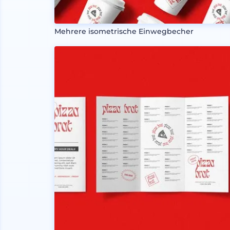
Mehrere isometrische Einwegbecher