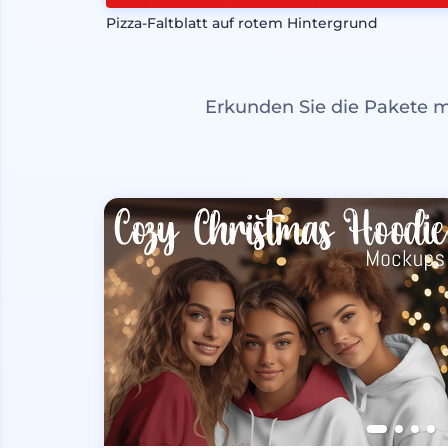
Pizza-Faltblatt auf rotem Hintergrund
Erkunden Sie die Pakete 