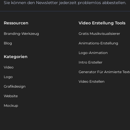
Sie können den Newsletter jederzeit problemlos abbestellen.
Ressourcen
Video Erstellung Tools
Branding-Werkzeug
Gratis Musikvisualisierer
Blog
Animations-Erstellung
Logo-Animation
Kategorien
Intro Ersteller
Video
Generator Für Animierte Text
Logo
Video Erstellen
Grafikdesign
Website
Mockup