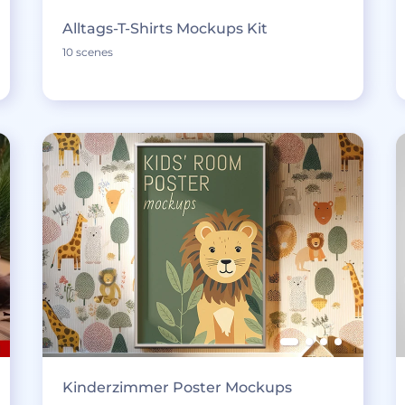
Alltags-T-Shirts Mockups Kit
10 scenes
Kinderzimmer Poster Mockups