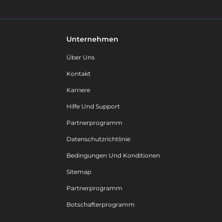
Unternehmen
Über Uns
Kontakt
Karriere
Hilfe Und Support
Partnerprogramm
Datenschutzrichtlinie
Bedingungen Und Konditionen
Sitemap
Partnerprogramm
Botschafterprogramm