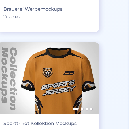
Brauerei Werbemockups
10 scenes
Sporttrikot Kollektion Mockups