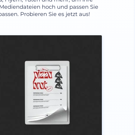
e Mediendateien hoch und passen Sie
assen. Probieren Sie es jetzt aus!