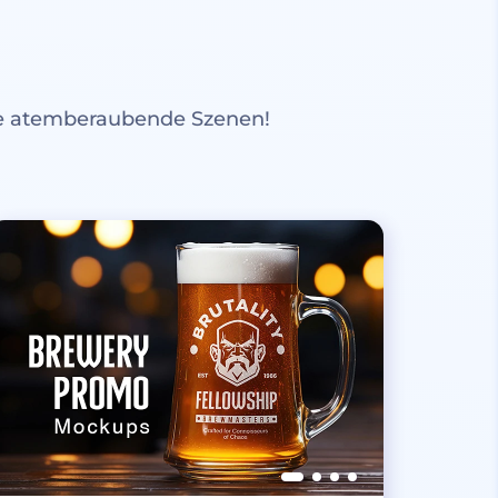
re atemberaubende Szenen!