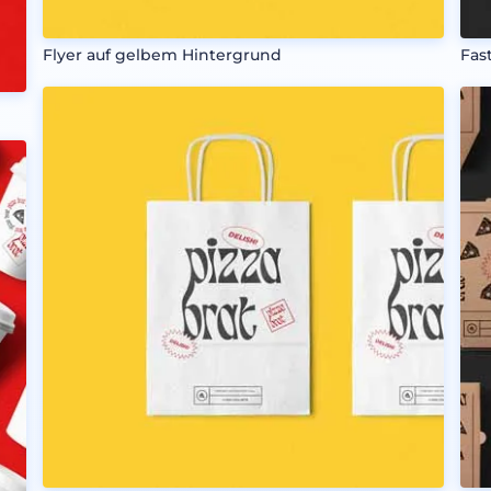
Flyer auf gelbem Hintergrund
Fas