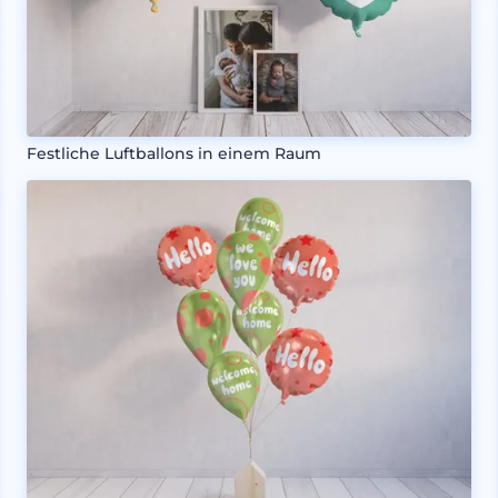
Festliche Luftballons in einem Raum