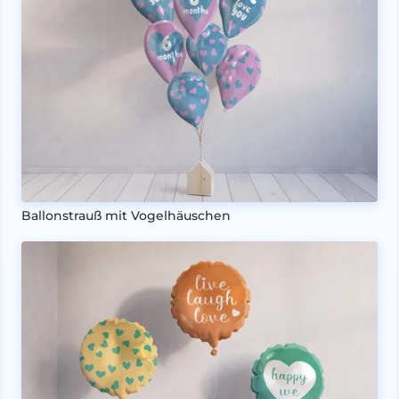
Ballonstrauß mit Vogelhäuschen