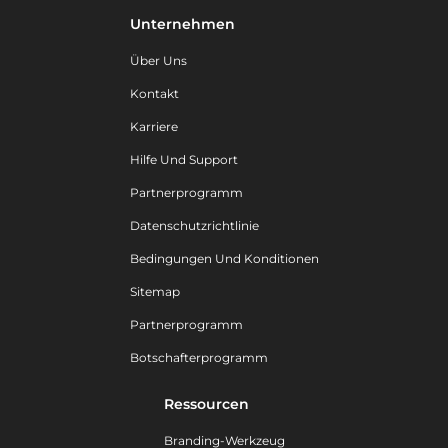
Unternehmen
Über Uns
Kontakt
Karriere
Hilfe Und Support
Partnerprogramm
Datenschutzrichtlinie
Bedingungen Und Konditionen
Sitemap
Partnerprogramm
Botschafterprogramm
Ressourcen
Branding-Werkzeug