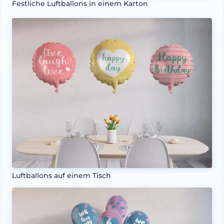
Festliche Luftballons in einem Karton
Luftballons auf einem Tisch