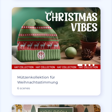
Mützenkollektion für
Weihnachtsstimmung
6 scenes