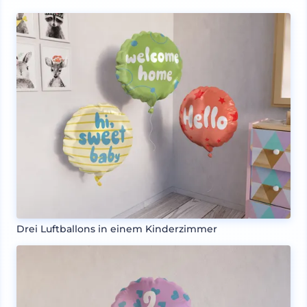
Drei Luftballons in einem Kinderzimmer