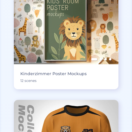
Kinderzimmer Poster Mockups
12 scenes