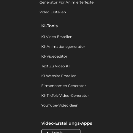
Generator Für Animierte Texte
Video Erstellen
KI-Tools
KI Video Erstellen
KI-Animationsgenerator
KI-Videoeditor
Text Zu Video KI
KI Website Erstellen
Firmennamen Generator
KI-TikTok-Video-Generator
YouTube-Videoideen
Video-Erstellungs-Apps