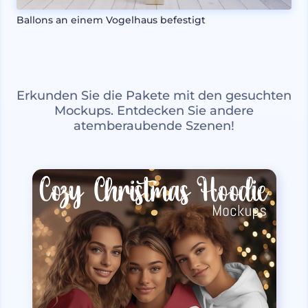
Ballons an einem Vogelhaus befestigt
Erkunden Sie die Pakete mit den gesuchten
Mockups. Entdecken Sie andere
atemberaubende Szenen!