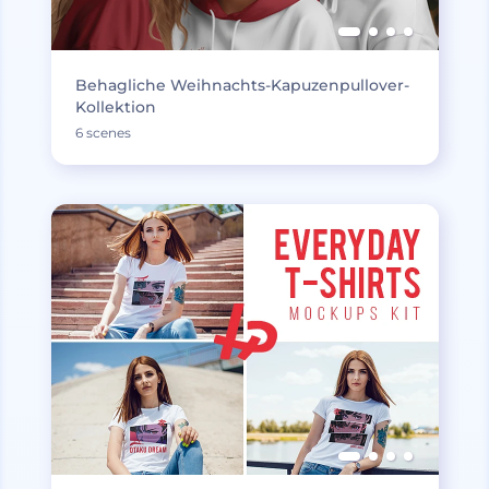
Behagliche Weihnachts-Kapuzenpullover-
Kollektion
6 scenes