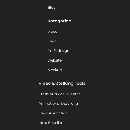
Blog
Kategorien
Video
Logo
Grafikdesign
Website
Mockup
Video Erstellung Tools
Gratis Musikvisualisierer
Animations-Erstellung
Logo-Animation
Intro Ersteller