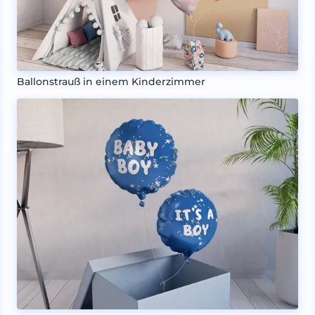
Ballonstrauß in einem Kinderzimmer