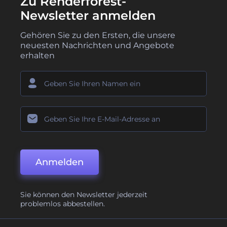
Zu Renderforest-
Newsletter anmelden
Gehören Sie zu den Ersten, die unsere
neuesten Nachrichten und Angebote
erhalten
Anmelden
Sie können den Newsletter jederzeit
problemlos abbestellen.