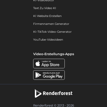
KI-Videoeditor
Text Zu Video KI
KI Website Erstellen
Firmennamen Generator
KI-TikTok-Video-Generator
YouTube-Videoideen
Video-Erstellungs-Apps
Renderforest © 2013 - 2026