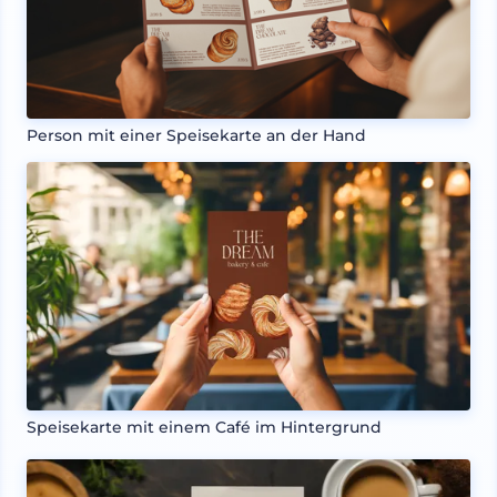
Person mit einer Speisekarte an der Hand
Speisekarte mit einem Café im Hintergrund