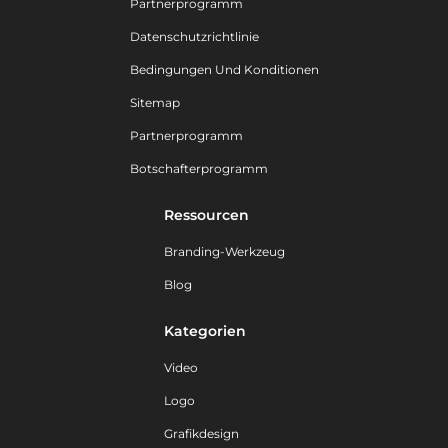
Partnerprogramm
Datenschutzrichtlinie
Bedingungen Und Konditionen
Sitemap
Partnerprogramm
Botschafterprogramm
Ressourcen
Branding-Werkzeug
Blog
Kategorien
Video
Logo
Grafikdesign