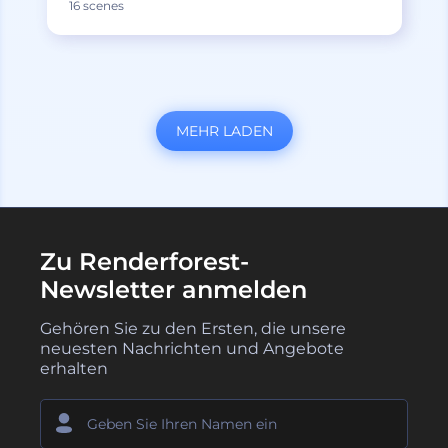
16 scenes
MEHR LADEN
Zu Renderforest-
Newsletter anmelden
Gehören Sie zu den Ersten, die unsere
neuesten Nachrichten und Angebote
erhalten