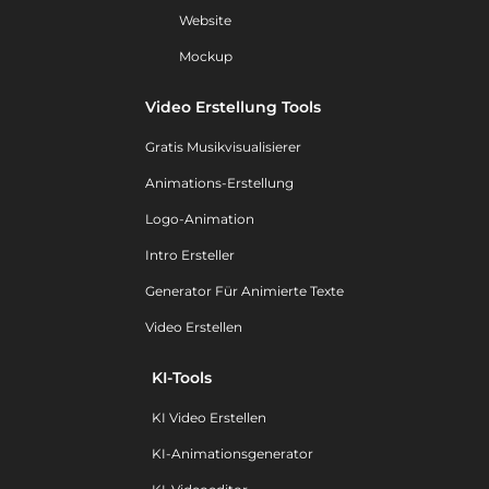
Website
Mockup
Video Erstellung Tools
Gratis Musikvisualisierer
Animations-Erstellung
Logo-Animation
Intro Ersteller
Generator Für Animierte Texte
Video Erstellen
KI-Tools
KI Video Erstellen
KI-Animationsgenerator