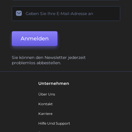
Anmelden
Sie können den Newsletter jederzeit
problemlos abbestellen.
Unternehmen
Über Uns
Kontakt
Karriere
Hilfe Und Support