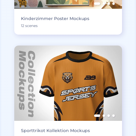
Kinderzimmer Poster Mockups
12 scenes
Sporttrikot Kollektion Mockups