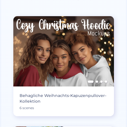
Behagliche Weihnachts-Kapuzenpullover-
Kollektion
6 scenes