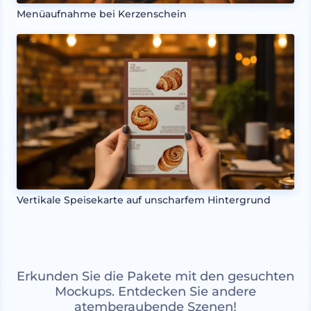
Menüaufnahme bei Kerzenschein
Vertikale Speisekarte auf unscharfem Hintergrund
Erkunden Sie die Pakete mit den gesuchten
Mockups. Entdecken Sie andere
atemberaubende Szenen!