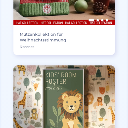
Mützenkollektion für
Weihnachtsstimmung
6 scenes