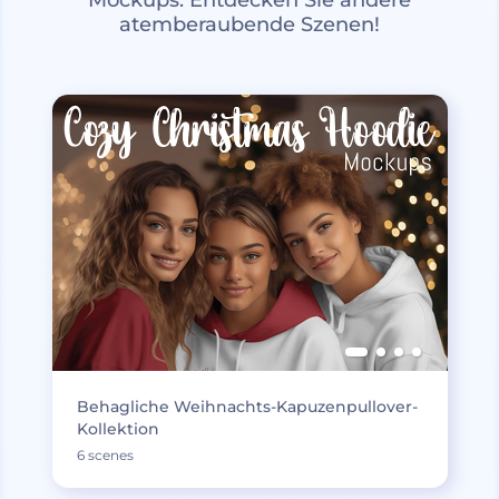
atemberaubende Szenen!
Behagliche Weihnachts-Kapuzenpullover-
Kollektion
6 scenes