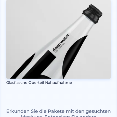
Glasflasche Oberteil Nahaufnahme
Erkunden Sie die Pakete mit den gesuchten
Mockups. Entdecken Sie andere