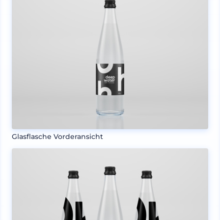
Glasflasche Vorderansicht