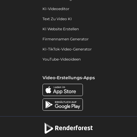
KI-Videoeditor
Text Zu Video KI
KI Website Erstellen
Firmennamen Generator
KI-TikTok-Video-Generator
YouTube-Videoideen
Video-Erstellungs-Apps