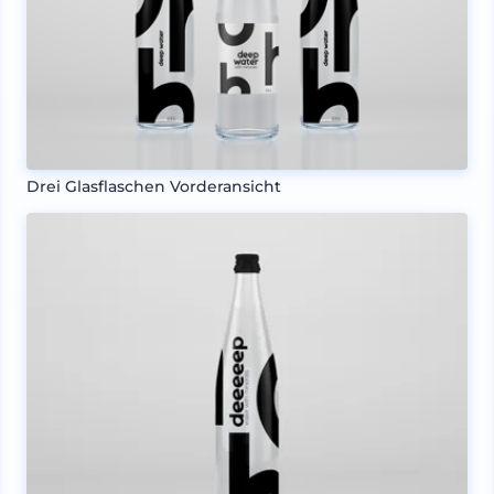
Drei Glasflaschen Vorderansicht