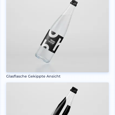
Glasflasche Gekippte Ansicht