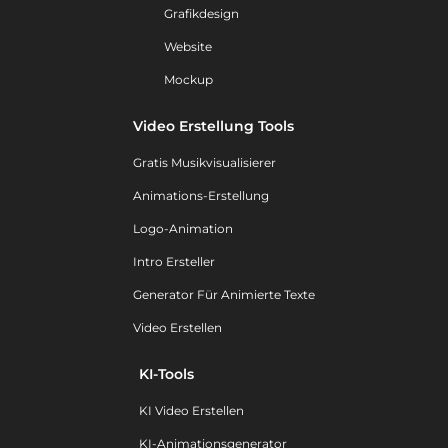
Grafikdesign
Website
Mockup
Video Erstellung Tools
Gratis Musikvisualisierer
Animations-Erstellung
Logo-Animation
Intro Ersteller
Generator Für Animierte Texte
Video Erstellen
KI-Tools
KI Video Erstellen
KI-Animationsgenerator