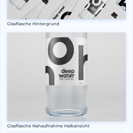
Glasflasche Hintergrund
Glasflasche Nahaufnahme Halbansicht