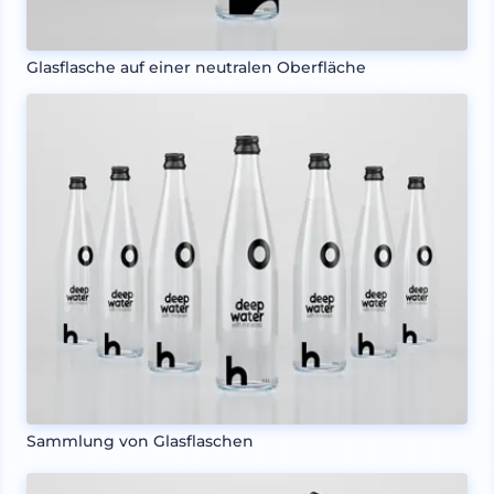
Glasflasche auf einer neutralen Oberfläche
Sammlung von Glasflaschen