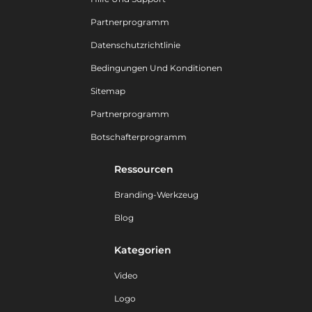
Partnerprogramm
Datenschutzrichtlinie
Bedingungen Und Konditionen
Sitemap
Partnerprogramm
Botschafterprogramm
Ressourcen
Branding-Werkzeug
Blog
Kategorien
Video
Logo