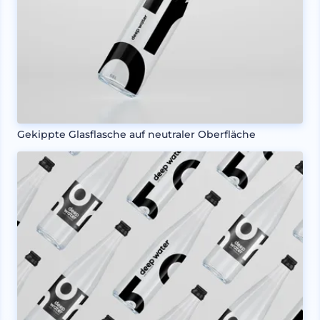
Gekippte Glasflasche auf neutraler Oberfläche