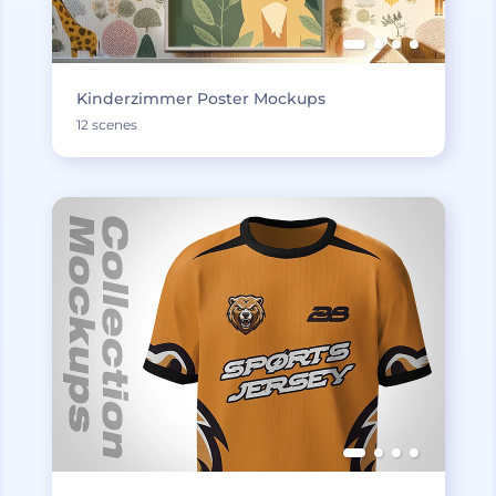
Kinderzimmer Poster Mockups
12 scenes