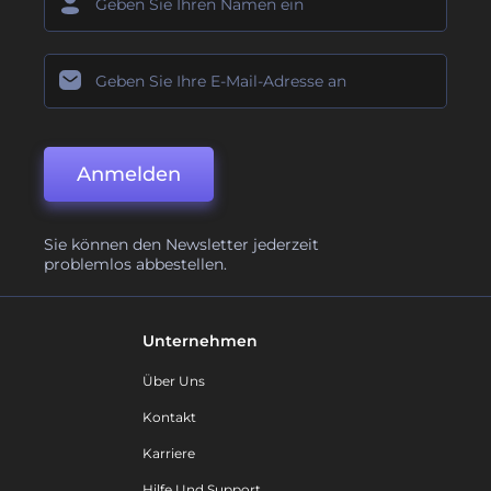
Anmelden
Sie können den Newsletter jederzeit
problemlos abbestellen.
Unternehmen
Über Uns
Kontakt
Karriere
Hilfe Und Support