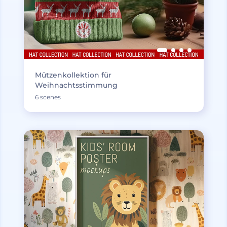
Mützenkollektion für
Weihnachtsstimmung
6 scenes