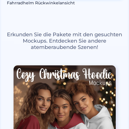
Fahrradhelm Rückwinkelansicht
Erkunden Sie die Pakete mit den gesuchten
Mockups. Entdecken Sie andere
atemberaubende Szenen!