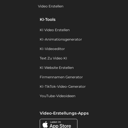
Video Erstellen
KI-Tools
KI Video Erstellen
KI-Animationsgenerator
KI-Videoeditor
Text Zu Video KI
KI Website Erstellen
Firmennamen Generator
KI-TikTok-Video-Generator
YouTube-Videoideen
Video-Erstellungs-Apps