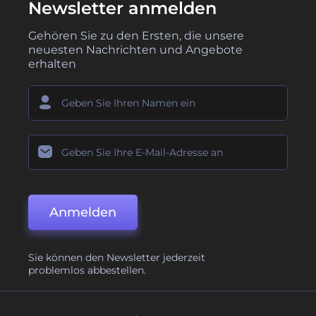
Newsletter anmelden
Gehören Sie zu den Ersten, die unsere
neuesten Nachrichten und Angebote
erhalten
Anmelden
Sie können den Newsletter jederzeit
problemlos abbestellen.