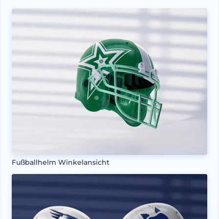
Fußballhelm Winkelansicht