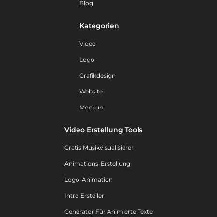
Blog
Kategorien
Video
Logo
Grafikdesign
Website
Mockup
Video Erstellung Tools
Gratis Musikvisualisierer
Animations-Erstellung
Logo-Animation
Intro Ersteller
Generator Für Animierte Texte