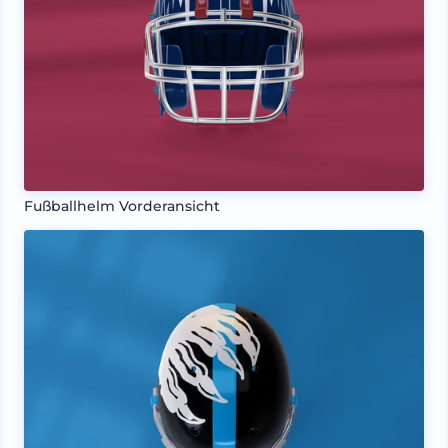
Fußballhelm Vorderansicht