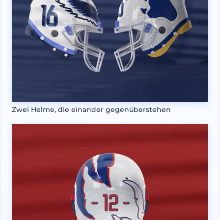
Zwei Helme, die einander gegenüberstehen