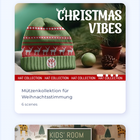
Mützenkollektion für
Weihnachtsstimmung
6 scenes