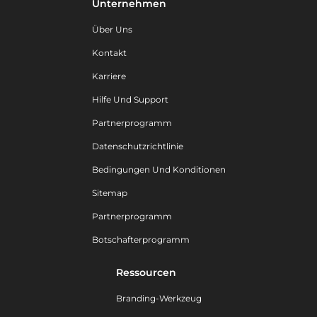
Unternehmen
Über Uns
Kontakt
Karriere
Hilfe Und Support
Partnerprogramm
Datenschutzrichtlinie
Bedingungen Und Konditionen
Sitemap
Partnerprogramm
Botschafterprogramm
Ressourcen
Branding-Werkzeug