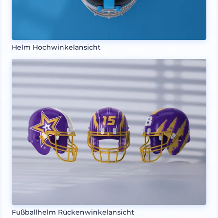
Helm Hochwinkelansicht
Fußballhelm Rückenwinkelansicht