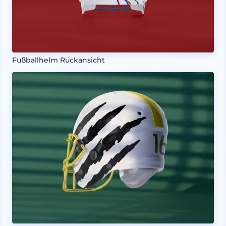
Fußballhelm Rückansicht