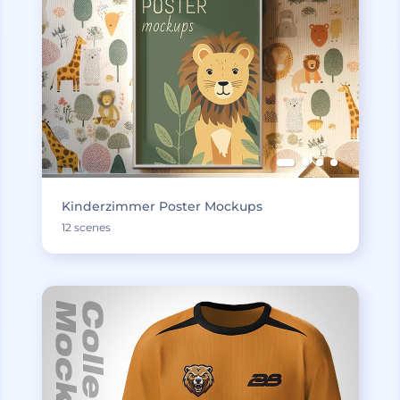
Kinderzimmer Poster Mockups
12 scenes