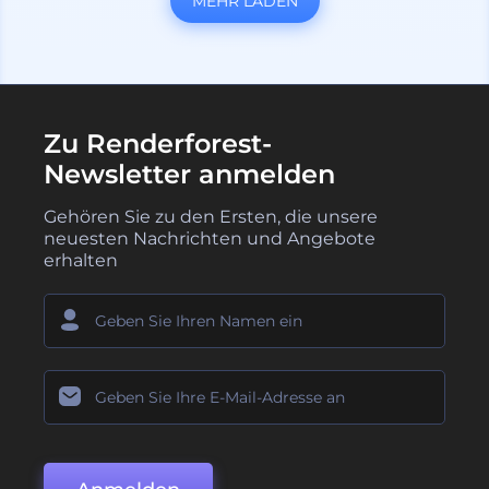
MEHR LADEN
Zu Renderforest-
Newsletter anmelden
Gehören Sie zu den Ersten, die unsere
neuesten Nachrichten und Angebote
erhalten