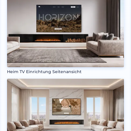
Heim TV Einrichtung Seitenansicht