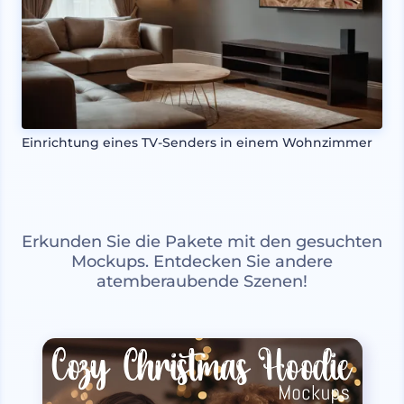
Einrichtung eines TV-Senders in einem Wohnzimmer
Erkunden Sie die Pakete mit den gesuchten
Mockups. Entdecken Sie andere
atemberaubende Szenen!