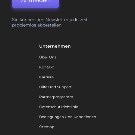
Anmelden
Sie können den Newsletter jederzeit
problemlos abbestellen.
Unternehmen
Über Uns
Kontakt
Karriere
Hilfe Und Support
Partnerprogramm
Datenschutzrichtlinie
Bedingungen Und Konditionen
Sitemap