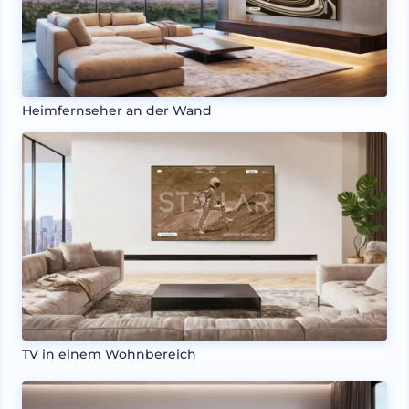
Heimfernseher an der Wand
TV in einem Wohnbereich