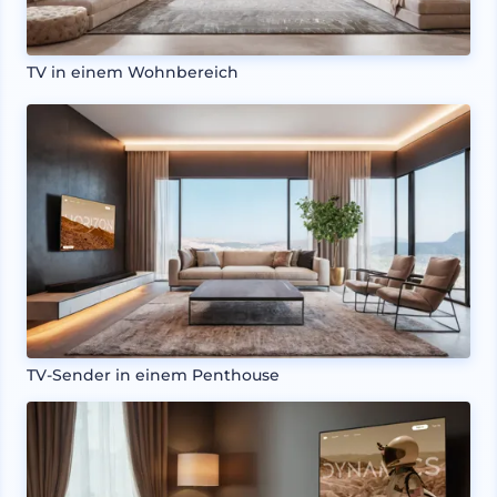
TV in einem Wohnbereich
TV-Sender in einem Penthouse