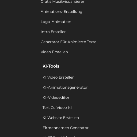
Gratis Musikvisualisierer
Animations-Erstellung
Logo-Animation
Intro Ersteller
Generator Für Animierte Texte
Video Erstellen
KI-Tools
KI Video Erstellen
KI-Animationsgenerator
KI-Videoeditor
Text Zu Video KI
KI Website Erstellen
Firmennamen Generator