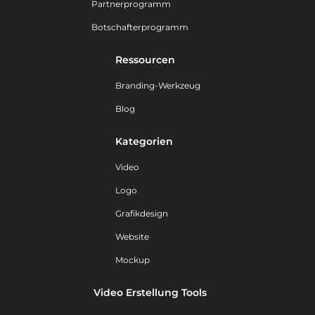
Partnerprogramm
Botschafterprogramm
Ressourcen
Branding-Werkzeug
Blog
Kategorien
Video
Logo
Grafikdesign
Website
Mockup
Video Erstellung Tools