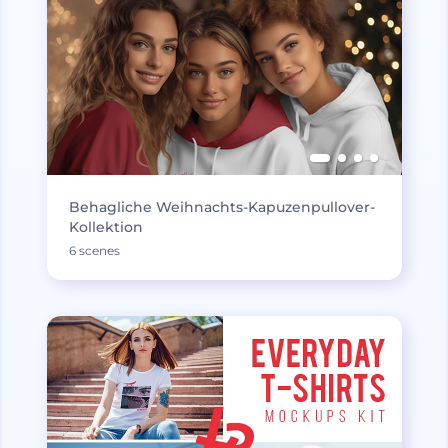
Behagliche Weihnachts-Kapuzenpullover-
Kollektion
6 scenes