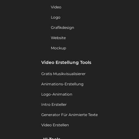
Video
Logo
Grafikdesign
Website
Mockup
Video Erstellung Tools
Gratis Musikvisualisierer
Animations-Erstellung
Logo-Animation
Intro Ersteller
Generator Für Animierte Texte
Video Erstellen