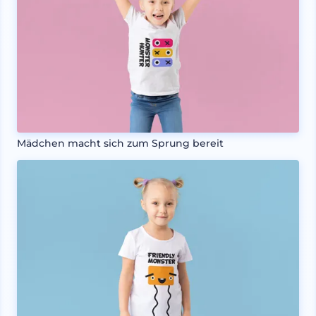
Mädchen macht sich zum Sprung bereit