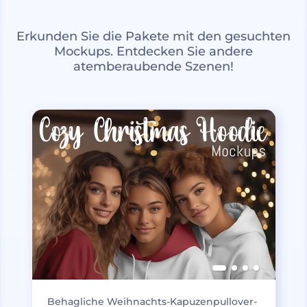
Erkunden Sie die Pakete mit den gesuchten
Mockups. Entdecken Sie andere
atemberaubende Szenen!
Behagliche Weihnachts-Kapuzenpullover-