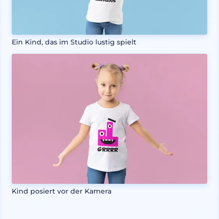
Ein Kind, das im Studio lustig spielt
Kind posiert vor der Kamera