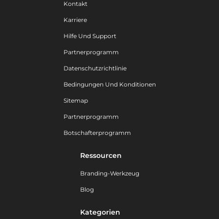
Kontakt
Karriere
Hilfe Und Support
Partnerprogramm
Datenschutzrichtlinie
Bedingungen Und Konditionen
Sitemap
Partnerprogramm
Botschafterprogramm
Ressourcen
Branding-Werkzeug
Blog
Kategorien