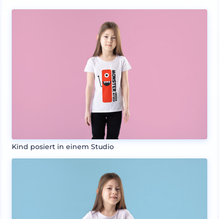
Kind posiert in einem Studio