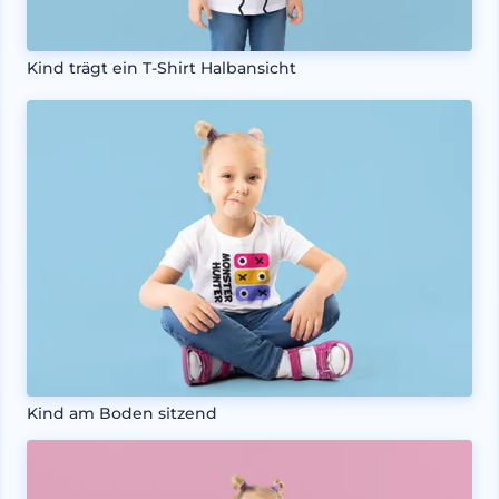
Kind trägt ein T-Shirt Halbansicht
Kind am Boden sitzend