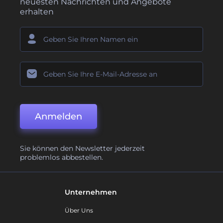
neuesten Nachrichten und Angebote
erhalten
Anmelden
Sie können den Newsletter jederzeit
problemlos abbestellen.
Unternehmen
Über Uns