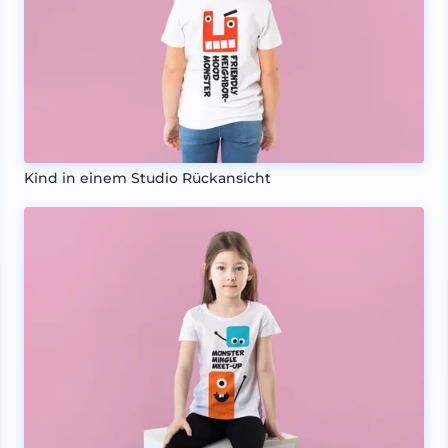
Kind in einem Studio Rückansicht