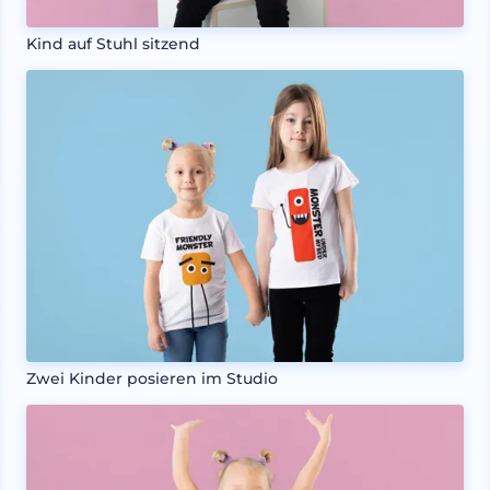
Kind auf Stuhl sitzend
Zwei Kinder posieren im Studio