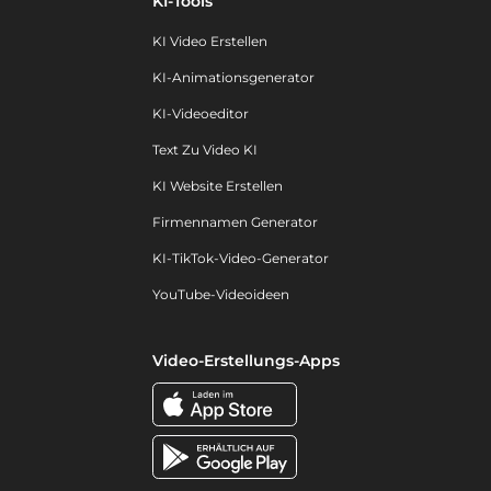
KI-Tools
KI Video Erstellen
KI-Animationsgenerator
KI-Videoeditor
Text Zu Video KI
KI Website Erstellen
Firmennamen Generator
KI-TikTok-Video-Generator
YouTube-Videoideen
Video-Erstellungs-Apps