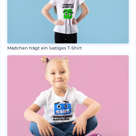
Mädchen trägt ein lustiges T-Shirt