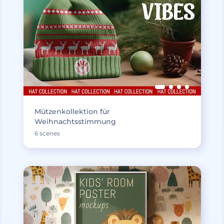
Mützenkollektion für
Weihnachtsstimmung
6 scenes