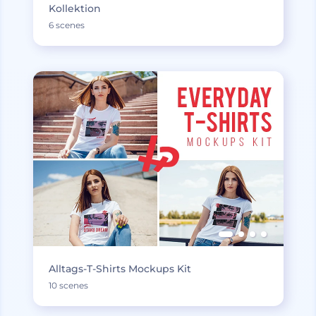
Kollektion
6 scenes
Alltags-T-Shirts Mockups Kit
10 scenes