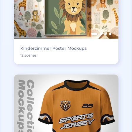
Kinderzimmer Poster Mockups
12 scenes