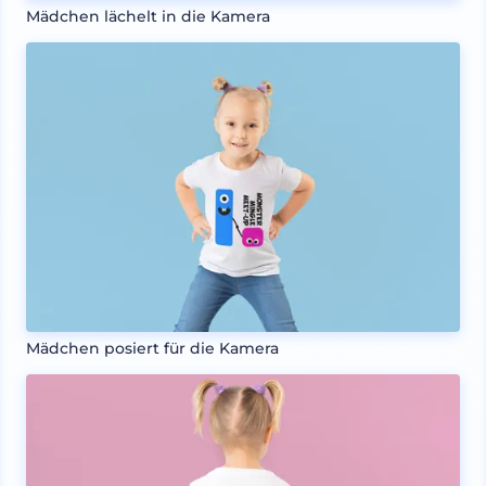
Mädchen lächelt in die Kamera
Mädchen posiert für die Kamera