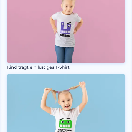
Kind trägt ein lustiges T-Shirt